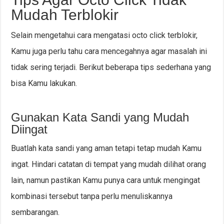
Mudah Terblokir
Selain mengetahui cara mengatasi octo click terblokir,
Kamu juga perlu tahu cara mencegahnya agar masalah ini
tidak sering terjadi. Berikut beberapa tips sederhana yang
bisa Kamu lakukan.
Gunakan Kata Sandi yang Mudah
Diingat
Buatlah kata sandi yang aman tetapi tetap mudah Kamu
ingat. Hindari catatan di tempat yang mudah dilihat orang
lain, namun pastikan Kamu punya cara untuk mengingat
kombinasi tersebut tanpa perlu menuliskannya
sembarangan.