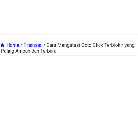
Home
/
Finansial
/
Cara Mengatasi Octo Click Terblokir yang
Paling Ampuh dan Terbaru