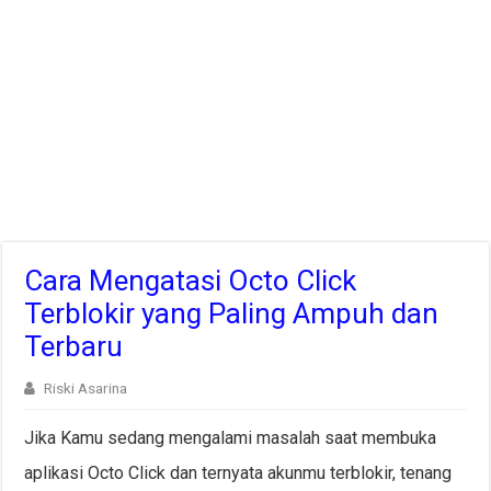
Cara Mengatasi Octo Click
Terblokir yang Paling Ampuh dan
Terbaru
Riski Asarina
Jika Kamu sedang mengalami masalah saat membuka
aplikasi Octo Click dan ternyata akunmu terblokir, tenang