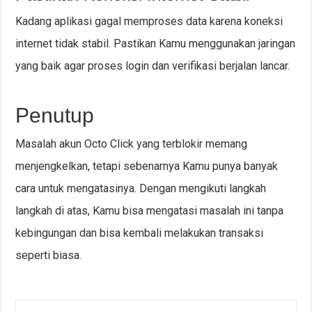
Kadang aplikasi gagal memproses data karena koneksi
internet tidak stabil. Pastikan Kamu menggunakan jaringan
yang baik agar proses login dan verifikasi berjalan lancar.
Penutup
Masalah akun Octo Click yang terblokir memang
menjengkelkan, tetapi sebenarnya Kamu punya banyak
cara untuk mengatasinya. Dengan mengikuti langkah
langkah di atas, Kamu bisa mengatasi masalah ini tanpa
kebingungan dan bisa kembali melakukan transaksi
seperti biasa.