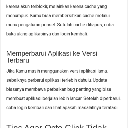
karena akun terblokir, melainkan karena cache yang
menumpuk. Kamu bisa membersihkan cache melalui
menu pengaturan ponsel. Setelah cache dihapus, coba
buka ulang aplikasinya dan login kembali.
Memperbarui Aplikasi ke Versi
Terbaru
Jika Kamu masih menggunakan versi aplikasi lama,
sebaiknya perbarui aplikasi terlebih dahulu. Update
biasanya membawa perbaikan bug penting yang bisa
membuat aplikasi berjalan lebih lancar. Setelah diperbarui,
coba login kembali dan lihat apakah masalahnya teratasi.
Tips Agar Octo Click Tidak