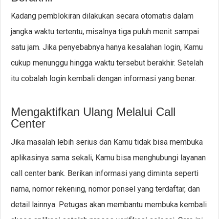
Kadang pemblokiran dilakukan secara otomatis dalam
jangka waktu tertentu, misalnya tiga puluh menit sampai
satu jam. Jika penyebabnya hanya kesalahan login, Kamu
cukup menunggu hingga waktu tersebut berakhir. Setelah
itu cobalah login kembali dengan informasi yang benar.
Mengaktifkan Ulang Melalui Call
Center
Jika masalah lebih serius dan Kamu tidak bisa membuka
aplikasinya sama sekali, Kamu bisa menghubungi layanan
call center bank. Berikan informasi yang diminta seperti
nama, nomor rekening, nomor ponsel yang terdaftar, dan
detail lainnya. Petugas akan membantu membuka kembali