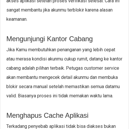
akses aplikasi setelah proses verifikasi selesai. Cara ini
sangat membantu jika akunmu terblokir karena alasan
keamanan.
Mengunjungi Kantor Cabang
Jika Kamu membutuhkan penanganan yang lebih cepat
atau merasa kondisi akunmu cukup rumit, datang ke kantor
cabang adalah pilihan terbaik. Petugas customer service
akan membantu mengecek detail akunmu dan membuka
blokir secara manual setelah memastikan semua datamu
valid. Biasanya proses ini tidak memakan waktu lama.
Menghapus Cache Aplikasi
Terkadang penyebab aplikasi tidak bisa diakses bukan