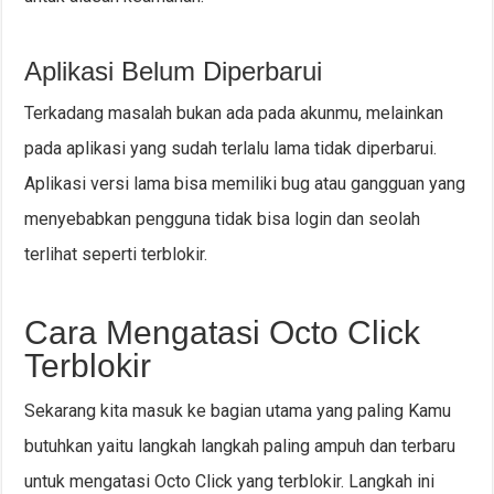
Aplikasi Belum Diperbarui
Terkadang masalah bukan ada pada akunmu, melainkan
pada aplikasi yang sudah terlalu lama tidak diperbarui.
Aplikasi versi lama bisa memiliki bug atau gangguan yang
menyebabkan pengguna tidak bisa login dan seolah
terlihat seperti terblokir.
Cara Mengatasi Octo Click
Terblokir
Sekarang kita masuk ke bagian utama yang paling Kamu
butuhkan yaitu langkah langkah paling ampuh dan terbaru
untuk mengatasi Octo Click yang terblokir. Langkah ini