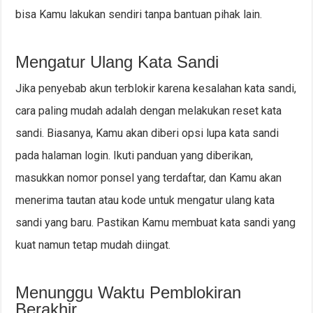
bisa Kamu lakukan sendiri tanpa bantuan pihak lain.
Mengatur Ulang Kata Sandi
Jika penyebab akun terblokir karena kesalahan kata sandi,
cara paling mudah adalah dengan melakukan reset kata
sandi. Biasanya, Kamu akan diberi opsi lupa kata sandi
pada halaman login. Ikuti panduan yang diberikan,
masukkan nomor ponsel yang terdaftar, dan Kamu akan
menerima tautan atau kode untuk mengatur ulang kata
sandi yang baru. Pastikan Kamu membuat kata sandi yang
kuat namun tetap mudah diingat.
Menunggu Waktu Pemblokiran
Berakhir