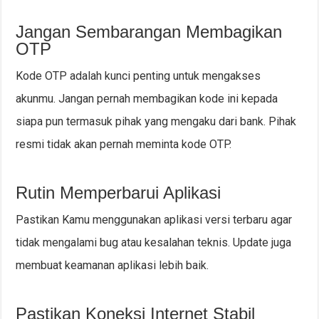
Jangan Sembarangan Membagikan
OTP
Kode OTP adalah kunci penting untuk mengakses
akunmu. Jangan pernah membagikan kode ini kepada
siapa pun termasuk pihak yang mengaku dari bank. Pihak
resmi tidak akan pernah meminta kode OTP.
Rutin Memperbarui Aplikasi
Pastikan Kamu menggunakan aplikasi versi terbaru agar
tidak mengalami bug atau kesalahan teknis. Update juga
membuat keamanan aplikasi lebih baik.
Pastikan Koneksi Internet Stabil