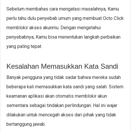
Sebelum membahas cara mengatasi masalahnya, Kamu
perlu tahu dulu penyebab umum yang membuat Octo Click
memblokir akses akunmu. Dengan mengetahui
penyebabnya, Kamu bisa menentukan langkah perbaikan
yang paling tepat.
Kesalahan Memasukkan Kata Sandi
Banyak pengguna yang tidak sadar bahwa mereka sudah
beberapa kali memasukkan kata sandi yang salah. Sistem
keamanan aplikasi akan otomatis memblokir akun
sementara sebagai tindakan perlindungan. Hal ini wajar
dilakukan untuk mencegah akses dari pihak yang tidak
bertanggung jawab.