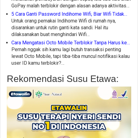
GoPay malah terblokir dengan alasan adanya aktivitas…
5 Cara Ganti Password Indihome Wifi, Biar Wifi Tidak…
Untuk orang pemakai Indihome Wifi di rumah nya,
disarankan untuk rutin ganti kata sandi. Hal itu
dilaksanakan buat menghindari Wifi…
Cara Mengatasi Octo Mobile Terblokir Tanpa Harus ke…
Pernah nggak sih kamu lagi butuh transaksi penting
lewat Octo Mobile, tapi tiba-tiba muncul notifikasi kalau
user ID kamu terblokir?…
Rekomendasi Susu Etawa: