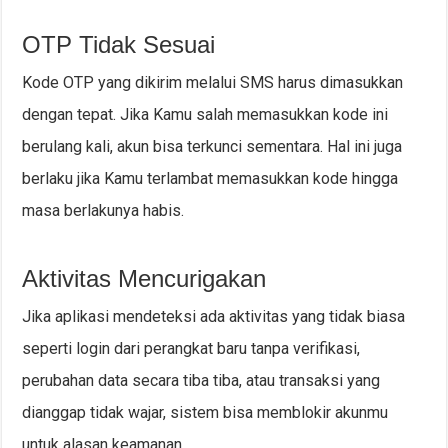
OTP Tidak Sesuai
Kode OTP yang dikirim melalui SMS harus dimasukkan
dengan tepat. Jika Kamu salah memasukkan kode ini
berulang kali, akun bisa terkunci sementara. Hal ini juga
berlaku jika Kamu terlambat memasukkan kode hingga
masa berlakunya habis.
Aktivitas Mencurigakan
Jika aplikasi mendeteksi ada aktivitas yang tidak biasa
seperti login dari perangkat baru tanpa verifikasi,
perubahan data secara tiba tiba, atau transaksi yang
dianggap tidak wajar, sistem bisa memblokir akunmu
untuk alasan keamanan.