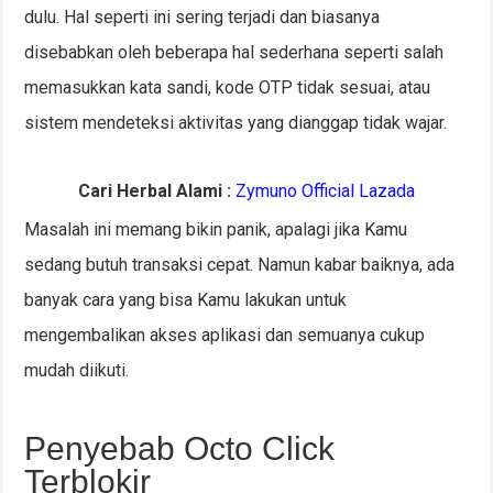
dulu. Hal seperti ini sering terjadi dan biasanya
disebabkan oleh beberapa hal sederhana seperti salah
memasukkan kata sandi, kode OTP tidak sesuai, atau
sistem mendeteksi aktivitas yang dianggap tidak wajar.
Cari Herbal Alami :
Zymuno Official Lazada
Masalah ini memang bikin panik, apalagi jika Kamu
sedang butuh transaksi cepat. Namun kabar baiknya, ada
banyak cara yang bisa Kamu lakukan untuk
mengembalikan akses aplikasi dan semuanya cukup
mudah diikuti.
Penyebab Octo Click
Terblokir