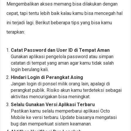
Mengembalikan akses memang bisa dilakukan dengan
cepat, tapi tentu lebih baik kalau kamu bisa mencegah hal
ini terjadi lagi. Berikut beberapa tips yang bisa kamu
terapkan:
Catat Password dan User ID di Tempat Aman
Gunakan aplikasi pengelola password atau simpan
catatan di tempat yang aman agar kamu tidak salah
login berulang kali.
Hindari Login di Perangkat Asing
Jangan login di ponsel milik orang lain, apalagi di
perangkat publik. Risiko akun kamu terdeteksi sebagai
aktivitas mencurigakan bisa meningkat.
Selalu Gunakan Versi Aplikasi Terbaru
Pastikan kamu selalu memperbarui aplikasi Octo
Mobile ke versi terbaru. Update biasanya mengatasi
bug dan memperkuat sistem keamanan.