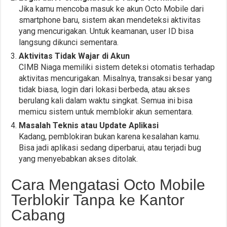
Jika kamu mencoba masuk ke akun Octo Mobile dari
smartphone baru, sistem akan mendeteksi aktivitas
yang mencurigakan. Untuk keamanan, user ID bisa
langsung dikunci sementara.
Aktivitas Tidak Wajar di Akun
CIMB Niaga memiliki sistem deteksi otomatis terhadap
aktivitas mencurigakan. Misalnya, transaksi besar yang
tidak biasa, login dari lokasi berbeda, atau akses
berulang kali dalam waktu singkat. Semua ini bisa
memicu sistem untuk memblokir akun sementara.
Masalah Teknis atau Update Aplikasi
Kadang, pemblokiran bukan karena kesalahan kamu.
Bisa jadi aplikasi sedang diperbarui, atau terjadi bug
yang menyebabkan akses ditolak.
Cara Mengatasi Octo Mobile
Terblokir Tanpa ke Kantor
Cabang