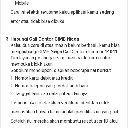
Mobile.
Cara ini efektif terutama kalau aplikasi kamu sedang
error atau tidak bisa dibuka.
Hubungi Call Center CIMB Niaga
Kalau dua cara di atas masih belum berhasil, kamu bisa
menghubungi CIMB Niaga Call Center di nomor
14041
.
Tim layanan pelanggan siap membantu kamu untuk
membuka blokir akun.
Sebelum menelepon, siapkan beberapa hal berikut:
Nomor kartu debit atau kredit.
Nomor telepon yang terdaftar di bank.
Tanggal lahir dan data pribadi lainnya.
Petugas akan melakukan verifikasi identitas untuk
memastikan bahwa kamu adalah pemilik akun yang sah.
Setelah itu, mereka akan membantu reset user ID atau