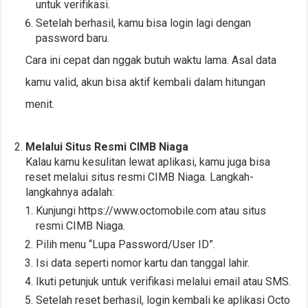
untuk verifikasi.
Setelah berhasil, kamu bisa login lagi dengan
password baru.
Cara ini cepat dan nggak butuh waktu lama. Asal data
kamu valid, akun bisa aktif kembali dalam hitungan
menit.
Melalui Situs Resmi CIMB Niaga
Kalau kamu kesulitan lewat aplikasi, kamu juga bisa
reset melalui situs resmi CIMB Niaga. Langkah-
langkahnya adalah:
Kunjungi https://www.octomobile.com atau situs
resmi CIMB Niaga.
Pilih menu “Lupa Password/User ID”.
Isi data seperti nomor kartu dan tanggal lahir.
Ikuti petunjuk untuk verifikasi melalui email atau SMS.
Setelah reset berhasil, login kembali ke aplikasi Octo