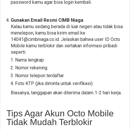
password kamu agar bisa login kembali.
Gunakan Email Resmi CIMB Niaga
Kalau kamu sedang berada di luar negeri atau tidak bisa
menelepon, kamu bisa kirim email ke
14041@cimbniaga.co.id
. Jelaskan bahwa user ID Octo
Mobile kamu terblokir dan sertakan informasi pribadi
seperti:
Nama lengkap
Nomor rekening
Nomor telepon terdaftar
Foto KTP (jika diminta untuk verifikasi)
Biasanya, tanggapan akan diterima dalam 1-2 hari kerja.
Tips Agar Akun Octo Mobile
Tidak Mudah Terblokir