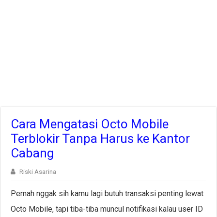
Cara Mengatasi Octo Mobile
Terblokir Tanpa Harus ke Kantor
Cabang
Riski Asarina
Pernah nggak sih kamu lagi butuh transaksi penting lewat
Octo Mobile, tapi tiba-tiba muncul notifikasi kalau user ID