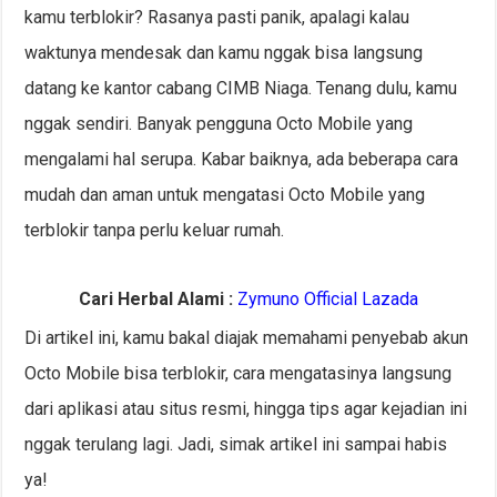
kamu terblokir? Rasanya pasti panik, apalagi kalau
waktunya mendesak dan kamu nggak bisa langsung
datang ke kantor cabang CIMB Niaga. Tenang dulu, kamu
nggak sendiri. Banyak pengguna Octo Mobile yang
mengalami hal serupa. Kabar baiknya, ada beberapa cara
mudah dan aman untuk mengatasi Octo Mobile yang
terblokir tanpa perlu keluar rumah.
Cari Herbal Alami :
Zymuno Official Lazada
Di artikel ini, kamu bakal diajak memahami penyebab akun
Octo Mobile bisa terblokir, cara mengatasinya langsung
dari aplikasi atau situs resmi, hingga tips agar kejadian ini
nggak terulang lagi. Jadi, simak artikel ini sampai habis
ya!