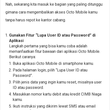
Nah, sekarang kita masuk ke bagian yang paling ditunggu:
gimana cara mengembalikan akses Octo Mobile kamu
tanpa harus repot ke kantor cabang.
Gunakan Fitur “Lupa User ID atau Password” di
Aplikasi
Langkah pertama yang bisa kamu coba adalah
memanfaatkan fitur bawaan dari aplikasi Octo Mobile.
Berikut caranya:
Buka aplikasi Octo Mobile di smartphone kamu.
Pada halaman login, pilih “Lupa User ID atau
Password”.
Pilih jenis data yang ingin kamu reset, misalnya user
ID atau password.
Masukkan nomor kartu debit atau kredit CIMB Niaga
kamu.
Ikuti instruksi yang dikirim lewat SMS atau email