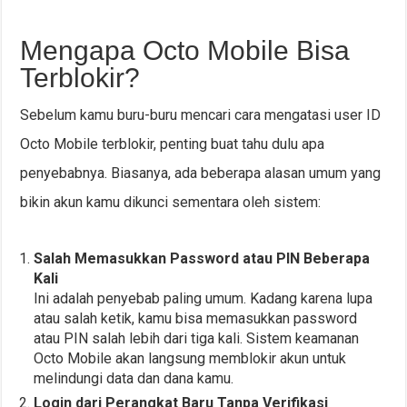
Mengapa Octo Mobile Bisa
Terblokir?
Sebelum kamu buru-buru mencari cara mengatasi user ID
Octo Mobile terblokir, penting buat tahu dulu apa
penyebabnya. Biasanya, ada beberapa alasan umum yang
bikin akun kamu dikunci sementara oleh sistem:
Salah Memasukkan Password atau PIN Beberapa
Kali
Ini adalah penyebab paling umum. Kadang karena lupa
atau salah ketik, kamu bisa memasukkan password
atau PIN salah lebih dari tiga kali. Sistem keamanan
Octo Mobile akan langsung memblokir akun untuk
melindungi data dan dana kamu.
Login dari Perangkat Baru Tanpa Verifikasi