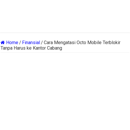
Home
/
Finansial
/
Cara Mengatasi Octo Mobile Terblokir
Tanpa Harus ke Kantor Cabang