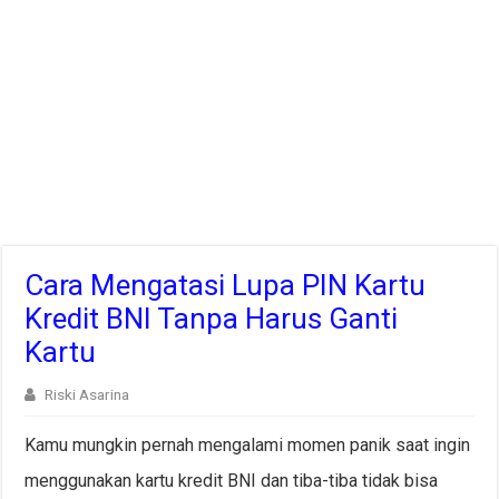
Cara Mengatasi Lupa PIN Kartu
Kredit BNI Tanpa Harus Ganti
Kartu
Riski Asarina
Kamu mungkin pernah mengalami momen panik saat ingin
menggunakan kartu kredit BNI dan tiba-tiba tidak bisa