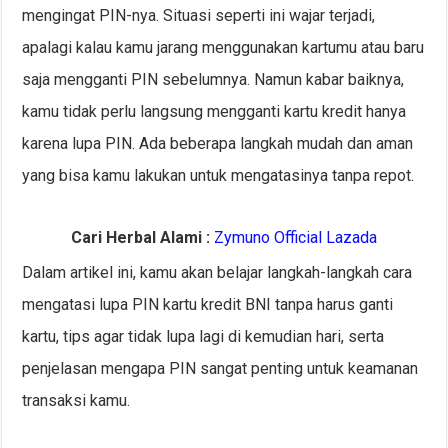
mengingat PIN-nya. Situasi seperti ini wajar terjadi,
apalagi kalau kamu jarang menggunakan kartumu atau baru
saja mengganti PIN sebelumnya. Namun kabar baiknya,
kamu tidak perlu langsung mengganti kartu kredit hanya
karena lupa PIN. Ada beberapa langkah mudah dan aman
yang bisa kamu lakukan untuk mengatasinya tanpa repot.
Cari Herbal Alami :
Zymuno Official Lazada
Dalam artikel ini, kamu akan belajar langkah-langkah cara
mengatasi lupa PIN kartu kredit BNI tanpa harus ganti
kartu, tips agar tidak lupa lagi di kemudian hari, serta
penjelasan mengapa PIN sangat penting untuk keamanan
transaksi kamu.