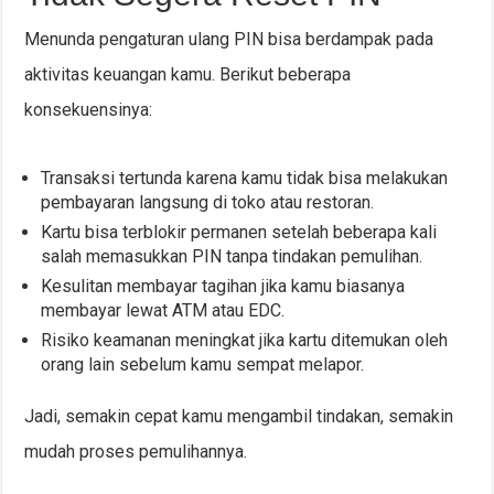
Menunda pengaturan ulang PIN bisa berdampak pada
aktivitas keuangan kamu. Berikut beberapa
konsekuensinya:
Transaksi tertunda karena kamu tidak bisa melakukan
pembayaran langsung di toko atau restoran.
Kartu bisa terblokir permanen setelah beberapa kali
salah memasukkan PIN tanpa tindakan pemulihan.
Kesulitan membayar tagihan jika kamu biasanya
membayar lewat ATM atau EDC.
Risiko keamanan meningkat jika kartu ditemukan oleh
orang lain sebelum kamu sempat melapor.
Jadi, semakin cepat kamu mengambil tindakan, semakin
mudah proses pemulihannya.