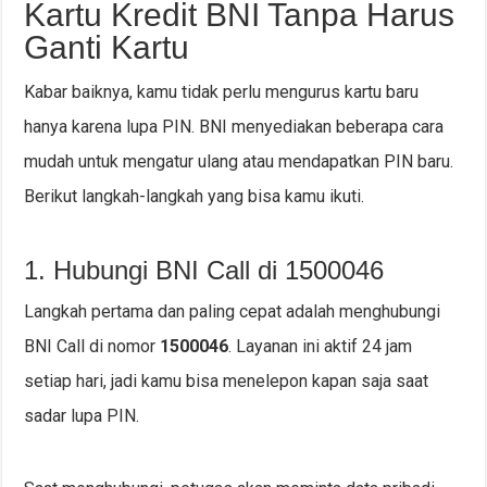
Kartu Kredit BNI Tanpa Harus
Ganti Kartu
Kabar baiknya, kamu tidak perlu mengurus kartu baru
hanya karena lupa PIN. BNI menyediakan beberapa cara
mudah untuk mengatur ulang atau mendapatkan PIN baru.
Berikut langkah-langkah yang bisa kamu ikuti.
1. Hubungi BNI Call di 1500046
Langkah pertama dan paling cepat adalah menghubungi
BNI Call di nomor
1500046
. Layanan ini aktif 24 jam
setiap hari, jadi kamu bisa menelepon kapan saja saat
sadar lupa PIN.