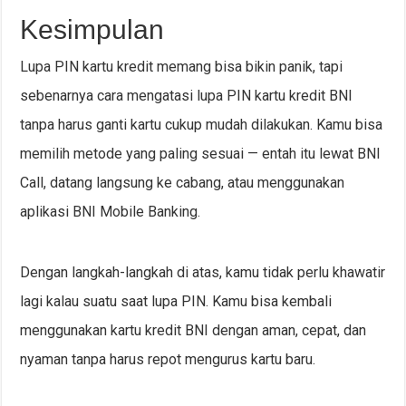
Kesimpulan
Lupa PIN kartu kredit memang bisa bikin panik, tapi
sebenarnya cara mengatasi lupa PIN kartu kredit BNI
tanpa harus ganti kartu cukup mudah dilakukan. Kamu bisa
memilih metode yang paling sesuai — entah itu lewat BNI
Call, datang langsung ke cabang, atau menggunakan
aplikasi BNI Mobile Banking.
Dengan langkah-langkah di atas, kamu tidak perlu khawatir
lagi kalau suatu saat lupa PIN. Kamu bisa kembali
menggunakan kartu kredit BNI dengan aman, cepat, dan
nyaman tanpa harus repot mengurus kartu baru.