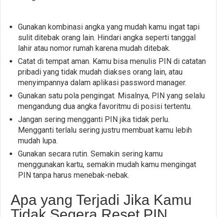
Gunakan kombinasi angka yang mudah kamu ingat tapi
sulit ditebak orang lain. Hindari angka seperti tanggal
lahir atau nomor rumah karena mudah ditebak.
Catat di tempat aman. Kamu bisa menulis PIN di catatan
pribadi yang tidak mudah diakses orang lain, atau
menyimpannya dalam aplikasi password manager.
Gunakan satu pola pengingat. Misalnya, PIN yang selalu
mengandung dua angka favoritmu di posisi tertentu.
Jangan sering mengganti PIN jika tidak perlu.
Mengganti terlalu sering justru membuat kamu lebih
mudah lupa.
Gunakan secara rutin. Semakin sering kamu
menggunakan kartu, semakin mudah kamu mengingat
PIN tanpa harus menebak-nebak.
Apa yang Terjadi Jika Kamu
Tidak Segera Reset PIN