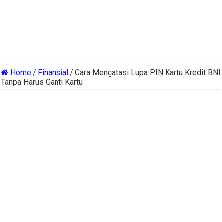
Home
/
Finansial
/
Cara Mengatasi Lupa PIN Kartu Kredit BNI
Tanpa Harus Ganti Kartu