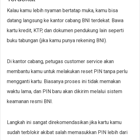
Kalau kamu lebih nyaman bertatap muka, kamu bisa
datang langsung ke kantor cabang BNI terdekat. Bawa
kartu kredit, KTP, dan dokumen pendukung lain seperti
buku tabungan (jika kamu punya rekening BNI).
Di kantor cabang, petugas customer service akan
membantu kamu untuk melakukan reset PIN tanpa perlu
mengganti kartu. Biasanya proses ini tidak memakan
waktu lama, dan PIN baru akan dikirim melalui sistem
keamanan resmi BNI.
Langkah ini sangat direkomendasikan jika kartu kamu
sudah terblokir akibat salah memasukkan PIN lebih dari