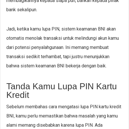
membagikannya kepada siapa pun, bahkan kepada pihak
bank sekalipun.
Jadi, ketika kamu lupa PIN, sistem keamanan BNI akan
otomatis menolak transaksi untuk melindungi akun kamu
dari potensi penyalahgunaan. Ini memang membuat
transaksi sedikit terhambat, tapi justru menunjukkan
bahwa sistem keamanan BNI bekerja dengan baik.
Tanda Kamu Lupa PIN Kartu
Kredit
Sebelum membahas cara mengatasi lupa PIN kartu kredit
BNI, kamu perlu memastikan bahwa masalah yang kamu
alami memang disebabkan karena lupa PIN. Ada