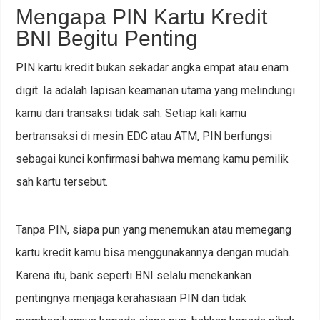
Mengapa PIN Kartu Kredit
BNI Begitu Penting
PIN kartu kredit bukan sekadar angka empat atau enam
digit. Ia adalah lapisan keamanan utama yang melindungi
kamu dari transaksi tidak sah. Setiap kali kamu
bertransaksi di mesin EDC atau ATM, PIN berfungsi
sebagai kunci konfirmasi bahwa memang kamu pemilik
sah kartu tersebut.
Tanpa PIN, siapa pun yang menemukan atau memegang
kartu kredit kamu bisa menggunakannya dengan mudah.
Karena itu, bank seperti BNI selalu menekankan
pentingnya menjaga kerahasiaan PIN dan tidak