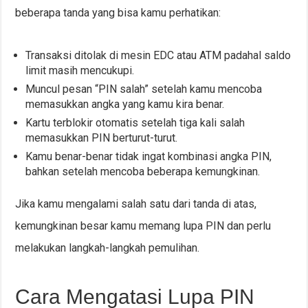
beberapa tanda yang bisa kamu perhatikan:
Transaksi ditolak di mesin EDC atau ATM padahal saldo
limit masih mencukupi.
Muncul pesan “PIN salah” setelah kamu mencoba
memasukkan angka yang kamu kira benar.
Kartu terblokir otomatis setelah tiga kali salah
memasukkan PIN berturut-turut.
Kamu benar-benar tidak ingat kombinasi angka PIN,
bahkan setelah mencoba beberapa kemungkinan.
Jika kamu mengalami salah satu dari tanda di atas,
kemungkinan besar kamu memang lupa PIN dan perlu
melakukan langkah-langkah pemulihan.
Cara Mengatasi Lupa PIN