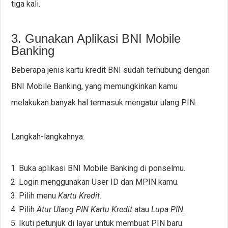
tiga kali.
3. Gunakan Aplikasi BNI Mobile
Banking
Beberapa jenis kartu kredit BNI sudah terhubung dengan
BNI Mobile Banking, yang memungkinkan kamu
melakukan banyak hal termasuk mengatur ulang PIN.
Langkah-langkahnya:
Buka aplikasi BNI Mobile Banking di ponselmu.
Login menggunakan User ID dan MPIN kamu.
Pilih menu
Kartu Kredit
.
Pilih
Atur Ulang PIN Kartu Kredit
atau
Lupa PIN
.
Ikuti petunjuk di layar untuk membuat PIN baru.