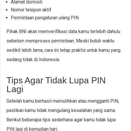
Alamat domisili
Nomor telepon aktif
Permintaan pengaturan ulang PIN
Pihak BNI akan memverifikasi data kamu terlebih dahulu
sebelum memproses permintaan. Meski butuh waktu
sedikit lebih lama, cara ini tetap praktis untuk kamu yang
sedang tidak di Indonesia.
Tips Agar Tidak Lupa PIN
Lagi
Setelah kamu berhasil memulihkan atau mengganti PIN,
pastikan kamu tidak mengulang kesalahan yang sama.
Berikut beberapa tips sederhana agar kamu tidak lupa
PIN lagi di kemudian hari.