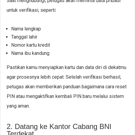
Saat menghubungi, petugas akan meminta data pribadi
untuk verifikasi, seperti:
Nama lengkap
Tanggal lahir
Nomor kartu kredit
Nama ibu kandung
Pastikan kamu menyiapkan kartu dan data diri di dekatmu
agar prosesnya lebih cepat. Setelah verifikasi berhasil,
petugas akan memberikan panduan bagaimana cara reset
PIN atau mengaktifkan kembali PIN baru melalui sistem
yang aman.
2. Datang ke Kantor Cabang BNI
Terdekat