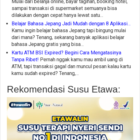
Mulai dari belanja online, bayar tagihan, booking hotel,
sampai transaksi di supermarket semuanya bisa
dilakukan dengan cepat hanya lewat satu…
Belajar Bahasa Jepang Jadi Mudah dengan 8 Aplikasi…
Kamu ingin belajar bahasa Jepang tapi bingung mulai
dari mana? Tenang, sekarang banyak aplikasi belajar
bahasa Jepang gratis yang bisa…
Kartu ATM BSI Expired? Begini Cara Mengatasinya
Tanpa Ribet!
Pernah nggak kamu mau ambil uang di
ATM, tapi transaksi gagal dan muncul pesan kalau kartu
kamu sudah expired? Tenang,…
Rekomendasi Susu Etawa: