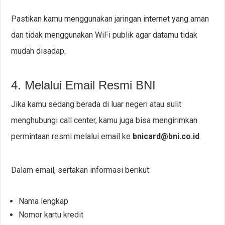
Pastikan kamu menggunakan jaringan internet yang aman
dan tidak menggunakan WiFi publik agar datamu tidak
mudah disadap.
4. Melalui Email Resmi BNI
Jika kamu sedang berada di luar negeri atau sulit
menghubungi call center, kamu juga bisa mengirimkan
permintaan resmi melalui email ke
bnicard@bni.co.id
.
Dalam email, sertakan informasi berikut:
Nama lengkap
Nomor kartu kredit