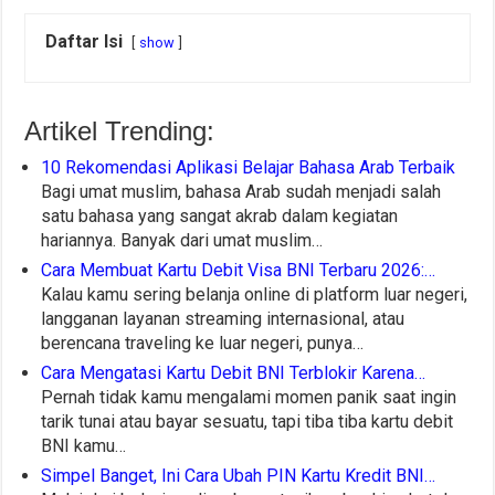
Daftar Isi
show
Artikel Trending:
10 Rekomendasi Aplikasi Belajar Bahasa Arab Terbaik
Bagi umat muslim, bahasa Arab sudah menjadi salah
satu bahasa yang sangat akrab dalam kegiatan
hariannya. Banyak dari umat muslim…
Cara Membuat Kartu Debit Visa BNI Terbaru 2026:…
Kalau kamu sering belanja online di platform luar negeri,
langganan layanan streaming internasional, atau
berencana traveling ke luar negeri, punya…
Cara Mengatasi Kartu Debit BNI Terblokir Karena…
Pernah tidak kamu mengalami momen panik saat ingin
tarik tunai atau bayar sesuatu, tapi tiba tiba kartu debit
BNI kamu…
Simpel Banget, Ini Cara Ubah PIN Kartu Kredit BNI…