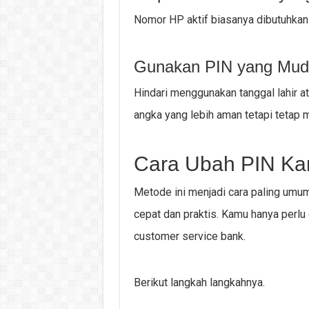
Nomor HP aktif biasanya dibutuhkan
Gunakan PIN yang Mudah
Hindari menggunakan tanggal lahir a
angka yang lebih aman tetapi tetap 
Cara Ubah PIN Kar
Metode ini menjadi cara paling umu
cepat dan praktis. Kamu hanya perlu
customer service bank.
Berikut langkah langkahnya.