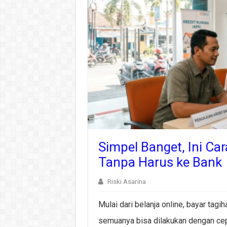
Simpel Banget, Ini Ca
Tanpa Harus ke Bank
Riski Asarina
Mulai dari belanja online, bayar tagi
semuanya bisa dilakukan dengan cepa