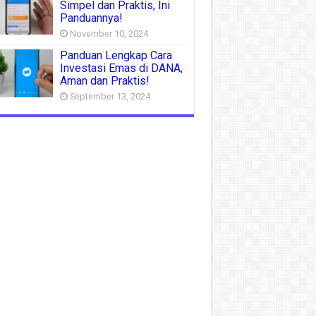
Simpel dan Praktis, Ini
Panduannya!
November 10, 2024
Panduan Lengkap Cara
Investasi Emas di DANA,
Aman dan Praktis!
September 13, 2024