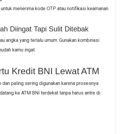
 untuk menerima kode OTP atau notifikasi keamanan.
 Diingat Tapi Sulit Ditebak
tau angka yang terlalu umum. Gunakan kombinasi
mudah kamu ingat.
tu Kredit BNI Lewat ATM
m dan paling sering digunakan karena prosesnya
 datang ke ATM BNI terdekat tanpa harus antre di