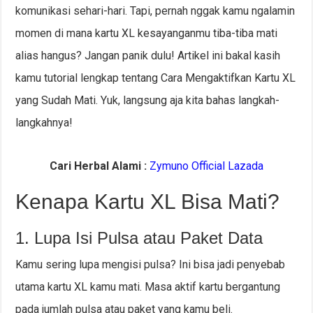
komunikasi sehari-hari. Tapi, pernah nggak kamu ngalamin
momen di mana kartu XL kesayanganmu tiba-tiba mati
alias hangus? Jangan panik dulu! Artikel ini bakal kasih
kamu tutorial lengkap tentang Cara Mengaktifkan Kartu XL
yang Sudah Mati. Yuk, langsung aja kita bahas langkah-
langkahnya!
Cari Herbal Alami :
Zymuno Official Lazada
Kenapa Kartu XL Bisa Mati?
1. Lupa Isi Pulsa atau Paket Data
Kamu sering lupa mengisi pulsa? Ini bisa jadi penyebab
utama kartu XL kamu mati. Masa aktif kartu bergantung
pada jumlah pulsa atau paket yang kamu beli.