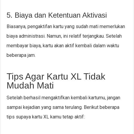
5. Biaya dan Ketentuan Aktivasi
Biasanya, pengaktifan kartu yang sudah mati memerlukan
biaya administrasi. Namun, ini relatif terjangkau. Setelah
membayar biaya, kartu akan aktif kembali dalam waktu
beberapa jam.
Tips Agar Kartu XL Tidak
Mudah Mati
Setelah berhasil mengaktifkan kembali kartumu, jangan
sampai kejadian yang sama terulang. Berikut beberapa
tips supaya kartu XL kamu tetap aktif: