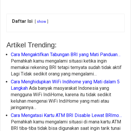
Daftar Isi
show
Artikel Trending:
Cara Mengaktifkan Tabungan BRI yang Mati Panduan…
Pernahkah kamu mengalami situasi ketika ingin
memakai rekening BRI tetapi ternyata sudah tidak aktif
Lagi Tidak sedikit orang yang mengalami…
Cara Menghidupkan WiFi Indihome yang Mati dalam 5
Langkah
Ada banyak masyarakat Indonesia yang
mengguna WiFi IndiHome, karena itu tidak sedikit
keluhan mengenai WiFi IndiHome yang mati atau
jaringannya…
Cara Mengatasi Kartu ATM BRI Disable Lewat BRImo…
Pernahkah kamu mengalami situasi di mana kartu ATM
BRI tiba-tiba tidak bisa digunakan saat ingin tarik tunai