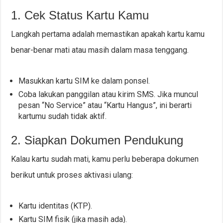
1. Cek Status Kartu Kamu
Langkah pertama adalah memastikan apakah kartu kamu
benar-benar mati atau masih dalam masa tenggang.
Masukkan kartu SIM ke dalam ponsel.
Coba lakukan panggilan atau kirim SMS. Jika muncul
pesan “No Service” atau “Kartu Hangus”, ini berarti
kartumu sudah tidak aktif.
2. Siapkan Dokumen Pendukung
Kalau kartu sudah mati, kamu perlu beberapa dokumen
berikut untuk proses aktivasi ulang:
Kartu identitas (KTP).
Kartu SIM fisik (jika masih ada).