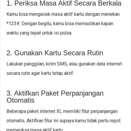
1. Periksa Masa Aktif Secara Berkala
Kamu bisa mengecek masa aktif kartu dengan menekan
*123#. Dengan begitu, kamu bisa memastikan kapan
waktu yang tepat untuk isi pulsa.
2. Gunakan Kartu Secara Rutin
Lakukan panggilan, kirim SMS, atau gunakan data internet
secara rutin agar kartu tetap aktif.
3. Aktifkan Paket Perpanjangan
Otomatis
Beberapa paket internet XL memiliki fitur perpanjangan
otomatis. Aktifkan fitur ini supaya kamu tidak perlu repot
memeriksa masa aktif kartu.