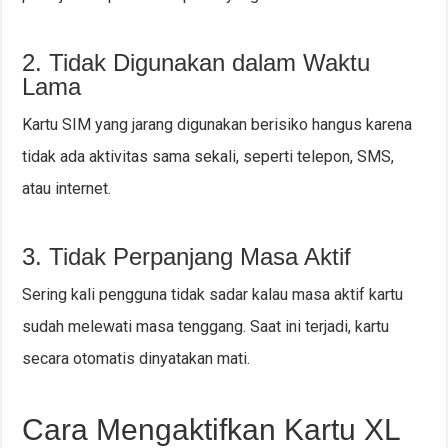
2. Tidak Digunakan dalam Waktu
Lama
Kartu SIM yang jarang digunakan berisiko hangus karena
tidak ada aktivitas sama sekali, seperti telepon, SMS,
atau internet.
3. Tidak Perpanjang Masa Aktif
Sering kali pengguna tidak sadar kalau masa aktif kartu
sudah melewati masa tenggang. Saat ini terjadi, kartu
secara otomatis dinyatakan mati.
Cara Mengaktifkan Kartu XL