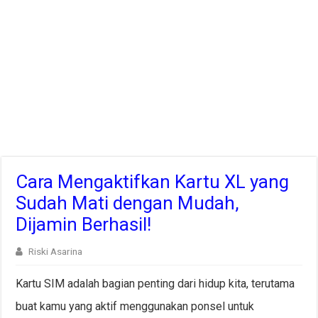
Cara Mengaktifkan Kartu XL yang
Sudah Mati dengan Mudah,
Dijamin Berhasil!
Riski Asarina
Kartu SIM adalah bagian penting dari hidup kita, terutama
buat kamu yang aktif menggunakan ponsel untuk