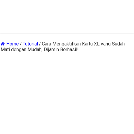
Home
/
Tutorial
/
Cara Mengaktifkan Kartu XL yang Sudah
Mati dengan Mudah, Dijamin Berhasil!