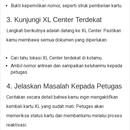
Bukti kepemilikan nomor, seperti struk pembelian kartu.
3. Kunjungi XL Center Terdekat
Langkah berikutnya adalah datang ke XL Center. Pastikan
kamu membawa semua dokumen yang diperlukan.
Cari tahu lokasi XL Center terdekat di kotamu.
Ambil nomor antrean dan sampaikan keluhanmu kepada
petugas.
4. Jelaskan Masalah Kepada Petugas
Ceritakan secara detail bahwa kamu ingin mengaktifkan
kembali kartu XL yang sudah mati. Petugas akan
memeriksa status kartu dan membantumu melalui proses
reaktivasi.