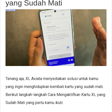
yang Sudah Mati
Tenang aja, XL Axiata menyediakan solusi untuk kamu
yang ingin menghidupkan kembali kartu yang sudah mati.
Berikut langkah-langkah Cara Mengaktifkan Kartu XL yang
Sudah Mati yang perlu kamu ikuti: