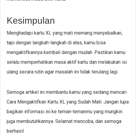
Kesimpulan
Menghadapi kartu XL yang mati memang menyebalkan,
tapi dengan langkah-langkah di atas, kamu bisa
mengaktifkannya kembali dengan mudah. Pastikan kamu
selalu memperhatikan masa aktif kartu dan melakukan isi
ulang secara rutin agar masalah ini tidak terulang lagi.
Semoga artikel ini membantu kamu yang sedang mencari
Cara Mengaktifkan Kartu XL yang Sudah Mati. Jangan lupa
bagikan informasi ini ke teman-temanmu yang mungkin
juga membutuhkannya. Selamat mencoba, dan semoga
berhasil