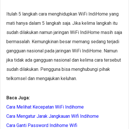
Itulah 5 langkah cara menghidupkan WiFi IndiHome yang
mati hanya dalam 5 langkah saja. Jika kelima langkah itu
sudah dilakukan namun jaringan WiFi IndiHome masih saja
bermasalah. Kemungkinan besar memang sedang terjadi
gangguan nasional pada jaringan WiFi IndiHome. Namun
jika tidak ada gangguan nasional dan kelima cara tersebut
sudah dilakukan. Pengguna bisa menghubungi pihak
telkomsel dan mengajukan keluhan.
Baca Juga:
Cara Melihat Kecepatan WiFi Indihome
Cara Mengatur Jarak Jangkauan Wifi Indihome
Cara Ganti Password Indihome Wifi