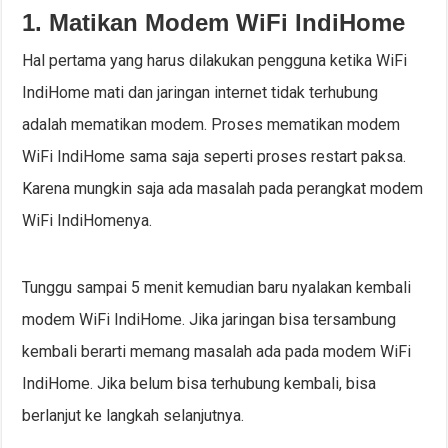
1. Matikan Modem WiFi IndiHome
Hal pertama yang harus dilakukan pengguna ketika WiFi
IndiHome mati dan jaringan internet tidak terhubung
adalah mematikan modem. Proses mematikan modem
WiFi IndiHome sama saja seperti proses restart paksa.
Karena mungkin saja ada masalah pada perangkat modem
WiFi IndiHomenya.
Tunggu sampai 5 menit kemudian baru nyalakan kembali
modem WiFi IndiHome. Jika jaringan bisa tersambung
kembali berarti memang masalah ada pada modem WiFi
IndiHome. Jika belum bisa terhubung kembali, bisa
berlanjut ke langkah selanjutnya.