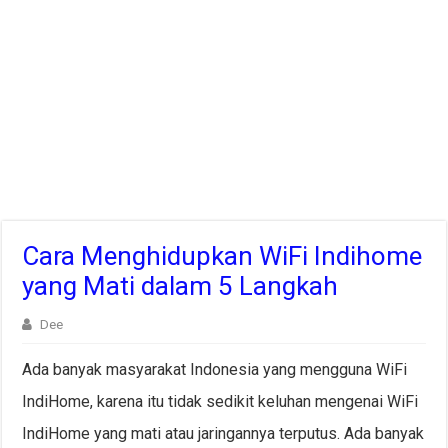
Cara Menghidupkan WiFi Indihome
yang Mati dalam 5 Langkah
Dee
Ada banyak masyarakat Indonesia yang mengguna WiFi
IndiHome, karena itu tidak sedikit keluhan mengenai WiFi
IndiHome yang mati atau jaringannya terputus. Ada banyak