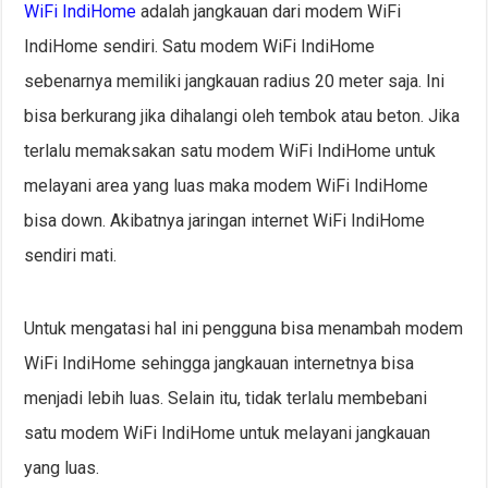
WiFi IndiHome
adalah jangkauan dari modem WiFi
IndiHome sendiri. Satu modem WiFi IndiHome
sebenarnya memiliki jangkauan radius 20 meter saja. Ini
bisa berkurang jika dihalangi oleh tembok atau beton. Jika
terlalu memaksakan satu modem WiFi IndiHome untuk
melayani area yang luas maka modem WiFi IndiHome
bisa down. Akibatnya jaringan internet WiFi IndiHome
sendiri mati.
Untuk mengatasi hal ini pengguna bisa menambah modem
WiFi IndiHome sehingga jangkauan internetnya bisa
menjadi lebih luas. Selain itu, tidak terlalu membebani
satu modem WiFi IndiHome untuk melayani jangkauan
yang luas.