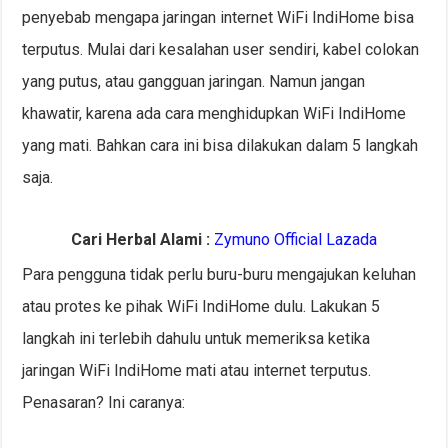
penyebab mengapa jaringan internet WiFi IndiHome bisa
terputus. Mulai dari kesalahan user sendiri, kabel colokan
yang putus, atau gangguan jaringan. Namun jangan
khawatir, karena ada cara menghidupkan WiFi IndiHome
yang mati. Bahkan cara ini bisa dilakukan dalam 5 langkah
saja.
Cari Herbal Alami :
Zymuno Official Lazada
Para pengguna tidak perlu buru-buru mengajukan keluhan
atau protes ke pihak WiFi IndiHome dulu. Lakukan 5
langkah ini terlebih dahulu untuk memeriksa ketika
jaringan WiFi IndiHome mati atau internet terputus.
Penasaran? Ini caranya: