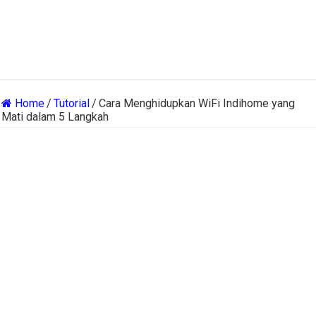
Home
/
Tutorial
/
Cara Menghidupkan WiFi Indihome yang
Mati dalam 5 Langkah