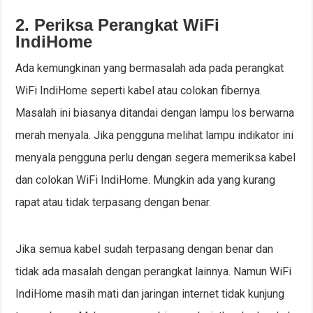
2. Periksa Perangkat WiFi
IndiHome
Ada kemungkinan yang bermasalah ada pada perangkat
WiFi IndiHome seperti kabel atau colokan fibernya.
Masalah ini biasanya ditandai dengan lampu los berwarna
merah menyala. Jika pengguna melihat lampu indikator ini
menyala pengguna perlu dengan segera memeriksa kabel
dan colokan WiFi IndiHome. Mungkin ada yang kurang
rapat atau tidak terpasang dengan benar.
Jika semua kabel sudah terpasang dengan benar dan
tidak ada masalah dengan perangkat lainnya. Namun WiFi
IndiHome masih mati dan jaringan internet tidak kunjung