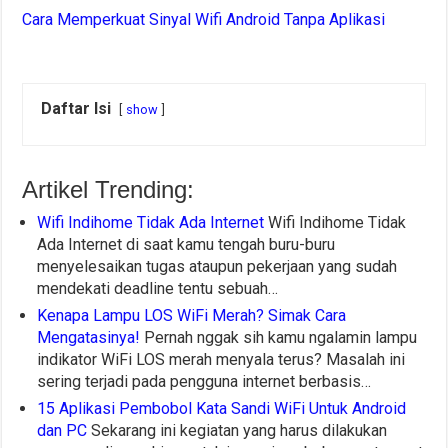
Cara Memperkuat Sinyal Wifi Android Tanpa Aplikasi
Daftar Isi
show
Artikel Trending:
Wifi Indihome Tidak Ada Internet
Wifi Indihome Tidak
Ada Internet di saat kamu tengah buru-buru
menyelesaikan tugas ataupun pekerjaan yang sudah
mendekati deadline tentu sebuah…
Kenapa Lampu LOS WiFi Merah? Simak Cara
Mengatasinya!
Pernah nggak sih kamu ngalamin lampu
indikator WiFi LOS merah menyala terus? Masalah ini
sering terjadi pada pengguna internet berbasis…
15 Aplikasi Pembobol Kata Sandi WiFi Untuk Android
dan PC
Sekarang ini kegiatan yang harus dilakukan