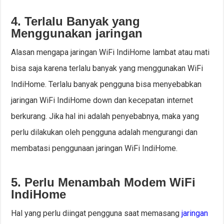
4. Terlalu Banyak yang
Menggunakan jaringan
Alasan mengapa jaringan WiFi IndiHome lambat atau mati
bisa saja karena terlalu banyak yang menggunakan WiFi
IndiHome. Terlalu banyak pengguna bisa menyebabkan
jaringan WiFi IndiHome down dan kecepatan internet
berkurang. Jika hal ini adalah penyebabnya, maka yang
perlu dilakukan oleh pengguna adalah mengurangi dan
membatasi penggunaan jaringan WiFi IndiHome.
5. Perlu Menambah Modem WiFi
IndiHome
Hal yang perlu diingat pengguna saat memasang
jaringan