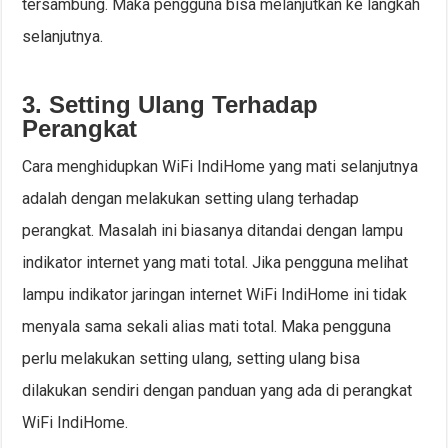
tersambung. Maka pengguna bisa melanjutkan ke langkah
selanjutnya.
3. Setting Ulang Terhadap
Perangkat
Cara menghidupkan WiFi IndiHome yang mati selanjutnya
adalah dengan melakukan setting ulang terhadap
perangkat. Masalah ini biasanya ditandai dengan lampu
indikator internet yang mati total. Jika pengguna melihat
lampu indikator jaringan internet WiFi IndiHome ini tidak
menyala sama sekali alias mati total. Maka pengguna
perlu melakukan setting ulang, setting ulang bisa
dilakukan sendiri dengan panduan yang ada di perangkat
WiFi IndiHome.