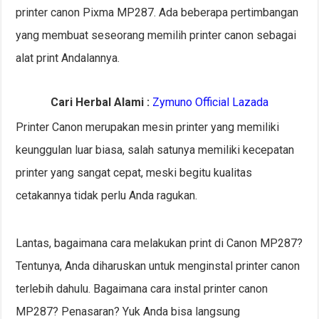
printer canon Pixma MP287. Ada beberapa pertimbangan
yang membuat seseorang memilih printer canon sebagai
alat print Andalannya.
Cari Herbal Alami :
Zymuno Official Lazada
Printer Canon merupakan mesin printer yang memiliki
keunggulan luar biasa, salah satunya memiliki kecepatan
printer yang sangat cepat, meski begitu kualitas
cetakannya tidak perlu Anda ragukan.
Lantas, bagaimana cara melakukan print di Canon MP287?
Tentunya, Anda diharuskan untuk menginstal printer canon
terlebih dahulu. Bagaimana cara instal printer canon
MP287? Penasaran? Yuk Anda bisa langsung