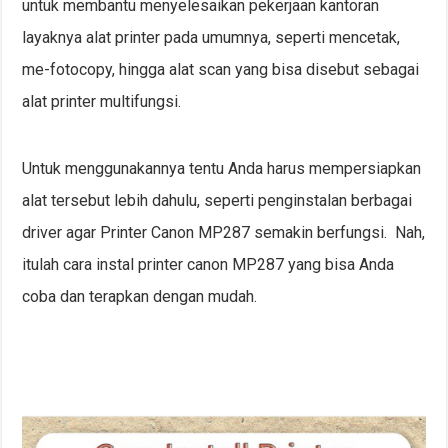
untuk membantu menyelesaikan pekerjaan kantoran
layaknya alat printer pada umumnya, seperti mencetak,
me-fotocopy, hingga alat scan yang bisa disebut sebagai
alat printer multifungsi.
Untuk menggunakannya tentu Anda harus mempersiapkan
alat tersebut lebih dahulu, seperti penginstalan berbagai
driver agar Printer Canon MP287 semakin berfungsi. Nah,
itulah cara instal printer canon MP287 yang bisa Anda
coba dan terapkan dengan mudah.