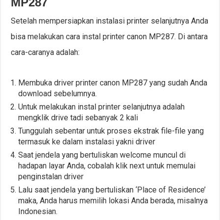
MP287
Setelah mempersiapkan instalasi printer selanjutnya Anda
bisa melakukan cara instal printer canon MP287. Di antara
cara-caranya adalah:
Membuka driver printer canon MP287 yang sudah Anda
download sebelumnya.
Untuk melakukan instal printer selanjutnya adalah
mengklik drive tadi sebanyak 2 kali
Tunggulah sebentar untuk proses ekstrak file-file yang
termasuk ke dalam instalasi yakni driver
Saat jendela yang bertuliskan welcome muncul di
hadapan layar Anda, cobalah klik next untuk memulai
penginstalan driver
Lalu saat jendela yang bertuliskan ‘Place of Residence’
maka, Anda harus memilih lokasi Anda berada, misalnya
Indonesian.