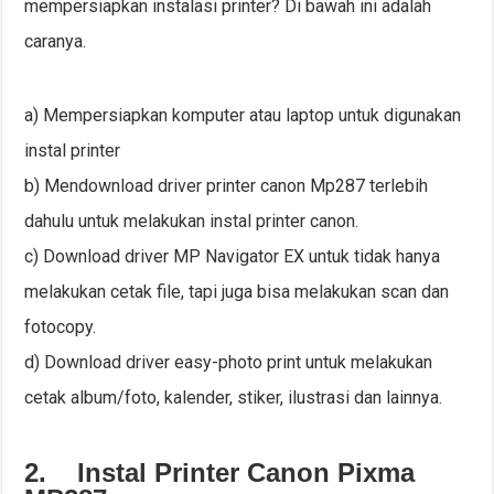
mempersiapkan instalasi printer? Di bawah ini adalah
caranya.
a) Mempersiapkan komputer atau laptop untuk digunakan
instal printer
b) Mendownload driver printer canon Mp287 terlebih
dahulu untuk melakukan instal printer canon.
c) Download driver MP Navigator EX untuk tidak hanya
melakukan cetak file, tapi juga bisa melakukan scan dan
fotocopy.
d) Download driver easy-photo print untuk melakukan
cetak album/foto, kalender, stiker, ilustrasi dan lainnya.
2.
Instal Printer Canon Pixma