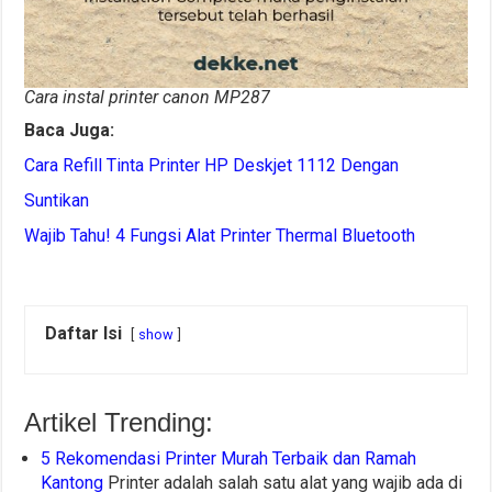
Cara instal printer canon MP287
Baca Juga:
Cara Refill Tinta Printer HP Deskjet 1112 Dengan
Suntikan
Wajib Tahu! 4 Fungsi Alat Printer Thermal Bluetooth
Daftar Isi
show
Artikel Trending:
5 Rekomendasi Printer Murah Terbaik dan Ramah
Kantong
Printer adalah salah satu alat yang wajib ada di