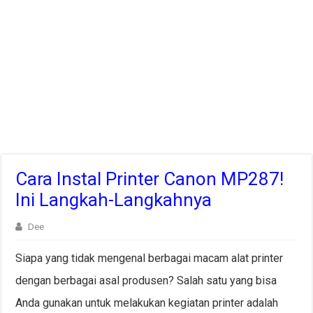
Cara Instal Printer Canon MP287!
Ini Langkah-Langkahnya
Dee
Siapa yang tidak mengenal berbagai macam alat printer
dengan berbagai asal produsen? Salah satu yang bisa
Anda gunakan untuk melakukan kegiatan printer adalah