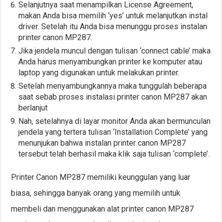
Selanjutnya saat menampilkan License Agreement,
makan Anda bisa memilih ‘yes’ untuk melanjutkan instal
driver. Setelah itu Anda bisa menunggu proses instalan
printer canon MP287.
Jika jendela muncul dengan tulisan ‘connect cable’ maka
Anda harus menyambungkan printer ke komputer atau
laptop yang digunakan untuk melakukan printer.
Setelah menyambungkannya maka tunggulah beberapa
saat sebab proses instalasi printer canon MP287 akan
berlanjut
Nah, setelahnya di layar monitor Anda akan bermunculan
jendela yang tertera tulisan ‘Installation Complete’ yang
menunjukan bahwa instalan printer canon MP287
tersebut telah berhasil maka klik saja tulisan ‘complete’.
Printer Canon MP287 memiliki keunggulan yang luar
biasa, sehingga banyak orang yang memilih untuk
membeli dan menggunakan alat printer canon MP287