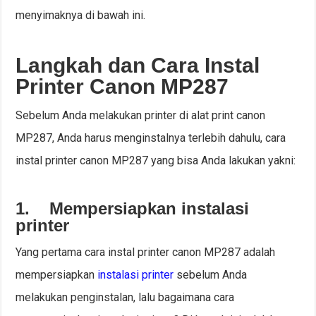
menyimaknya di bawah ini.
Langkah dan Cara Instal
Printer Canon MP287
Sebelum Anda melakukan printer di alat print canon
MP287, Anda harus menginstalnya terlebih dahulu, cara
instal printer canon MP287 yang bisa Anda lakukan yakni:
1.
Mempersiapkan instalasi
printer
Yang pertama cara instal printer canon MP287 adalah
mempersiapkan
instalasi printer
sebelum Anda
melakukan penginstalan, lalu bagaimana cara