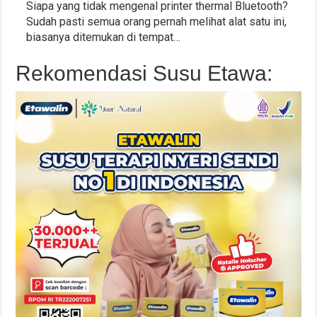
Siapa yang tidak mengenal printer thermal Bluetooth?
Sudah pasti semua orang pernah melihat alat satu ini,
biasanya ditemukan di tempat…
Rekomendasi Susu Etawa: