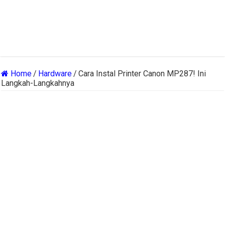
Home
/
Hardware
/
Cara Instal Printer Canon MP287! Ini
Langkah-Langkahnya