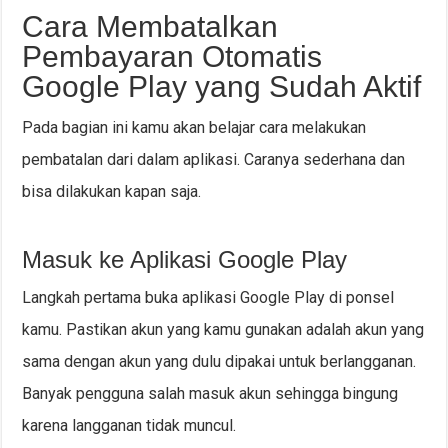
Cara Membatalkan
Pembayaran Otomatis
Google Play yang Sudah Aktif
Pada bagian ini kamu akan belajar cara melakukan
pembatalan dari dalam aplikasi. Caranya sederhana dan
bisa dilakukan kapan saja.
Masuk ke Aplikasi Google Play
Langkah pertama buka aplikasi Google Play di ponsel
kamu. Pastikan akun yang kamu gunakan adalah akun yang
sama dengan akun yang dulu dipakai untuk berlangganan.
Banyak pengguna salah masuk akun sehingga bingung
karena langganan tidak muncul.