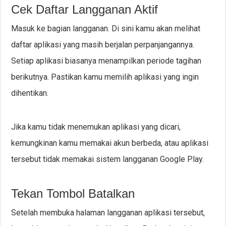
Cek Daftar Langganan Aktif
Masuk ke bagian langganan. Di sini kamu akan melihat
daftar aplikasi yang masih berjalan perpanjangannya.
Setiap aplikasi biasanya menampilkan periode tagihan
berikutnya. Pastikan kamu memilih aplikasi yang ingin
dihentikan.
Jika kamu tidak menemukan aplikasi yang dicari,
kemungkinan kamu memakai akun berbeda, atau aplikasi
tersebut tidak memakai sistem langganan Google Play.
Tekan Tombol Batalkan
Setelah membuka halaman langganan aplikasi tersebut,