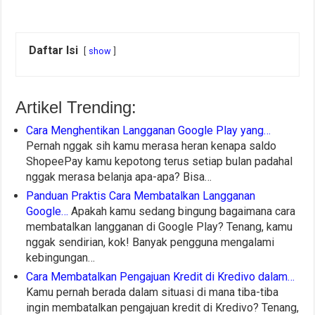
Daftar Isi
show
Artikel Trending:
Cara Menghentikan Langganan Google Play yang…
Pernah nggak sih kamu merasa heran kenapa saldo
ShopeePay kamu kepotong terus setiap bulan padahal
nggak merasa belanja apa-apa? Bisa…
Panduan Praktis Cara Membatalkan Langganan
Google…
Apakah kamu sedang bingung bagaimana cara
membatalkan langganan di Google Play? Tenang, kamu
nggak sendirian, kok! Banyak pengguna mengalami
kebingungan…
Cara Membatalkan Pengajuan Kredit di Kredivo dalam…
Kamu pernah berada dalam situasi di mana tiba-tiba
ingin membatalkan pengajuan kredit di Kredivo? Tenang,