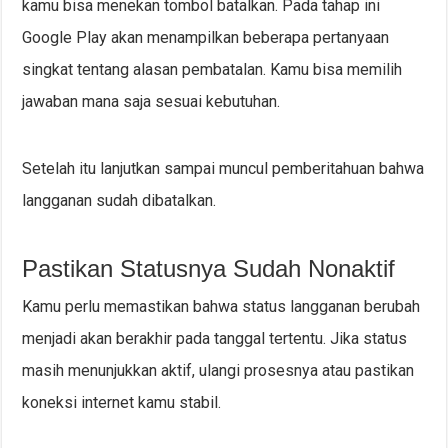
kamu bisa menekan tombol batalkan. Pada tahap ini
Google Play akan menampilkan beberapa pertanyaan
singkat tentang alasan pembatalan. Kamu bisa memilih
jawaban mana saja sesuai kebutuhan.
Setelah itu lanjutkan sampai muncul pemberitahuan bahwa
langganan sudah dibatalkan.
Pastikan Statusnya Sudah Nonaktif
Kamu perlu memastikan bahwa status langganan berubah
menjadi akan berakhir pada tanggal tertentu. Jika status
masih menunjukkan aktif, ulangi prosesnya atau pastikan
koneksi internet kamu stabil.