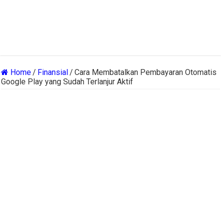
Home
/
Finansial
/
Cara Membatalkan Pembayaran Otomatis
Google Play yang Sudah Terlanjur Aktif