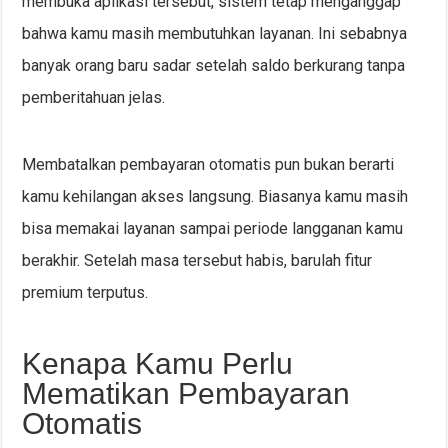
membuka aplikasi tersebut, sistem tetap menganggap
bahwa kamu masih membutuhkan layanan. Ini sebabnya
banyak orang baru sadar setelah saldo berkurang tanpa
pemberitahuan jelas.
Membatalkan pembayaran otomatis pun bukan berarti
kamu kehilangan akses langsung. Biasanya kamu masih
bisa memakai layanan sampai periode langganan kamu
berakhir. Setelah masa tersebut habis, barulah fitur
premium terputus.
Kenapa Kamu Perlu
Mematikan Pembayaran
Otomatis