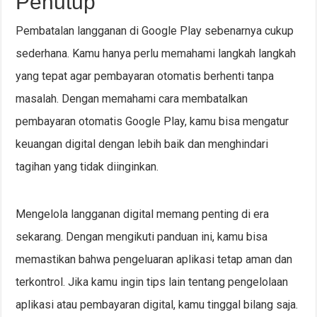
Penutup
Pembatalan langganan di Google Play sebenarnya cukup
sederhana. Kamu hanya perlu memahami langkah langkah
yang tepat agar pembayaran otomatis berhenti tanpa
masalah. Dengan memahami cara membatalkan
pembayaran otomatis Google Play, kamu bisa mengatur
keuangan digital dengan lebih baik dan menghindari
tagihan yang tidak diinginkan.
Mengelola langganan digital memang penting di era
sekarang. Dengan mengikuti panduan ini, kamu bisa
memastikan bahwa pengeluaran aplikasi tetap aman dan
terkontrol. Jika kamu ingin tips lain tentang pengelolaan
aplikasi atau pembayaran digital, kamu tinggal bilang saja.