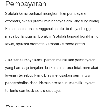
Pembayaran
Setelah kamu berhasil menghentikan pembayaran
otomatis, akses premium biasanya tidak langsung hilang.
Kamu masih bisa menggunakan fitur berbayar hingga
masa berlangganan berakhir. Setelah tanggal berakhir itu
lewat, aplikasi otomatis kembali ke mode gratis.
Jika sebelumnya kamu pernah melakukan pembayaran
yang baru saja berjalan dan kamu merasa tidak memakai
layanan tersebut, kamu bisa mengajukan permintaan
pengembalian dana. Namun proses ini memiliki syarat
tertentu dan tidak selalu disetujui.