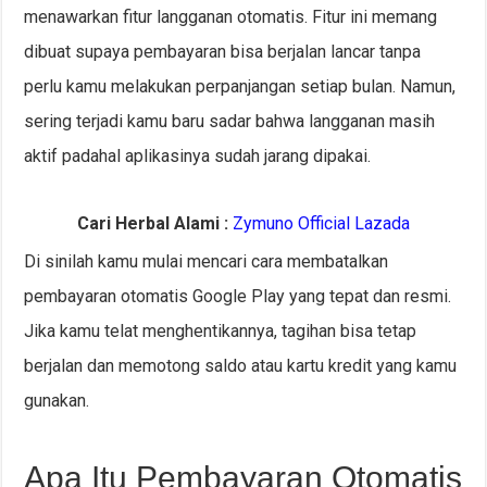
menawarkan fitur langganan otomatis. Fitur ini memang
dibuat supaya pembayaran bisa berjalan lancar tanpa
perlu kamu melakukan perpanjangan setiap bulan. Namun,
sering terjadi kamu baru sadar bahwa langganan masih
aktif padahal aplikasinya sudah jarang dipakai.
Cari Herbal Alami :
Zymuno Official Lazada
Di sinilah kamu mulai mencari cara membatalkan
pembayaran otomatis Google Play yang tepat dan resmi.
Jika kamu telat menghentikannya, tagihan bisa tetap
berjalan dan memotong saldo atau kartu kredit yang kamu
gunakan.
Apa Itu Pembayaran Otomatis