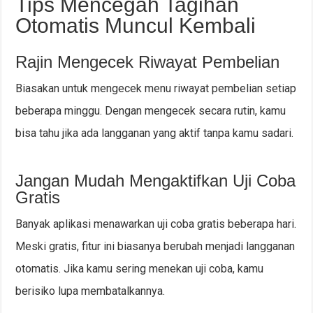
Tips Mencegah Tagihan
Otomatis Muncul Kembali
Rajin Mengecek Riwayat Pembelian
Biasakan untuk mengecek menu riwayat pembelian setiap
beberapa minggu. Dengan mengecek secara rutin, kamu
bisa tahu jika ada langganan yang aktif tanpa kamu sadari.
Jangan Mudah Mengaktifkan Uji Coba
Gratis
Banyak aplikasi menawarkan uji coba gratis beberapa hari.
Meski gratis, fitur ini biasanya berubah menjadi langganan
otomatis. Jika kamu sering menekan uji coba, kamu
berisiko lupa membatalkannya.