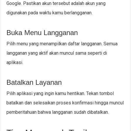
Google. Pastikan akun tersebut adalah akun yang
digunakan pada waktu kamu berlangganan.
Buka Menu Langganan
Pilih menu yang menampilkan daftar langganan. Semua
langganan yang aktif akan muncul sama seperti di
aplikasi.
Batalkan Layanan
Pilih aplikasi yang ingin kamu hentikan. Tekan tombol
batalkan dan selesaikan proses konfirmasi hingga muncul
pemberitahuan bahwa langganan sudah dibatalkan.