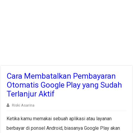
Cara Membatalkan Pembayaran
Otomatis Google Play yang Sudah
Terlanjur Aktif
Riski Asarina
Ketika kamu memakai sebuah aplikasi atau layanan
berbayar di ponsel Android, biasanya Google Play akan