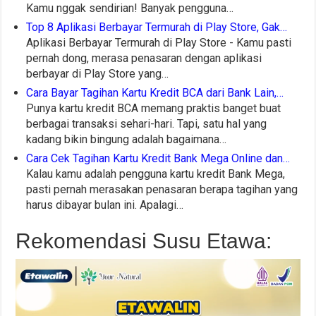
Kamu nggak sendirian! Banyak pengguna…
Top 8 Aplikasi Berbayar Termurah di Play Store, Gak…
Aplikasi Berbayar Termurah di Play Store - Kamu pasti
pernah dong, merasa penasaran dengan aplikasi
berbayar di Play Store yang…
Cara Bayar Tagihan Kartu Kredit BCA dari Bank Lain,…
Punya kartu kredit BCA memang praktis banget buat
berbagai transaksi sehari-hari. Tapi, satu hal yang
kadang bikin bingung adalah bagaimana…
Cara Cek Tagihan Kartu Kredit Bank Mega Online dan…
Kalau kamu adalah pengguna kartu kredit Bank Mega,
pasti pernah merasakan penasaran berapa tagihan yang
harus dibayar bulan ini. Apalagi…
Rekomendasi Susu Etawa: