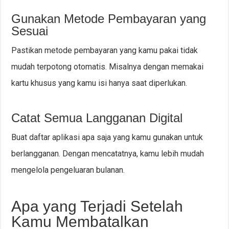
Gunakan Metode Pembayaran yang
Sesuai
Pastikan metode pembayaran yang kamu pakai tidak
mudah terpotong otomatis. Misalnya dengan memakai
kartu khusus yang kamu isi hanya saat diperlukan.
Catat Semua Langganan Digital
Buat daftar aplikasi apa saja yang kamu gunakan untuk
berlangganan. Dengan mencatatnya, kamu lebih mudah
mengelola pengeluaran bulanan.
Apa yang Terjadi Setelah
Kamu Membatalkan