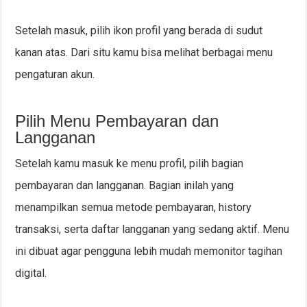
Setelah masuk, pilih ikon profil yang berada di sudut
kanan atas. Dari situ kamu bisa melihat berbagai menu
pengaturan akun.
Pilih Menu Pembayaran dan
Langganan
Setelah kamu masuk ke menu profil, pilih bagian
pembayaran dan langganan. Bagian inilah yang
menampilkan semua metode pembayaran, history
transaksi, serta daftar langganan yang sedang aktif. Menu
ini dibuat agar pengguna lebih mudah memonitor tagihan
digital.