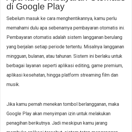
di Google Play
Sebelum masuk ke cara menghentikannya, kamu perlu
memahami dulu apa sebenarnya pembayaran otomatis ini.
Pembayaran otomatis adalah sistem langganan berulang
yang berjalan setiap periode tertentu. Misalnya langganan
mingguan, bulanan, atau tahunan. Sistem ini berlaku untuk
berbagai layanan seperti aplikasi editing, game premium,
aplikasi kesehatan, hingga platform streaming film dan
musik.
Jika kamu pernah menekan tombol berlangganan, maka
Google Play akan menyimpan izin untuk melakukan
penagihan berikutnya. Jadi meskipun kamu jarang