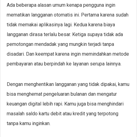
Ada beberapa alasan umum kenapa pengguna ingin
mematikan langganan otomatis ini. Pertama karena sudah
tidak memakai aplikasinya lagi. Kedua karena biaya
langganan dirasa terlalu besar. Ketiga supaya tidak ada
pemotongan mendadak yang mungkin terjadi tanpa
disadari. Dan keempat karena ingin memindahkan metode
pembayaran atau berpindah ke layanan serupa lainnya.
Dengan menghentikan langganan yang tidak dipakai, kamu
bisa menghemat pengeluaran bulanan dan mengatur
keuangan digital lebih rapi. Kamu juga bisa menghindari
masalah saldo kartu debit atau kredit yang terpotong
tanpa kamu inginkan.