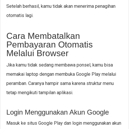
Setelah berhasil, kamu tidak akan menerima penagihan
otomatis lagi.
Cara Membatalkan
Pembayaran Otomatis
Melalui Browser
Jika kamu tidak sedang membawa ponsel, kamu bisa
memakai laptop dengan membuka Google Play melalui
peramban. Caranya hampir sama karena struktur menu
tetap mengikuti tampilan aplikasi.
Login Menggunakan Akun Google
Masuk ke situs Google Play dan login menggunakan akun