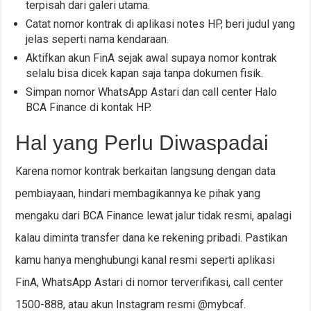
terpisah dari galeri utama.
Catat nomor kontrak di aplikasi notes HP, beri judul yang
jelas seperti nama kendaraan.
Aktifkan akun FinA sejak awal supaya nomor kontrak
selalu bisa dicek kapan saja tanpa dokumen fisik.
Simpan nomor WhatsApp Astari dan call center Halo
BCA Finance di kontak HP.
Hal yang Perlu Diwaspadai
Karena nomor kontrak berkaitan langsung dengan data
pembiayaan, hindari membagikannya ke pihak yang
mengaku dari BCA Finance lewat jalur tidak resmi, apalagi
kalau diminta transfer dana ke rekening pribadi. Pastikan
kamu hanya menghubungi kanal resmi seperti aplikasi
FinA, WhatsApp Astari di nomor terverifikasi, call center
1500-888, atau akun Instagram resmi @mybcaf.