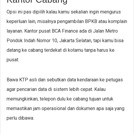
Opsi ini pas dipilih kalau kamu sekalian ingin mengurus
keperluan lain, misalnya pengambilan BPKB atau komplain
layanan. Kantor pusat BCA Finance ada di Jalan Metro
Pondok Indah Nomor 10, Jakarta Selatan, tapi kamu bisa
datang ke cabang terdekat di kotamu tanpa harus ke
pusat.
Bawa KTP asli dan sebutkan data kendaraan ke petugas
agar pencarian data di sistem lebih cepat. Kalau
memungkinkan, telepon dulu ke cabang tujuan untuk
memastikan jam operasional dan dokumen apa saja yang
perlu dibawa.