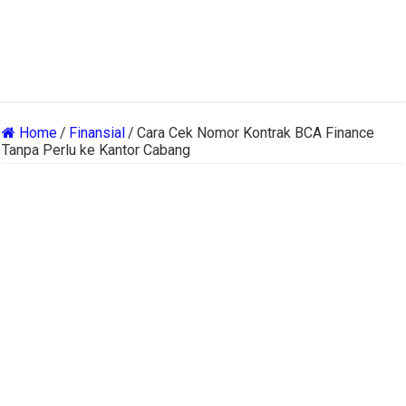
Home
/
Finansial
/
Cara Cek Nomor Kontrak BCA Finance
Tanpa Perlu ke Kantor Cabang