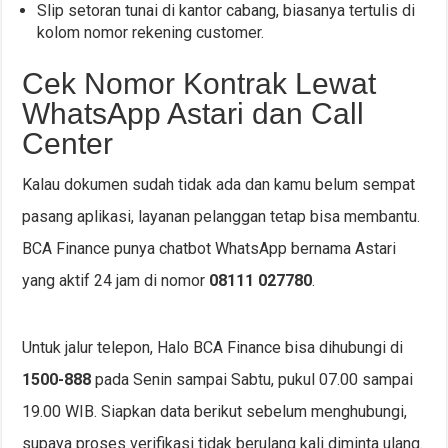
Slip setoran tunai di kantor cabang, biasanya tertulis di
kolom nomor rekening customer.
Cek Nomor Kontrak Lewat
WhatsApp Astari dan Call
Center
Kalau dokumen sudah tidak ada dan kamu belum sempat
pasang aplikasi, layanan pelanggan tetap bisa membantu.
BCA Finance punya chatbot WhatsApp bernama Astari
yang aktif 24 jam di nomor
08111 027780
.
Untuk jalur telepon, Halo BCA Finance bisa dihubungi di
1500-888
pada Senin sampai Sabtu, pukul 07.00 sampai
19.00 WIB. Siapkan data berikut sebelum menghubungi,
supaya proses verifikasi tidak berulang kali diminta ulang.