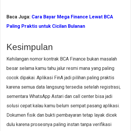
Baca Juga:
Cara Bayar Mega Finance Lewat BCA
Paling Praktis untuk Cicilan Bulanan
Kesimpulan
Kehilangan nomor kontrak BCA Finance bukan masalah
besar selama kamu tahu jalur resmi mana yang paling
cocok dipakai. Aplikasi FinA jadi pilihan paling praktis
karena semua data langsung tersedia setelah registrasi,
sementara WhatsApp Astari dan call center bisa jadi
solusi cepat kalau kamu belum sempat pasang aplikasi.
Dokumen fisik dan bukti pembayaran tetap layak dicek
dulu karena prosesnya paling instan tanpa verifikasi