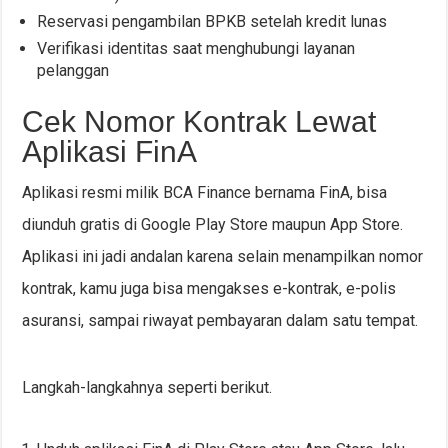
Reservasi pengambilan BPKB setelah kredit lunas
Verifikasi identitas saat menghubungi layanan
pelanggan
Cek Nomor Kontrak Lewat
Aplikasi FinA
Aplikasi resmi milik BCA Finance bernama FinA, bisa
diunduh gratis di Google Play Store maupun App Store.
Aplikasi ini jadi andalan karena selain menampilkan nomor
kontrak, kamu juga bisa mengakses e-kontrak, e-polis
asuransi, sampai riwayat pembayaran dalam satu tempat.
Langkah-langkahnya seperti berikut.