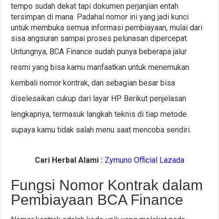
tempo sudah dekat tapi dokumen perjanjian entah
tersimpan di mana. Padahal nomor ini yang jadi kunci
untuk membuka semua informasi pembiayaan, mulai dari
sisa angsuran sampai proses pelunasan dipercepat.
Untungnya, BCA Finance sudah punya beberapa jalur
resmi yang bisa kamu manfaatkan untuk menemukan
kembali nomor kontrak, dan sebagian besar bisa
diselesaikan cukup dari layar HP. Berikut penjelasan
lengkapnya, termasuk langkah teknis di tiap metode
supaya kamu tidak salah menu saat mencoba sendiri.
Cari Herbal Alami :
Zymuno Official Lazada
Fungsi Nomor Kontrak dalam
Pembiayaan BCA Finance