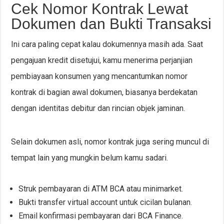
Cek Nomor Kontrak Lewat
Dokumen dan Bukti Transaksi
Ini cara paling cepat kalau dokumennya masih ada. Saat
pengajuan kredit disetujui, kamu menerima perjanjian
pembiayaan konsumen yang mencantumkan nomor
kontrak di bagian awal dokumen, biasanya berdekatan
dengan identitas debitur dan rincian objek jaminan.
Selain dokumen asli, nomor kontrak juga sering muncul di
tempat lain yang mungkin belum kamu sadari.
Struk pembayaran di ATM BCA atau minimarket.
Bukti transfer virtual account untuk cicilan bulanan.
Email konfirmasi pembayaran dari BCA Finance.