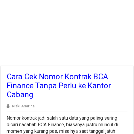
Cara Cek Nomor Kontrak BCA
Finance Tanpa Perlu ke Kantor
Cabang
Riski Asarina
Nomor kontrak jadi salah satu data yang paling sering
dicari nasabah BCA Finance, biasanya justru muncul di
momen yang kurang pas, misalnya saat tanggal jatuh