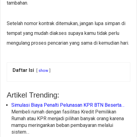
tambahan.
Setelah nomor kontrak ditemukan, jangan lupa simpan di
tempat yang mudah diakses supaya kamu tidak perlu
mengulang proses pencarian yang sama di kemudian hari.
Daftar Isi
show
Artikel Trending:
Simulasi Biaya Penalti Pelunasan KPR BTN Beserta…
Membeli rumah dengan fasilitas Kredit Pemilikan
Rumah atau KPR menjadi pilihan banyak orang karena
mampu meringankan beban pembayaran melalui
sistem…