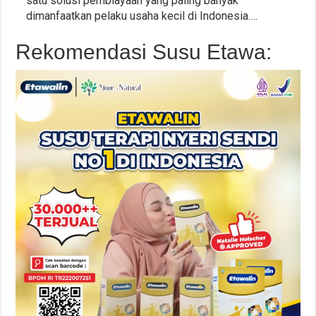
satu solusi pembiayaan yang paling banyak
dimanfaatkan pelaku usaha kecil di Indonesia.…
Rekomendasi Susu Etawa: