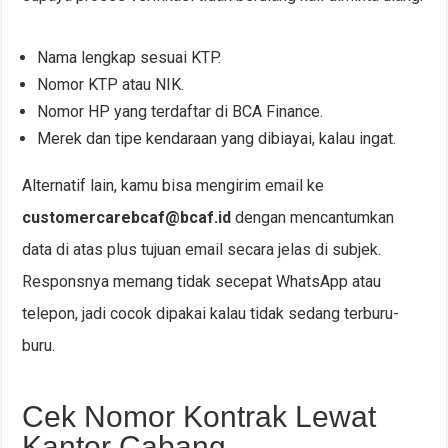
Nama lengkap sesuai KTP.
Nomor KTP atau NIK.
Nomor HP yang terdaftar di BCA Finance.
Merek dan tipe kendaraan yang dibiayai, kalau ingat.
Alternatif lain, kamu bisa mengirim email ke
customercarebcaf@bcaf.id
dengan mencantumkan
data di atas plus tujuan email secara jelas di subjek.
Responsnya memang tidak secepat WhatsApp atau
telepon, jadi cocok dipakai kalau tidak sedang terburu-
buru.
Cek Nomor Kontrak Lewat
Kantor Cabang