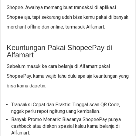
Shopee. Awalnya memang buat transaksi di aplikasi
Shopee aja, tapi sekarang udah bisa kamu pakai di banyak
merchant offline dan online, termasuk Alfamart.
Keuntungan Pakai ShopeePay di
Alfamart
Sebelum masuk ke cara belanja di Alfamart pakai
ShopeePay, kamu wajib tahu dulu apa aja keuntungan yang
bisa kamu dapetin:
Transaksi Cepat dan Praktis: Tinggal scan QR Code,
nggak perlu repot ngitung uang kembalian.
Banyak Promo Menarik: Biasanya ShopeePay punya
cashback atau diskon spesial kalau kamu belanja di
Alfamart.