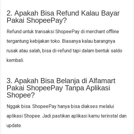
2. Apakah Bisa Refund Kalau Bayar
Pakai ShopeePay?
Refund untuk transaksi ShopeePay di merchant offline
tergantung kebijakan toko. Biasanya kalau barangnya
rusak atau salah, bisa di-refund tapi dalam bentuk saldo
kembali.
3. Apakah Bisa Belanja di Alfamart
Pakai ShopeePay Tanpa Aplikasi
Shopee?
Nggak bisa. ShopeePay hanya bisa diakses melalui
aplikasi Shopee. Jadi pastikan aplikasi kamu terinstal dan
update.