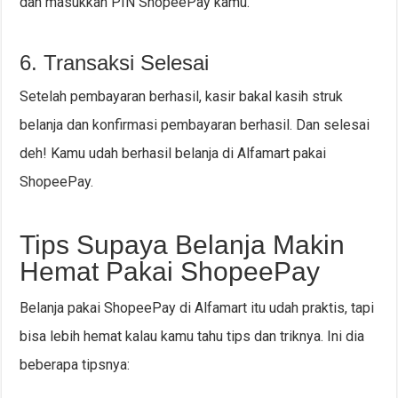
dan masukkan PIN ShopeePay kamu.
6. Transaksi Selesai
Setelah pembayaran berhasil, kasir bakal kasih struk
belanja dan konfirmasi pembayaran berhasil. Dan selesai
deh! Kamu udah berhasil belanja di Alfamart pakai
ShopeePay.
Tips Supaya Belanja Makin
Hemat Pakai ShopeePay
Belanja pakai ShopeePay di Alfamart itu udah praktis, tapi
bisa lebih hemat kalau kamu tahu tips dan triknya. Ini dia
beberapa tipsnya: