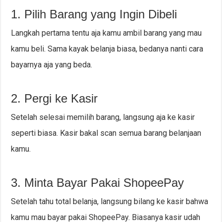
1. Pilih Barang yang Ingin Dibeli
Langkah pertama tentu aja kamu ambil barang yang mau
kamu beli. Sama kayak belanja biasa, bedanya nanti cara
bayarnya aja yang beda.
2. Pergi ke Kasir
Setelah selesai memilih barang, langsung aja ke kasir
seperti biasa. Kasir bakal scan semua barang belanjaan
kamu.
3. Minta Bayar Pakai ShopeePay
Setelah tahu total belanja, langsung bilang ke kasir bahwa
kamu mau bayar pakai ShopeePay. Biasanya kasir udah