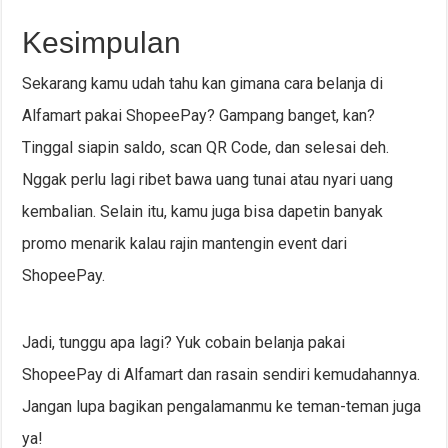
Kesimpulan
Sekarang kamu udah tahu kan gimana cara belanja di
Alfamart pakai ShopeePay? Gampang banget, kan?
Tinggal siapin saldo, scan QR Code, dan selesai deh.
Nggak perlu lagi ribet bawa uang tunai atau nyari uang
kembalian. Selain itu, kamu juga bisa dapetin banyak
promo menarik kalau rajin mantengin event dari
ShopeePay.
Jadi, tunggu apa lagi? Yuk cobain belanja pakai
ShopeePay di Alfamart dan rasain sendiri kemudahannya.
Jangan lupa bagikan pengalamanmu ke teman-teman juga
ya!