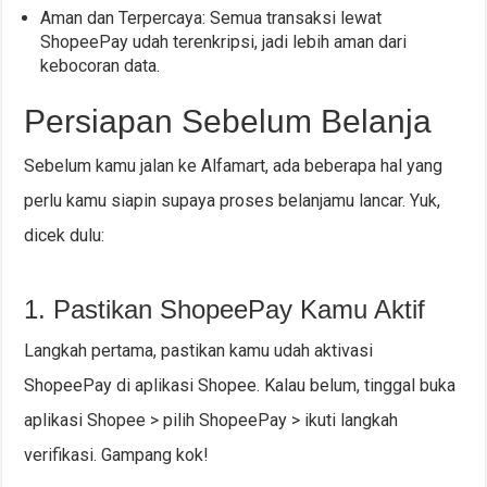
Aman dan Terpercaya: Semua transaksi lewat
ShopeePay udah terenkripsi, jadi lebih aman dari
kebocoran data.
Persiapan Sebelum Belanja
Sebelum kamu jalan ke Alfamart, ada beberapa hal yang
perlu kamu siapin supaya proses belanjamu lancar. Yuk,
dicek dulu:
1. Pastikan ShopeePay Kamu Aktif
Langkah pertama, pastikan kamu udah aktivasi
ShopeePay di aplikasi Shopee. Kalau belum, tinggal buka
aplikasi Shopee > pilih ShopeePay > ikuti langkah
verifikasi. Gampang kok!