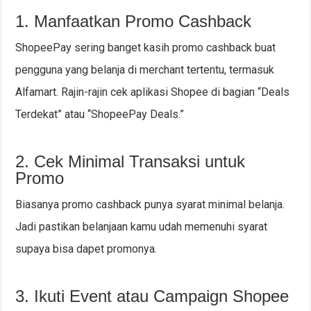
1. Manfaatkan Promo Cashback
ShopeePay sering banget kasih promo cashback buat
pengguna yang belanja di merchant tertentu, termasuk
Alfamart. Rajin-rajin cek aplikasi Shopee di bagian “Deals
Terdekat” atau “ShopeePay Deals.”
2. Cek Minimal Transaksi untuk
Promo
Biasanya promo cashback punya syarat minimal belanja.
Jadi pastikan belanjaan kamu udah memenuhi syarat
supaya bisa dapet promonya.
3. Ikuti Event atau Campaign Shopee