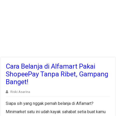
Cara Belanja di Alfamart Pakai
ShopeePay Tanpa Ribet, Gampang
Banget!
Riski Asarina
Siapa sih yang nggak pernah belanja di Alfamart?
Minimarket satu ini udah kayak sahabat setia buat kamu