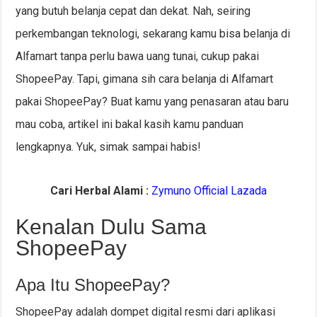
yang butuh belanja cepat dan dekat. Nah, seiring
perkembangan teknologi, sekarang kamu bisa belanja di
Alfamart tanpa perlu bawa uang tunai, cukup pakai
ShopeePay. Tapi, gimana sih cara belanja di Alfamart
pakai ShopeePay? Buat kamu yang penasaran atau baru
mau coba, artikel ini bakal kasih kamu panduan
lengkapnya. Yuk, simak sampai habis!
Cari Herbal Alami :
Zymuno Official Lazada
Kenalan Dulu Sama
ShopeePay
Apa Itu ShopeePay?
ShopeePay adalah dompet digital resmi dari aplikasi