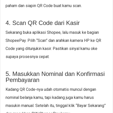
paham dan siapin QR Code buat kamu scan.
4. Scan QR Code dari Kasir
Sekarang buka aplikasi Shopee, lalu masuk ke bagian
ShopeePay. Pilih “Scan” dan arahkan kamera HP ke QR
Code yang ditunjukin kasir. Pastikan sinyal kamu oke
supaya prosesnya cepat.
5. Masukkan Nominal dan Konfirmasi
Pembayaran
Kadang QR Code-nya udah otomatis muncul dengan
nominal belanja kamu, tapi kadang juga kamu harus
masukin manual. Setelah itu, tinggal klik “Bayar Sekarang”