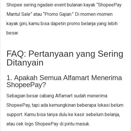
Shopee sering ngadain event bulanan kayak “ShopeePay
Mantul Sale” atau “Promo Gajian.” Di momen-momen
kayak gini, kamu bisa dapetin promo belanja yang lebih
besar.
FAQ: Pertanyaan yang Sering
Ditanyain
1. Apakah Semua Alfamart Menerima
ShopeePay?
Sebagian besar cabang Alfamart sudah menerima
ShopeePay, tapi ada kemungkinan beberapa lokasi belum
support. Kamu bisa tanya dulu ke kasir sebelum belanja,
atau cek logo ShopeePay di pintu masuk.