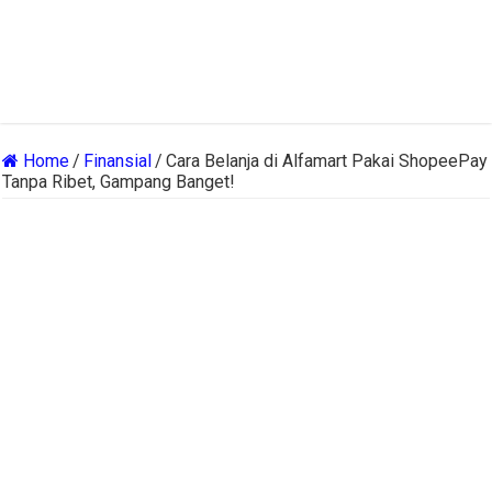
Home
/
Finansial
/
Cara Belanja di Alfamart Pakai ShopeePay
Tanpa Ribet, Gampang Banget!