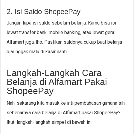
2. Isi Saldo ShopeePay
Jangan lupa isi saldo sebelum belanja. Kamu bisa isi
lewat transfer bank, mobile banking, atau lewat gerai
Alfamart juga, lho. Pastikan saldonya cukup buat belanja
biar nggak malu di kasir nanti.
Langkah-Langkah Cara
Belanja di Alfamart Pakai
ShopeePay
Nah, sekarang kita masuk ke inti pembahasan gimana sih
sebenarnya cara belanja di Alfamart pakai ShopeePay?
Ikuti langkah-langkah simpel di bawah ini: