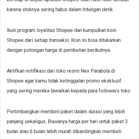
karena stoknya sering habis dalam hitungan detik.
Ikuti program loyalitas Shopee dan kumpulkan koin
Shopee dari setiap transaksi. Koin ini bisa ditukarkan
dengan potongan harga di pembelian berikutnya.
Aktifkan notifikasi dari toko resmi Nex Parabola di
Shopee agar kamu tidak ketinggalan promo eksklusif
yang sering mereka tawarkan kepada para followers toko.
Pertimbangkan membeli paket dalam durasi yang lebih
panjang sekaligus. Biasanya harga per hari untuk paket 3
bulan atau 6 bulan lebih murah dibandingkan membeli