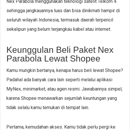
Nex Parabola menggunakan teknologi satelit Telkom 4
sehingga jangkauannya luas dan bisa dinikmati hampir di
seluruh wilayah Indonesia, termasuk daerah terpencil
sekalipun yang belum terjangkau kabel atau internet.
Keunggulan Beli Paket Nex
Parabola Lewat Shopee
Kamu mungkin bertanya, kenapa harus beli lewat Shopee?
Padahal ada banyak cara lain seperti melalui aplikasi
MyNex, minimarket, atau agen resmi. Jawabannya simpel,
karena Shopee menawarkan sejumlah keuntungan yang
tidak selalu kamu temukan di tempat lain.
Pertama, kemudahan akses. Kamu tidak perlu pergi ke