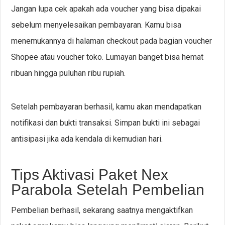
Jangan lupa cek apakah ada voucher yang bisa dipakai
sebelum menyelesaikan pembayaran. Kamu bisa
menemukannya di halaman checkout pada bagian voucher
Shopee atau voucher toko. Lumayan banget bisa hemat
ribuan hingga puluhan ribu rupiah.
Setelah pembayaran berhasil, kamu akan mendapatkan
notifikasi dan bukti transaksi. Simpan bukti ini sebagai
antisipasi jika ada kendala di kemudian hari.
Tips Aktivasi Paket Nex
Parabola Setelah Pembelian
Pembelian berhasil, sekarang saatnya mengaktifkan