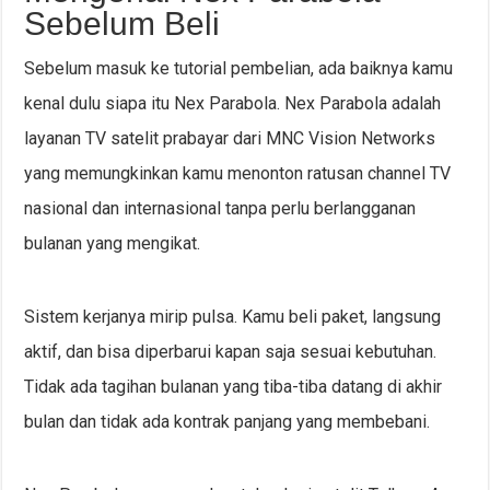
Sebelum Beli
Sebelum masuk ke tutorial pembelian, ada baiknya kamu
kenal dulu siapa itu Nex Parabola. Nex Parabola adalah
layanan TV satelit prabayar dari MNC Vision Networks
yang memungkinkan kamu menonton ratusan channel TV
nasional dan internasional tanpa perlu berlangganan
bulanan yang mengikat.
Sistem kerjanya mirip pulsa. Kamu beli paket, langsung
aktif, dan bisa diperbarui kapan saja sesuai kebutuhan.
Tidak ada tagihan bulanan yang tiba-tiba datang di akhir
bulan dan tidak ada kontrak panjang yang membebani.