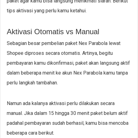
paket agar kamu bisa langsung menikmati siaran. Berikut
tips aktivasi yang perlu kamu ketahui.
Aktivasi Otomatis vs Manual
Sebagian besar pembelian paket Nex Parabola lewat
Shopee diproses secara otomatis. Artinya, begitu
pembayaran kamu dikonfirmasi, paket akan langsung aktif
dalam beberapa menit ke akun Nex Parabola kamu tanpa
perlu langkah tambahan.
Namun ada kalanya aktivasi perlu dilakukan secara
manual. Jika dalam 15 hingga 30 menit paket belum aktif
padahal pembayaran sudah berhasil, kamu bisa mencoba
beberapa cara berikut.