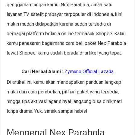
genggaman tangan kamu. Nex Parabola, salah satu
layanan TV satelit prabayar terpopuler di Indonesia, kini
makin mudah didapatkan karena sudah tersedia di
berbagai platform belanja online termasuk Shopee. Kalau
kamu penasaran bagaimana cara beli paket Nex Parabola
lewat Shopee, kamu sudah berada di artikel yang tepat.
Cari Herbal Alami :
Zymuno Official Lazada
Di artikel ini, kamu akan mendapatkan panduan lengkap
mulai dari cara pembelian, pilihan paket yang tersedia,
hingga tips aktivasi agar sinyal langsung bisa dinikmati
tanpa drama. Yuk, simak sampai habis!
Mengenal Nex Parabola