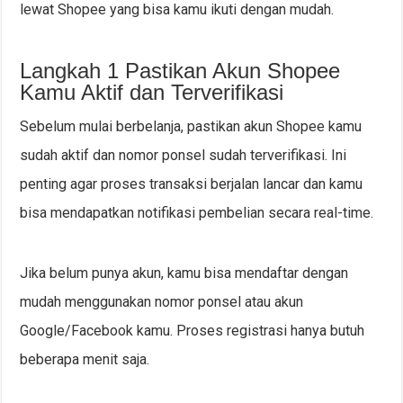
lewat Shopee yang bisa kamu ikuti dengan mudah.
Langkah 1 Pastikan Akun Shopee
Kamu Aktif dan Terverifikasi
Sebelum mulai berbelanja, pastikan akun Shopee kamu
sudah aktif dan nomor ponsel sudah terverifikasi. Ini
penting agar proses transaksi berjalan lancar dan kamu
bisa mendapatkan notifikasi pembelian secara real-time.
Jika belum punya akun, kamu bisa mendaftar dengan
mudah menggunakan nomor ponsel atau akun
Google/Facebook kamu. Proses registrasi hanya butuh
beberapa menit saja.