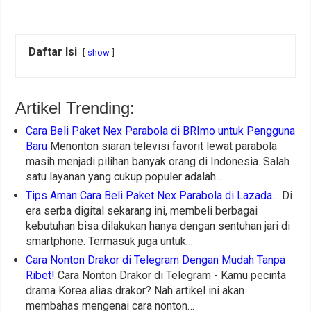
Daftar Isi
show
Artikel Trending:
Cara Beli Paket Nex Parabola di BRImo untuk Pengguna
Baru
Menonton siaran televisi favorit lewat parabola
masih menjadi pilihan banyak orang di Indonesia. Salah
satu layanan yang cukup populer adalah…
Tips Aman Cara Beli Paket Nex Parabola di Lazada…
Di
era serba digital sekarang ini, membeli berbagai
kebutuhan bisa dilakukan hanya dengan sentuhan jari di
smartphone. Termasuk juga untuk…
Cara Nonton Drakor di Telegram Dengan Mudah Tanpa
Ribet!
Cara Nonton Drakor di Telegram - Kamu pecinta
drama Korea alias drakor? Nah artikel ini akan
membahas mengenai cara nonton…