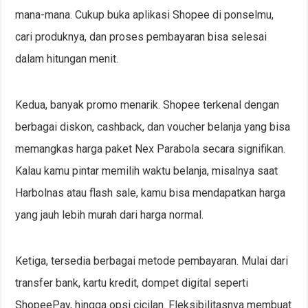
mana-mana. Cukup buka aplikasi Shopee di ponselmu,
cari produknya, dan proses pembayaran bisa selesai
dalam hitungan menit.
Kedua, banyak promo menarik. Shopee terkenal dengan
berbagai diskon, cashback, dan voucher belanja yang bisa
memangkas harga paket Nex Parabola secara signifikan.
Kalau kamu pintar memilih waktu belanja, misalnya saat
Harbolnas atau flash sale, kamu bisa mendapatkan harga
yang jauh lebih murah dari harga normal.
Ketiga, tersedia berbagai metode pembayaran. Mulai dari
transfer bank, kartu kredit, dompet digital seperti
ShopeePay, hingga opsi cicilan. Fleksibilitasnya membuat