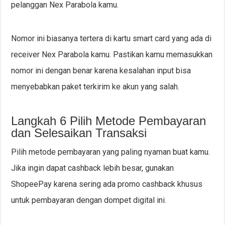
pelanggan Nex Parabola kamu.
Nomor ini biasanya tertera di kartu smart card yang ada di
receiver Nex Parabola kamu. Pastikan kamu memasukkan
nomor ini dengan benar karena kesalahan input bisa
menyebabkan paket terkirim ke akun yang salah.
Langkah 6 Pilih Metode Pembayaran
dan Selesaikan Transaksi
Pilih metode pembayaran yang paling nyaman buat kamu.
Jika ingin dapat cashback lebih besar, gunakan
ShopeePay karena sering ada promo cashback khusus
untuk pembayaran dengan dompet digital ini.