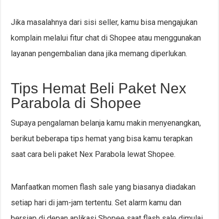
Jika masalahnya dari sisi seller, kamu bisa mengajukan
komplain melalui fitur chat di Shopee atau menggunakan
layanan pengembalian dana jika memang diperlukan.
Tips Hemat Beli Paket Nex
Parabola di Shopee
Supaya pengalaman belanja kamu makin menyenangkan,
berikut beberapa tips hemat yang bisa kamu terapkan
saat cara beli paket Nex Parabola lewat Shopee.
Manfaatkan momen flash sale yang biasanya diadakan
setiap hari di jam-jam tertentu. Set alarm kamu dan
bersiap di depan aplikasi Shopee saat flash sale dimulai