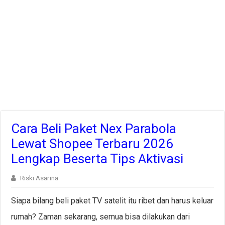
Cara Beli Paket Nex Parabola
Lewat Shopee Terbaru 2026
Lengkap Beserta Tips Aktivasi
Riski Asarina
Siapa bilang beli paket TV satelit itu ribet dan harus keluar
rumah? Zaman sekarang, semua bisa dilakukan dari