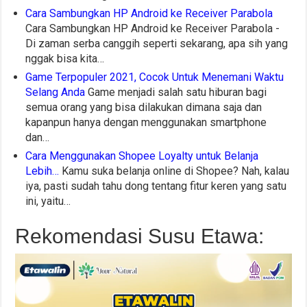
Cara Sambungkan HP Android ke Receiver Parabola
Cara Sambungkan HP Android ke Receiver Parabola -
Di zaman serba canggih seperti sekarang, apa sih yang
nggak bisa kita…
Game Terpopuler 2021, Cocok Untuk Menemani Waktu
Selang Anda
Game menjadi salah satu hiburan bagi
semua orang yang bisa dilakukan dimana saja dan
kapanpun hanya dengan menggunakan smartphone
dan…
Cara Menggunakan Shopee Loyalty untuk Belanja
Lebih…
Kamu suka belanja online di Shopee? Nah, kalau
iya, pasti sudah tahu dong tentang fitur keren yang satu
ini, yaitu…
Rekomendasi Susu Etawa: