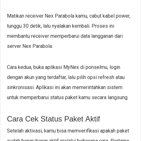
Matikan receiver Nex Parabola kamu, cabut kabel power,
tunggu 30 detik, lalu nyalakan kembali. Proses ini
membantu receiver memperbarui data langganan dari
server Nex Parabola.
Cara kedua, buka aplikasi MyNex di ponselmu, login
dengan akun yang terdaftar, lalu pilih opsi refresh atau
sinkronisasi. Aplikasi ini akan memerintahkan sistem
untuk memperbarui status paket kamu secara langsung.
Cara Cek Status Paket Aktif
Setelah aktivasi, kamu bisa memverifikasi apakah paket
sudah benar-benar aktif melalui beberapa cara. Pertama,