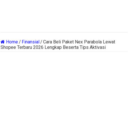
Home
/
Finansial
/
Cara Beli Paket Nex Parabola Lewat
Shopee Terbaru 2026 Lengkap Beserta Tips Aktivasi