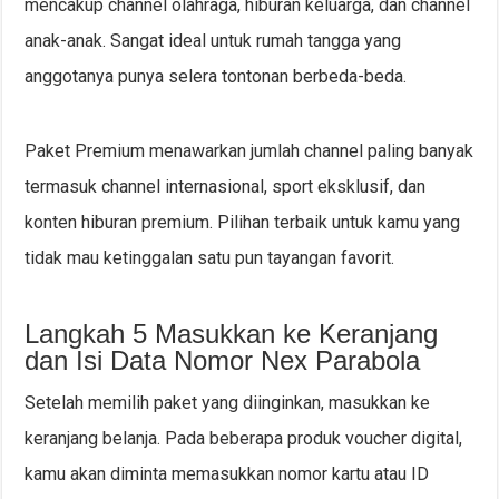
mencakup channel olahraga, hiburan keluarga, dan channel
anak-anak. Sangat ideal untuk rumah tangga yang
anggotanya punya selera tontonan berbeda-beda.
Paket Premium menawarkan jumlah channel paling banyak
termasuk channel internasional, sport eksklusif, dan
konten hiburan premium. Pilihan terbaik untuk kamu yang
tidak mau ketinggalan satu pun tayangan favorit.
Langkah 5 Masukkan ke Keranjang
dan Isi Data Nomor Nex Parabola
Setelah memilih paket yang diinginkan, masukkan ke
keranjang belanja. Pada beberapa produk voucher digital,
kamu akan diminta memasukkan nomor kartu atau ID