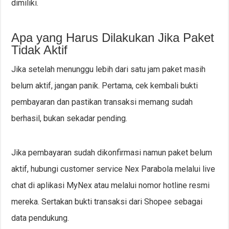
dimiliki.
Apa yang Harus Dilakukan Jika Paket
Tidak Aktif
Jika setelah menunggu lebih dari satu jam paket masih
belum aktif, jangan panik. Pertama, cek kembali bukti
pembayaran dan pastikan transaksi memang sudah
berhasil, bukan sekadar pending.
Jika pembayaran sudah dikonfirmasi namun paket belum
aktif, hubungi customer service Nex Parabola melalui live
chat di aplikasi MyNex atau melalui nomor hotline resmi
mereka. Sertakan bukti transaksi dari Shopee sebagai
data pendukung.