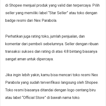
di Shopee menjual produk yang valid dan terpercaya. Pilih
seller yang memiliki label “Star Seller” atau toko dengan
badge resmi dari Nex Parabola.
Perhatikan juga rating toko, jumlah penjualan, dan
komentar dari pembeli sebelumnya. Seller dengan ribuan
transaksi sukses dan rating di atas 4.8 bintang biasanya
sangat aman untuk dipercaya.
Jika ingin lebih yakin, kamu bisa mencari toko resmi Nex
Parabola yang sudah terverifikasi langsung oleh Shopee.
Toko resmi biasanya ditandai dengan logo centang biru
atau label “Official Store” di bawah nama toko.