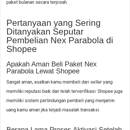
paket bulanan secara terpisah.
Pertanyaan yang Sering
Ditanyakan Seputar
Pembelian Nex Parabola di
Shopee
Apakah Aman Beli Paket Nex
Parabola Lewat Shopee
Sangat aman, asalkan kamu membeli dari seller yang
memiliki reputasi baik dan telah terverifikasi. Shopee juga
memiliki sistem perlindungan pembeli yang menjamin
uang kamu aman jika terjadi masalah transaksi.
Berapa Lama Proses Aktivasi Setelah