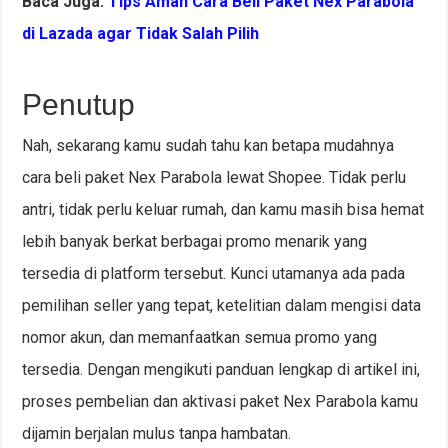
Baca Juga:
Tips Aman Cara Beli Paket Nex Parabola
di Lazada agar Tidak Salah Pilih
Penutup
Nah, sekarang kamu sudah tahu kan betapa mudahnya
cara beli paket Nex Parabola lewat Shopee. Tidak perlu
antri, tidak perlu keluar rumah, dan kamu masih bisa hemat
lebih banyak berkat berbagai promo menarik yang
tersedia di platform tersebut. Kunci utamanya ada pada
pemilihan seller yang tepat, ketelitian dalam mengisi data
nomor akun, dan memanfaatkan semua promo yang
tersedia. Dengan mengikuti panduan lengkap di artikel ini,
proses pembelian dan aktivasi paket Nex Parabola kamu
dijamin berjalan mulus tanpa hambatan.