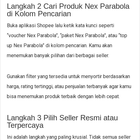
Langkah 2 Cari Produk Nex Parabola
di Kolom Pencarian
Buka aplikasi Shopee lalu ketik kata kunci seperti
“voucher Nex Parabola”, “paket Nex Parabola”, atau “top
up Nex Parabola” di kolom pencarian. Kamu akan
menemukan banyak pilihan dari berbagai seller.
Gunakan filter yang tersedia untuk menyortir berdasarkan
harga, rating tertinggi, atau penjualan terbanyak agar kamu
bisa menemukan produk terbaik dengan lebih cepat.
Langkah 3 Pilih Seller Resmi atau
Terpercaya
Ini adalah langkah yang paling krusial. Tidak semua seller