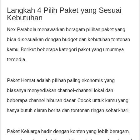
Langkah 4 Pilih Paket yang Sesuai
Kebutuhan
Nex Parabola menawarkan beragam pilihan paket yang
bisa disesuaikan dengan budget dan kebutuhan tontonan
kamu. Berikut beberapa kategori paket yang umumnya
tersedia.
Paket Hemat adalah pilihan paling ekonomis yang
biasanya menyediakan channel-channel lokal dan
beberapa channel hiburan dasar. Cocok untuk kamu yang
hanya butuh siaran berita dan tontonan ringan sehari-hari.
Paket Keluarga hadir dengan konten yang lebih beragam,