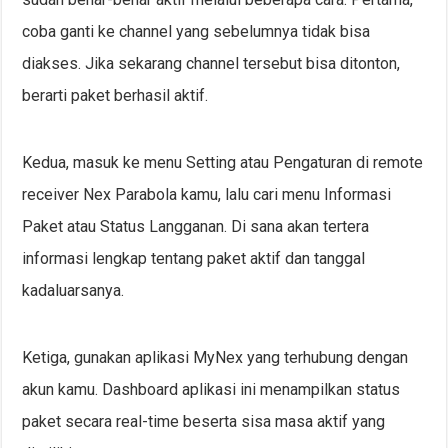
coba ganti ke channel yang sebelumnya tidak bisa
diakses. Jika sekarang channel tersebut bisa ditonton,
berarti paket berhasil aktif.
Kedua, masuk ke menu Setting atau Pengaturan di remote
receiver Nex Parabola kamu, lalu cari menu Informasi
Paket atau Status Langganan. Di sana akan tertera
informasi lengkap tentang paket aktif dan tanggal
kadaluarsanya.
Ketiga, gunakan aplikasi MyNex yang terhubung dengan
akun kamu. Dashboard aplikasi ini menampilkan status
paket secara real-time beserta sisa masa aktif yang