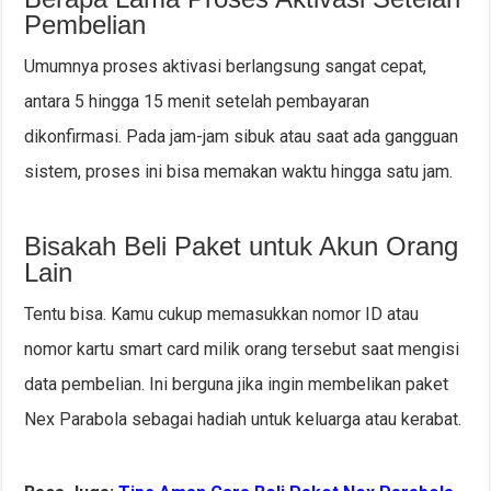
Pembelian
Umumnya proses aktivasi berlangsung sangat cepat,
antara 5 hingga 15 menit setelah pembayaran
dikonfirmasi. Pada jam-jam sibuk atau saat ada gangguan
sistem, proses ini bisa memakan waktu hingga satu jam.
Bisakah Beli Paket untuk Akun Orang
Lain
Tentu bisa. Kamu cukup memasukkan nomor ID atau
nomor kartu smart card milik orang tersebut saat mengisi
data pembelian. Ini berguna jika ingin membelikan paket
Nex Parabola sebagai hadiah untuk keluarga atau kerabat.