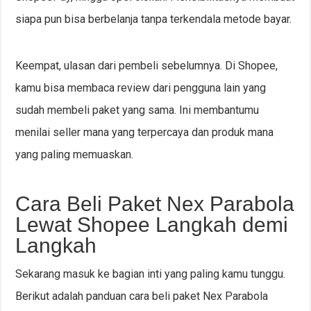
siapa pun bisa berbelanja tanpa terkendala metode bayar.
Keempat, ulasan dari pembeli sebelumnya. Di Shopee,
kamu bisa membaca review dari pengguna lain yang
sudah membeli paket yang sama. Ini membantumu
menilai seller mana yang terpercaya dan produk mana
yang paling memuaskan.
Cara Beli Paket Nex Parabola
Lewat Shopee Langkah demi
Langkah
Sekarang masuk ke bagian inti yang paling kamu tunggu.
Berikut adalah panduan cara beli paket Nex Parabola