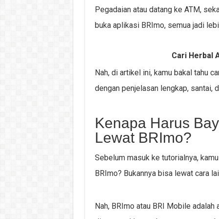
Pegadaian atau datang ke ATM, seka
buka aplikasi BRImo, semua jadi lebi
Cari Herbal A
Nah, di artikel ini, kamu bakal tahu
dengan penjelasan lengkap, santai, d
Kenapa Harus Bay
Lewat BRImo?
Sebelum masuk ke tutorialnya, kamu 
BRImo? Bukannya bisa lewat cara la
Nah, BRImo atau BRI Mobile adalah a