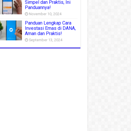
Simpel dan Praktis, Ini
Panduannya!
November 10, 2024
Panduan Lengkap Cara
Investasi Emas di DANA,
Aman dan Praktis!
September 13, 2024