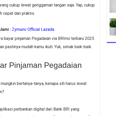
rang cukup lewat genggaman tangan saja. Yap, cukup
h cepat dan praktis.
lami :
Zymuno Official Lazada
 cara bayar pinjaman Pegadaian via BRImo terbaru 2025
an pastinya mudah kamu ikuti. Yuk, simak baik-baik.
ar Pinjaman Pegadaian
mungkin bertanya-tanya, kenapa sih harus lewat
in?
plikasi perbankan digital dari Bank BRI yang