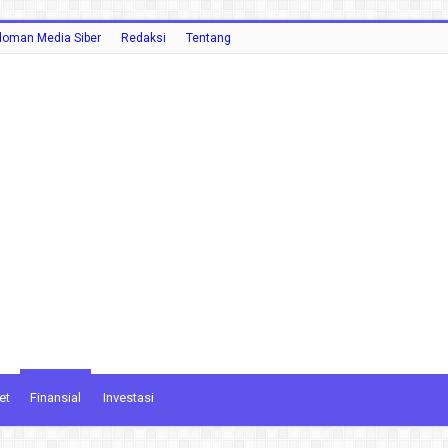
oman Media Siber
Redaksi
Tentang
et
Finansial
Investasi