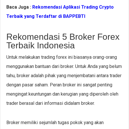
Baca Juga :
Rekomendasi Aplikasi Trading Crypto
Terbaik yang Terdaftar di BAPPEBTI
Rekomendasi 5 Broker Forex
Terbaik Indonesia
Untuk melakukan trading forex ini biasanya orang-orang
menggunakan bantuan dari broker. Untuk Anda yang belum
tahu, broker adalah pihak yang menjembatani antara trader
dengan pasar saham. Peran broker ini sangat penting
mengingat keuntungan dan kerugian yang diperoleh oleh
trader berasal dari informasi didalam broker.
Broker memiliki sejumlah tugas pokok yang akan