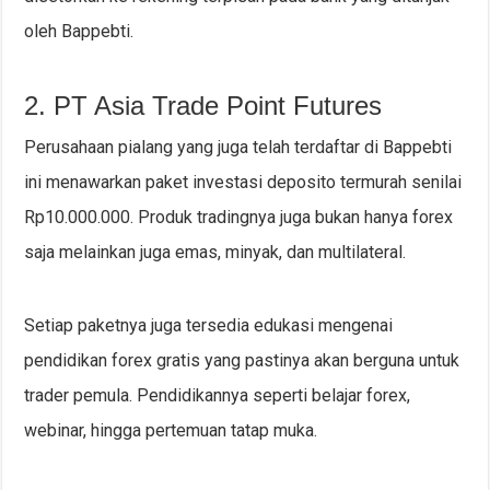
oleh Bappebti.
2. PT Asia Trade Point Futures
Perusahaan pialang yang juga telah terdaftar di Bappebti
ini menawarkan paket investasi deposito termurah senilai
Rp10.000.000. Produk tradingnya juga bukan hanya forex
saja melainkan juga emas, minyak, dan multilateral.
Setiap paketnya juga tersedia edukasi mengenai
pendidikan forex gratis yang pastinya akan berguna untuk
trader pemula. Pendidikannya seperti belajar forex,
webinar, hingga pertemuan tatap muka.