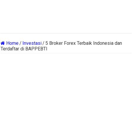
Home
/
Investasi
/
5 Broker Forex Terbaik Indonesia dan
Terdaftar di BAPPEBTI