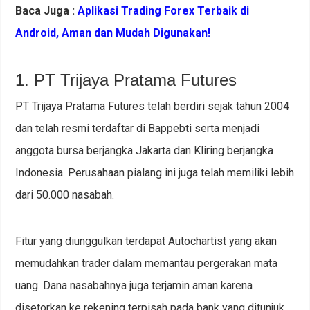
Baca Juga :
Aplikasi Trading Forex Terbaik di
Android, Aman dan Mudah Digunakan!
1. PT Trijaya Pratama Futures
PT Trijaya Pratama Futures telah berdiri sejak tahun 2004
dan telah resmi terdaftar di Bappebti serta menjadi
anggota bursa berjangka Jakarta dan Kliring berjangka
Indonesia. Perusahaan pialang ini juga telah memiliki lebih
dari 50.000 nasabah.
Fitur yang diunggulkan terdapat Autochartist yang akan
memudahkan trader dalam memantau pergerakan mata
uang. Dana nasabahnya juga terjamin aman karena
disetorkan ke rekening terpisah pada bank yang ditunjuk