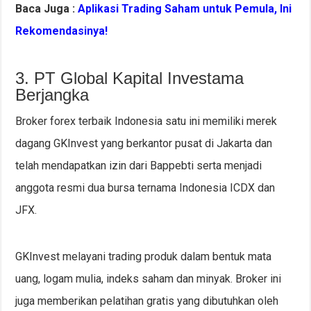
Baca Juga :
Aplikasi Trading Saham untuk Pemula, Ini
Rekomendasinya!
3. PT Global Kapital Investama
Berjangka
Broker forex terbaik Indonesia satu ini memiliki merek
dagang GKInvest yang berkantor pusat di Jakarta dan
telah mendapatkan izin dari Bappebti serta menjadi
anggota resmi dua bursa ternama Indonesia ICDX dan
JFX.
GKInvest melayani trading produk dalam bentuk mata
uang, logam mulia, indeks saham dan minyak. Broker ini
juga memberikan pelatihan gratis yang dibutuhkan oleh