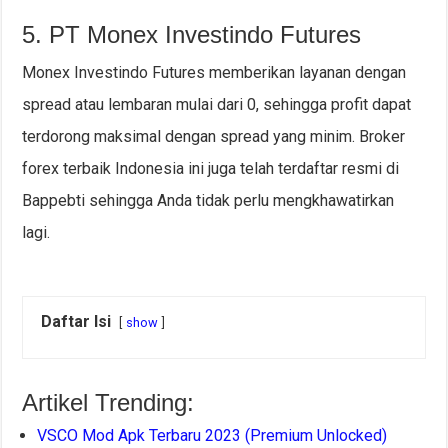
5. PT Monex Investindo Futures
Monex Investindo Futures memberikan layanan dengan
spread atau lembaran mulai dari 0, sehingga profit dapat
terdorong maksimal dengan spread yang minim. Broker
forex terbaik Indonesia ini juga telah terdaftar resmi di
Bappebti sehingga Anda tidak perlu mengkhawatirkan
lagi.
Daftar Isi
show
Artikel Trending:
VSCO Mod Apk Terbaru 2023 (Premium Unlocked)