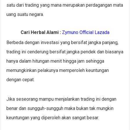
satu dari trading yang mana merupakan perdagangan mata
uang suatu negara.
Cari Herbal Alami :
Zymuno Official Lazada
Berbeda dengan investasi yang bersifat jangka panjang,
trading ini cenderung bersifat jangka pendek dan biasanya
hanya dalam hitungan menit hingga jam sehingga
memungkinkan pelakunya memperoleh keuntungan
dengan cepat.
Jika seseorang mampu menjalankan trading ini dengan
benar dan sungguh-sungguh maka bukan tak mungkin
keuntungan yang diperoleh akan sangat besar.