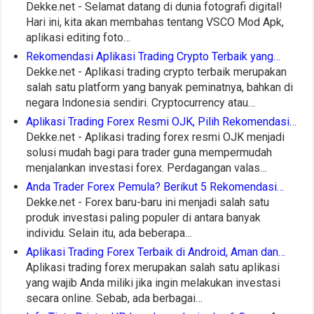
Dekke.net - Selamat datang di dunia fotografi digital!
Hari ini, kita akan membahas tentang VSCO Mod Apk,
aplikasi editing foto…
Rekomendasi Aplikasi Trading Crypto Terbaik yang…
Dekke.net - Aplikasi trading crypto terbaik merupakan
salah satu platform yang banyak peminatnya, bahkan di
negara Indonesia sendiri. Cryptocurrency atau…
Aplikasi Trading Forex Resmi OJK, Pilih Rekomendasi…
Dekke.net - Aplikasi trading forex resmi OJK menjadi
solusi mudah bagi para trader guna mempermudah
menjalankan investasi forex. Perdagangan valas…
Anda Trader Forex Pemula? Berikut 5 Rekomendasi…
Dekke.net - Forex baru-baru ini menjadi salah satu
produk investasi paling populer di antara banyak
individu. Selain itu, ada beberapa…
Aplikasi Trading Forex Terbaik di Android, Aman dan…
Aplikasi trading forex merupakan salah satu aplikasi
yang wajib Anda miliki jika ingin melakukan investasi
secara online. Sebab, ada berbagai…