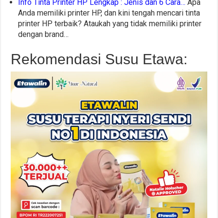
Info Tinta Printer HP Lengkap : Jenis dan 6 Cara…
Apa
Anda memiliki printer HP, dan kini tengah mencari tinta
printer HP terbaik? Ataukah yang tidak memiliki printer
dengan brand…
Rekomendasi Susu Etawa: