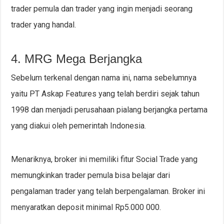
trader pemula dan trader yang ingin menjadi seorang
trader yang handal.
4. MRG Mega Berjangka
Sebelum terkenal dengan nama ini, nama sebelumnya
yaitu PT Askap Features yang telah berdiri sejak tahun
1998 dan menjadi perusahaan pialang berjangka pertama
yang diakui oleh pemerintah Indonesia.
Menariknya, broker ini memiliki fitur Social Trade yang
memungkinkan trader pemula bisa belajar dari
pengalaman trader yang telah berpengalaman. Broker ini
menyaratkan deposit minimal Rp5.000 000.