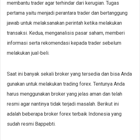
membantu trader agar terhindar dari kerugian. Tugas
pertama yaitu menjadi perantara trader dan bertanggung
jawab untuk melaksanakan perintah ketika melakukan
transaksi. Kedua, menganalisis pasar saham, memberi
informasi serta rekomendasi kepada trader sebelum
melakukan jual-beli.
Saat ini banyak sekali broker yang tersedia dan bisa Anda
gunakan untuk melakukan trading forex. Tentunya Anda
harus menggunakan broker yang jelas aman dan telah
resmi agar nantinya tidak terjadi masalah. Berikut ini
adalah beberapa broker forex terbaik Indonesia yang
sudah resmi Bappebti.