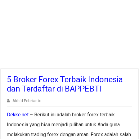
5 Broker Forex Terbaik Indonesia
dan Terdaftar di BAPPEBTI
Akhid Febrianto
Dekke.net
– Berikut ini adalah broker forex terbaik
Indonesia yang bisa menjadi pilihan untuk Anda guna
melakukan trading forex dengan aman. Forex adalah salah