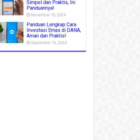
Simpel dan Praktis, Ini
Panduannya!
November 10, 2024
Panduan Lengkap Cara
Investasi Emas di DANA,
Aman dan Praktis!
September 13, 2024