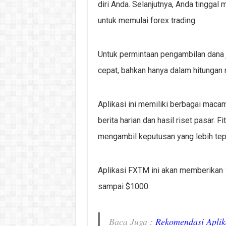
diri Anda. Selanjutnya, Anda tinggal
untuk memulai forex trading.
Untuk permintaan pengambilan dana 
cepat, bahkan hanya dalam hitungan m
Aplikasi ini memiliki berbagai macam
berita harian dan hasil riset pasar.
mengambil keputusan yang lebih tepat
Aplikasi FXTM ini akan memberikan 
sampai $1000.
Baca Juga :
Rekomendasi Aplik