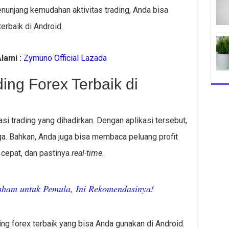
menunjang kemudahan aktivitas trading, Anda bisa
erbaik di Android.
lami :
Zymuno Official Lazada
ding Forex Terbaik di
si trading yang dihadirkan. Dengan aplikasi tersebut,
. Bahkan, Anda juga bisa membaca peluang profit
cepat, dan pastinya
real-time
.
Saham untuk Pemula, Ini Rekomendasinya!
ading forex terbaik yang bisa Anda gunakan di Android.