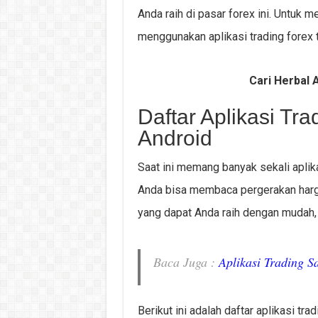
Anda raih di pasar forex ini. Untuk 
menggunakan aplikasi trading forex t
Cari Herbal A
Daftar Aplikasi Tra
Android
Saat ini memang banyak sekali aplika
Anda bisa membaca pergerakan harga
yang dapat Anda raih dengan mudah, 
Baca Juga :
Aplikasi Trading 
Berikut ini adalah daftar aplikasi tr