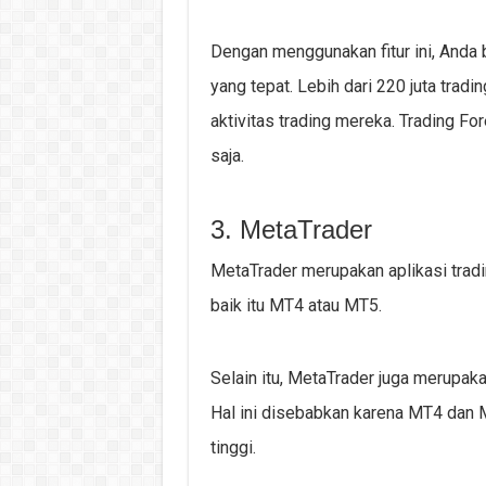
Dengan menggunakan fitur ini, Anda
yang tepat. Lebih dari 220 juta trad
aktivitas trading mereka. Trading F
saja.
3. MetaTrader
MetaTrader merupakan aplikasi tradi
baik itu MT4 atau MT5.
Selain itu, MetaTrader juga merupaka
Hal ini disebabkan karena MT4 dan 
tinggi.