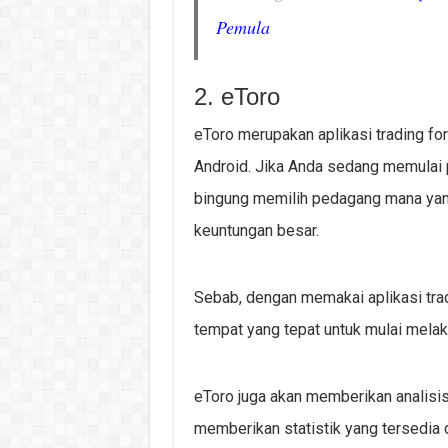
Pemula
2. eToro
eToro merupakan aplikasi trading for
Android. Jika Anda sedang memulai p
bingung memilih pedagang mana yang
keuntungan besar.
Sebab, dengan memakai aplikasi tra
tempat yang tepat untuk mulai melak
eToro juga akan memberikan analisis p
memberikan statistik yang tersedia 