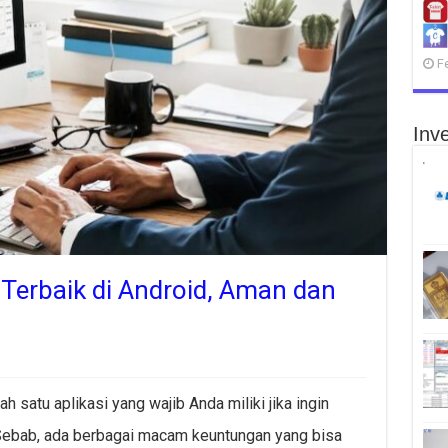
F
Inve
x Terbaik di Android, Aman dan
h satu aplikasi yang wajib Anda miliki jika ingin
 Sebab, ada berbagai macam keuntungan yang bisa