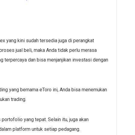
ex yang kini sudah tersedia juga di perangkat
roses jual beli, maka Anda tidak perlu merasa
 terpercaya dan bisa menjanjikan investasi dengan
ding yang bernama eToro ini, Anda bisa menemukan
ukan trading.
ortofolio yang tepat. Selain itu, juga akan
dalam platform untuk setiap pedagang.