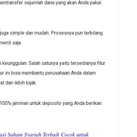
 mentransfer sejumlah dana yang akan Anda pakai
juga simple dan mudah. Prosesnya pun terbilang
enit saja.
 keunggulan. Salah satunya yaitu tersedianya fitur
 Fitur ini bisa membantu perusahaan Anda dalam
 dan lebih bijak.
100% jaminan untuk deposito yang Anda berikan
asi Saham Syariah Terbaik Cocok untuk