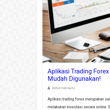
Aplikasi Trading Fore
Mudah Digunakan!
Akhid Febrianto
Aplikasi trading forex merupakan sala
melakukan investasi secara online.