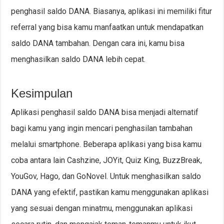
penghasil saldo DANA. Biasanya, aplikasi ini memiliki fitur
referral yang bisa kamu manfaatkan untuk mendapatkan
saldo DANA tambahan. Dengan cara ini, kamu bisa
menghasilkan saldo DANA lebih cepat.
Kesimpulan
Aplikasi penghasil saldo DANA bisa menjadi alternatif
bagi kamu yang ingin mencari penghasilan tambahan
melalui smartphone. Beberapa aplikasi yang bisa kamu
coba antara lain Cashzine, JOYit, Quiz King, BuzzBreak,
YouGov, Hago, dan GoNovel. Untuk menghasilkan saldo
DANA yang efektif, pastikan kamu menggunakan aplikasi
yang sesuai dengan minatmu, menggunakan aplikasi