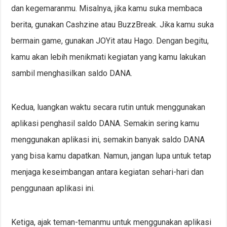
dan kegemaranmu. Misalnya, jika kamu suka membaca
berita, gunakan Cashzine atau BuzzBreak. Jika kamu suka
bermain game, gunakan JOYit atau Hago. Dengan begitu,
kamu akan lebih menikmati kegiatan yang kamu lakukan
sambil menghasilkan saldo DANA.
Kedua, luangkan waktu secara rutin untuk menggunakan
aplikasi penghasil saldo DANA. Semakin sering kamu
menggunakan aplikasi ini, semakin banyak saldo DANA
yang bisa kamu dapatkan. Namun, jangan lupa untuk tetap
menjaga keseimbangan antara kegiatan sehari-hari dan
penggunaan aplikasi ini.
Ketiga, ajak teman-temanmu untuk menggunakan aplikasi