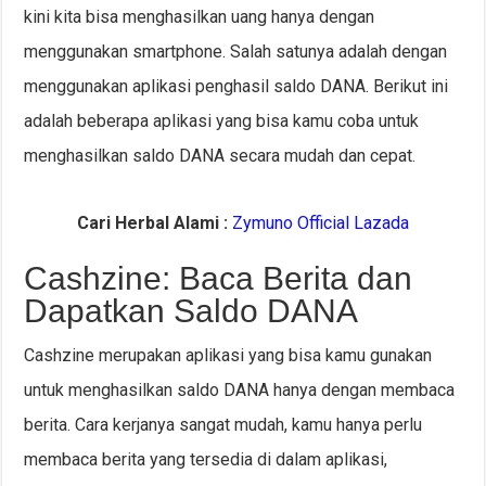
kini kita bisa menghasilkan uang hanya dengan
menggunakan smartphone. Salah satunya adalah dengan
menggunakan aplikasi penghasil saldo DANA. Berikut ini
adalah beberapa aplikasi yang bisa kamu coba untuk
menghasilkan saldo DANA secara mudah dan cepat.
Cari Herbal Alami :
Zymuno Official Lazada
Cashzine: Baca Berita dan
Dapatkan Saldo DANA
Cashzine merupakan aplikasi yang bisa kamu gunakan
untuk menghasilkan saldo DANA hanya dengan membaca
berita. Cara kerjanya sangat mudah, kamu hanya perlu
membaca berita yang tersedia di dalam aplikasi,