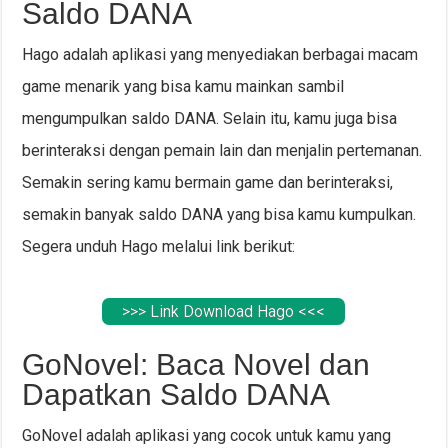
Saldo DANA
Hago adalah aplikasi yang menyediakan berbagai macam
game menarik yang bisa kamu mainkan sambil
mengumpulkan saldo DANA. Selain itu, kamu juga bisa
berinteraksi dengan pemain lain dan menjalin pertemanan.
Semakin sering kamu bermain game dan berinteraksi,
semakin banyak saldo DANA yang bisa kamu kumpulkan.
Segera unduh Hago melalui link berikut:
>>> Link Download Hago <<<
GoNovel: Baca Novel dan
Dapatkan Saldo DANA
GoNovel adalah aplikasi yang cocok untuk kamu yang