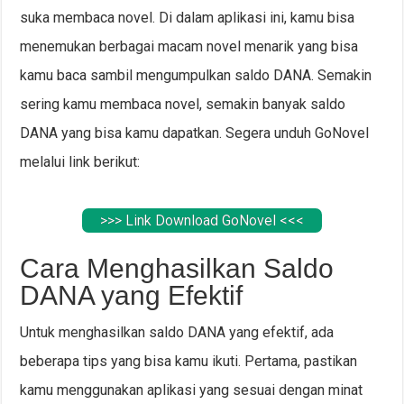
suka membaca novel. Di dalam aplikasi ini, kamu bisa
menemukan berbagai macam novel menarik yang bisa
kamu baca sambil mengumpulkan saldo DANA. Semakin
sering kamu membaca novel, semakin banyak saldo
DANA yang bisa kamu dapatkan. Segera unduh GoNovel
melalui link berikut:
>>> Link Download GoNovel <<<
Cara Menghasilkan Saldo
DANA yang Efektif
Untuk menghasilkan saldo DANA yang efektif, ada
beberapa tips yang bisa kamu ikuti. Pertama, pastikan
kamu menggunakan aplikasi yang sesuai dengan minat