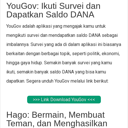
YouGov: Ikuti Survei dan
Dapatkan Saldo DANA
YouGov adalah aplikasi yang mengajak kamu untuk
mengikuti survei dan mendapatkan saldo DANA sebagai
imbalannya. Survei yang ada di dalam aplikasi ini biasanya
berkaitan dengan berbagai topik, seperti politik, ekonomi,
hingga gaya hidup. Semakin banyak survei yang kamu
ikuti, semakin banyak saldo DANA yang bisa kamu
dapatkan. Segera unduh YouGov melalui link berikut:
>>> Link Download YouGov <<<
Hago: Bermain, Membuat
Teman, dan Menghasilkan