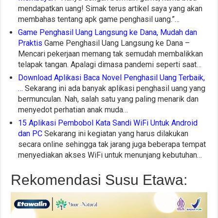
mendapatkan uang! Simak terus artikel saya yang akan
membahas tentang apk game penghasil uang.”…
Game Penghasil Uang Langsung ke Dana, Mudah dan
Praktis
Game Penghasil Uang Langsung ke Dana –
Mencari pekerjaan memang tak semudah membalikkan
telapak tangan. Apalagi dimasa pandemi seperti saat…
Download Aplikasi Baca Novel Penghasil Uang Terbaik,
…
Sekarang ini ada banyak aplikasi penghasil uang yang
bermunculan. Nah, salah satu yang paling menarik dan
menyedot perhatian anak muda…
15 Aplikasi Pembobol Kata Sandi WiFi Untuk Android
dan PC
Sekarang ini kegiatan yang harus dilakukan
secara online sehingga tak jarang juga beberapa tempat
menyediakan akses WiFi untuk menunjang kebutuhan…
Rekomendasi Susu Etawa: