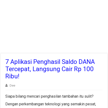
7 Aplikasi Penghasil Saldo DANA
Tercepat, Langsung Cair Rp 100
Ribu!
Dee
Siapa bilang mencari penghasilan tambahan itu sulit?
Dengan perkembangan teknologi yang semakin pesat,