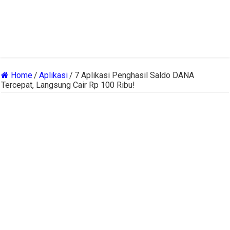
Home
/
Aplikasi
/
7 Aplikasi Penghasil Saldo DANA
Tercepat, Langsung Cair Rp 100 Ribu!