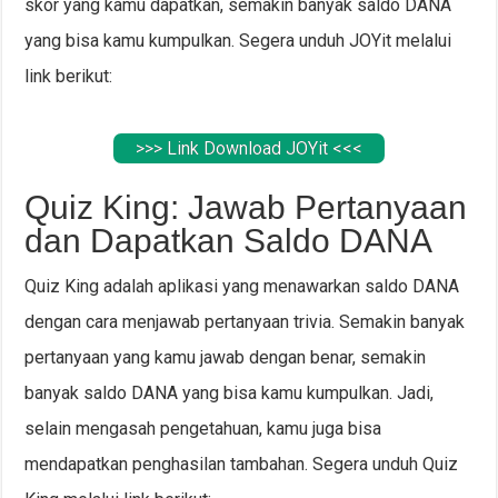
skor yang kamu dapatkan, semakin banyak saldo DANA
yang bisa kamu kumpulkan. Segera unduh JOYit melalui
link berikut:
>>> Link Download JOYit <<<
Quiz King: Jawab Pertanyaan
dan Dapatkan Saldo DANA
Quiz King adalah aplikasi yang menawarkan saldo DANA
dengan cara menjawab pertanyaan trivia. Semakin banyak
pertanyaan yang kamu jawab dengan benar, semakin
banyak saldo DANA yang bisa kamu kumpulkan. Jadi,
selain mengasah pengetahuan, kamu juga bisa
mendapatkan penghasilan tambahan. Segera unduh Quiz