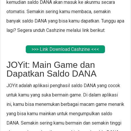
kemudian saldo DANA akan masuk ke akunmu secara
otomatis. Semakin sering kamu membaca, semakin
banyak saldo DANA yang bisa kamu dapatkan. Tunggu apa
lagi? Segera unduh Cashzine melalui link berikut:
>>> Link Download Cashzine <<<
JOYit: Main Game dan
Dapatkan Saldo DANA
JOYit adalah aplikasi penghasil saldo DANA yang cocok
untuk kamu yang suka bermain game. Di dalam aplikasi
ini, kamu bisa menemukan berbagai macam game menarik
yang bisa kamu mainkan untuk mengumpulkan saldo
DANA. Semakin sering kamu bermain dan semakin tinggi