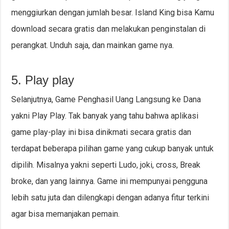
menggiurkan dengan jumlah besar. Island King bisa Kamu
download secara gratis dan melakukan penginstalan di
perangkat. Unduh saja, dan mainkan game nya.
5. Play play
Selanjutnya, Game Penghasil Uang Langsung ke Dana
yakni Play Play. Tak banyak yang tahu bahwa aplikasi
game play-play ini bisa dinikmati secara gratis dan
terdapat beberapa pilihan game yang cukup banyak untuk
dipilih. Misalnya yakni seperti Ludo, joki, cross, Break
broke, dan yang lainnya. Game ini mempunyai pengguna
lebih satu juta dan dilengkapi dengan adanya fitur terkini
agar bisa memanjakan pemain.