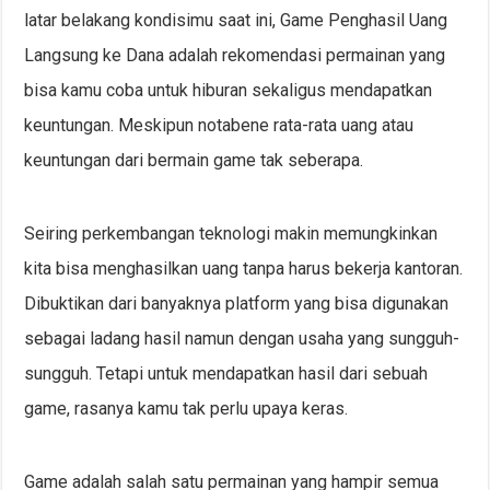
latar belakang kondisimu saat ini, Game Penghasil Uang
Langsung ke Dana adalah rekomendasi permainan yang
bisa kamu coba untuk hiburan sekaligus mendapatkan
keuntungan. Meskipun notabene rata-rata uang atau
keuntungan dari bermain game tak seberapa.
Seiring perkembangan teknologi makin memungkinkan
kita bisa menghasilkan uang tanpa harus bekerja kantoran.
Dibuktikan dari banyaknya platform yang bisa digunakan
sebagai ladang hasil namun dengan usaha yang sungguh-
sungguh. Tetapi untuk mendapatkan hasil dari sebuah
game, rasanya kamu tak perlu upaya keras.
Game adalah salah satu permainan yang hampir semua