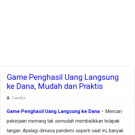
Game Penghasil Uang Langsung
ke Dana, Mudah dan Praktis
Candra
Game Penghasil Uang Langsung ke Dana
– Mencari
pekerjaan memang tak semudah membalikkan telapak
tangan. Apalagi dimasa pandemi seperti saat ini, banyak