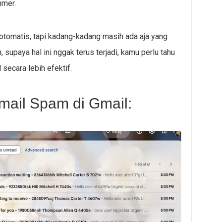
mmer.
otomatis, tapi kadang-kadang masih ada aja yang
 supaya hal ini nggak terus terjadi, kamu perlu tahu
secara lebih efektif.
ail Spam di Gmail: