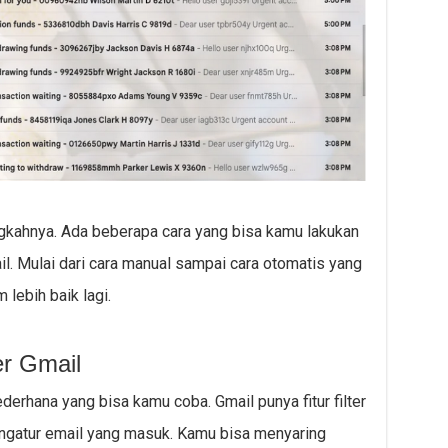
ngkahnya. Ada beberapa cara yang bisa kamu lakukan
. Mulai dari cara manual sampai cara otomatis yang
lebih baik lagi.
er Gmail
ederhana yang bisa kamu coba. Gmail punya fitur filter
ngatur email yang masuk. Kamu bisa menyaring