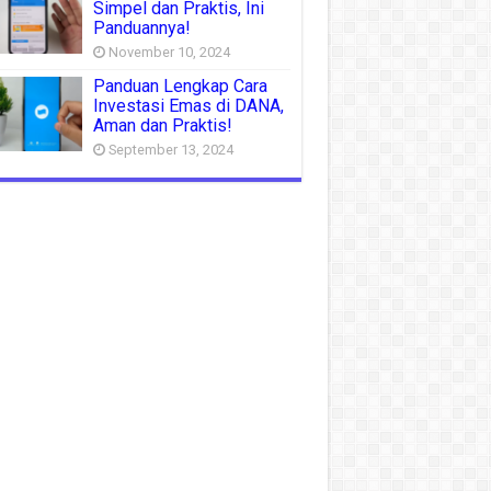
Simpel dan Praktis, Ini
Panduannya!
November 10, 2024
Panduan Lengkap Cara
Investasi Emas di DANA,
Aman dan Praktis!
September 13, 2024