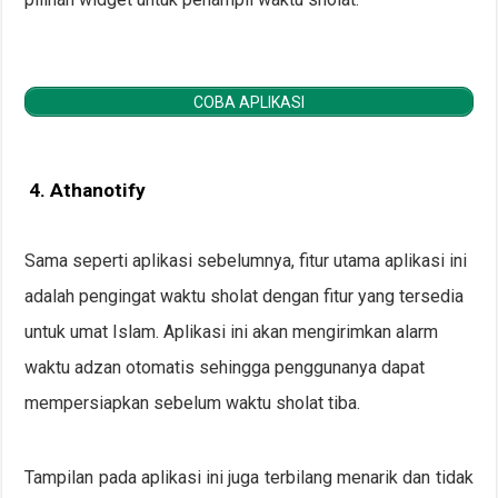
COBA APLIKASI
4. Athanotify
Sama seperti aplikasi sebelumnya, fitur utama aplikasi ini
adalah pengingat waktu sholat dengan fitur yang tersedia
untuk umat Islam. Aplikasi ini akan mengirimkan alarm
waktu adzan otomatis sehingga penggunanya dapat
mempersiapkan sebelum waktu sholat tiba.
Tampilan pada aplikasi ini juga terbilang menarik dan tidak