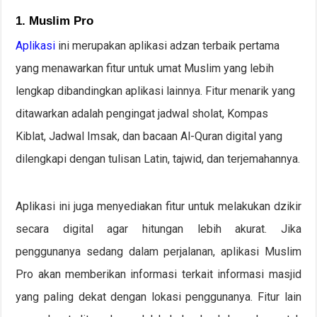
1. Muslim Pro
Aplikasi
ini merupakan aplikasi adzan terbaik pertama
yang menawarkan fitur untuk umat Muslim yang lebih
lengkap dibandingkan aplikasi lainnya. Fitur menarik yang
ditawarkan adalah pengingat jadwal sholat, Kompas
Kiblat, Jadwal Imsak, dan bacaan Al-Quran digital yang
dilengkapi dengan tulisan Latin, tajwid, dan terjemahannya.
Aplikasi ini juga menyediakan fitur untuk melakukan dzikir
secara digital agar hitungan lebih akurat. Jika
penggunanya sedang dalam perjalanan, aplikasi Muslim
Pro akan memberikan informasi terkait informasi masjid
yang paling dekat dengan lokasi penggunanya. Fitur lain