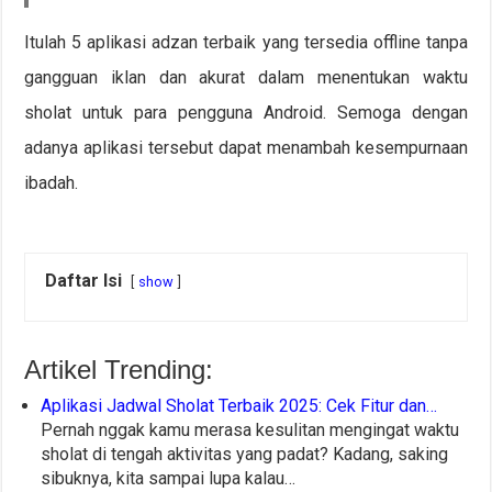
Itulah 5 aplikasi adzan terbaik yang tersedia offline tanpa
gangguan iklan dan akurat dalam menentukan waktu
sholat untuk para pengguna Android. Semoga dengan
adanya aplikasi tersebut dapat menambah kesempurnaan
ibadah.
Daftar Isi
show
Artikel Trending:
Aplikasi Jadwal Sholat Terbaik 2025: Cek Fitur dan…
Pernah nggak kamu merasa kesulitan mengingat waktu
sholat di tengah aktivitas yang padat? Kadang, saking
sibuknya, kita sampai lupa kalau…