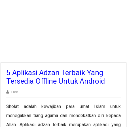
5 Aplikasi Adzan Terbaik Yang
Tersedia Offline Untuk Android
Dee
Sholat adalah kewajiban para umat Islam untuk
menegakkan tiang agama dan mendekatkan diri kepada
Allah. Aplikasi adzan terbaik merupakan aplikasi yang