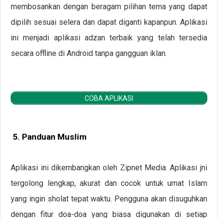
membosankan dengan beragam pilihan tema yang dapat
dipilih sesuai selera dan dapat diganti kapanpun. Aplikasi
ini menjadi aplikasi adzan terbaik yang telah tersedia
secara offline di Android tanpa gangguan iklan.
COBA APLIKASI
5. Panduan Muslim
Aplikasi ini dikembangkan oleh Zipnet Media. Aplikasi jni
tergolong lengkap, akurat dan cocok untuk umat Islam
yang ingin sholat tepat waktu. Pengguna akan disuguhkan
dengan fitur doa-doa yang biasa digunakan di setiap