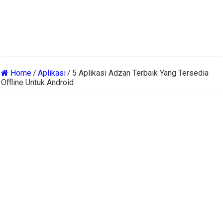
Home
/
Aplikasi
/
5 Aplikasi Adzan Terbaik Yang Tersedia
Offline Untuk Android