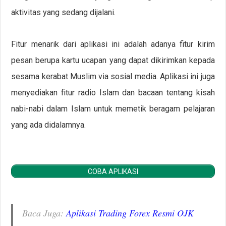
aktivitas yang sedang dijalani.
Fitur menarik dari aplikasi ini adalah adanya fitur kirim
pesan berupa kartu ucapan yang dapat dikirimkan kepada
sesama kerabat Muslim via sosial media. Aplikasi ini juga
menyediakan fitur radio Islam dan bacaan tentang kisah
nabi-nabi dalam Islam untuk memetik beragam pelajaran
yang ada didalamnya.
COBA APLIKASI
Baca Juga:
Aplikasi Trading Forex Resmi OJK