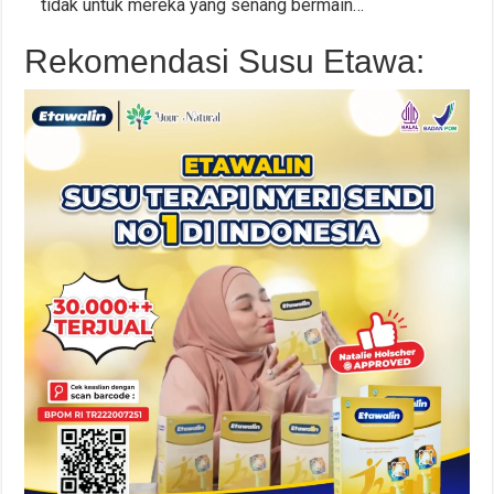
tidak untuk mereka yang senang bermain…
Rekomendasi Susu Etawa: