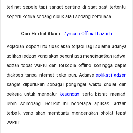
terlihat sepele tapi sangat penting di saat-saat tertentu,
seperti ketika sedang sibuk atau sedang berpuasa.
Cari Herbal Alami :
Zymuno Official Lazada
Kejadian seperti itu tidak akan terjadi lagi selama adanya
aplikasi adzan yang akan senantiasa mengingatkan jadwal
adzan tepat waktu dan tersedia offline sehingga dapat
diakses tanpa internet sekalipun. Adanya
aplikasi adzan
sangat diperlukan sebagai pengingat waktu sholat dan
bekerja untuk mengatur
keuangan
serta bisnis menjadi
lebih seimbang. Berikut ini beberapa aplikasi adzan
terbaik yang akan membantu mengerjakan sholat tepat
waktu: