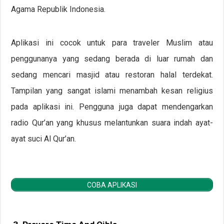
Agama Republik Indonesia.
Aplikasi ini cocok untuk para traveler Muslim atau
penggunanya yang sedang berada di luar rumah dan
sedang mencari masjid atau restoran halal terdekat.
Tampilan yang sangat islami menambah kesan religius
pada aplikasi ini. Pengguna juga dapat mendengarkan
radio Qur’an yang khusus melantunkan suara indah ayat-
ayat suci Al Qur’an.
COBA APLIKASI