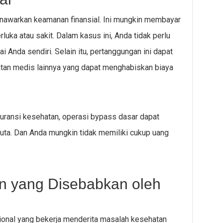
nawarkan keamanan finansial. Ini mungkin membayar
luka atau sakit. Dalam kasus ini, Anda tidak perlu
 Anda sendiri. Selain itu, pertanggungan ini dapat
tan medis lainnya yang dapat menghabiskan biaya
asuransi kesehatan, operasi bypass dasar dapat
uta. Dan Anda mungkin tidak memiliki cukup uang
n yang Disebabkan oleh
ional yang bekerja menderita masalah kesehatan