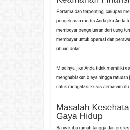
Pertama dan terpenting, cakupan me
pengeluaran medis Anda jika Anda ter
membayar pengeluaran dari uang tunai
membayar untuk operasi dan perawa
ribuan dolar.
Misalnya, jika Anda tidak memiliki 
menghabiskan biaya hingga ratusan j
untuk mengatasi krisis semacam itu.
Masalah Kesehata
Gaya Hidup
Banyak ibu rumah tangga dan profes