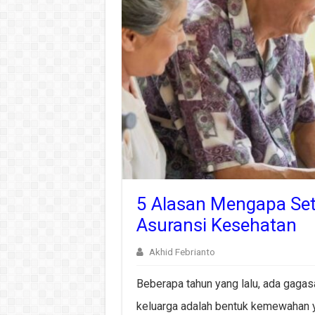
5 Alasan Mengapa Se
Asuransi Kesehatan
Akhid Febrianto
Beberapa tahun yang lalu, ada gaga
keluarga adalah bentuk kemewahan y