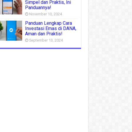
Simpel dan Praktis, Ini
Panduannya!
November 10, 2024
Panduan Lengkap Cara
Investasi Emas di DANA,
Aman dan Praktis!
September 13, 2024