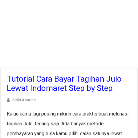
Tutorial Cara Bayar Tagihan Julo
Lewat Indomaret Step by Step
Riski Asarina
Kalau kamu lagi pusing mikirin cara praktis buat melunasi
tagihan Julo, tenang saja. Ada banyak metode
pembayaran yang bisa kamu pilih, salah satunya lewat