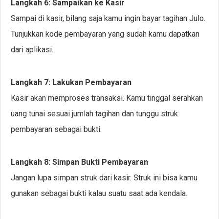
Langkah 6: Sampaikan ke Kasir
Sampai di kasir, bilang saja kamu ingin bayar tagihan Julo.
Tunjukkan kode pembayaran yang sudah kamu dapatkan
dari aplikasi.
Langkah 7: Lakukan Pembayaran
Kasir akan memproses transaksi. Kamu tinggal serahkan
uang tunai sesuai jumlah tagihan dan tunggu struk
pembayaran sebagai bukti.
Langkah 8: Simpan Bukti Pembayaran
Jangan lupa simpan struk dari kasir. Struk ini bisa kamu
gunakan sebagai bukti kalau suatu saat ada kendala.