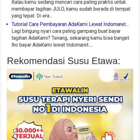
Kalau kamu sedang mencari cara paling praktis untuk
membayar tagihan JULO, kamu sudah berada di tempat
yang tepat. Di era…
Tutorial Cara Pembayaran AdaKami Lewat Indomaret…
Lagi bingung nyari cara paling gampang buat bayar
tagihan AdaKami? Tenang, sekarang kamu bisa banget
lho bayar AdaKami lewat Indomaret.…
Rekomendasi Susu Etawa: