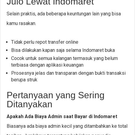
Julo Lewat Indomaret
Selain praktis, ada beberapa keuntungan lain yang bisa
kamu rasakan.
Tidak perlu repot transfer online
Bisa dilakukan kapan saja selama Indomaret buka
Cocok untuk semua kalangan termasuk yang belum
terbiasa dengan aplikasi keuangan
Prosesnya jelas dan transparan dengan bukti transaksi
berupa struk
Pertanyaan yang Sering
Ditanyakan
Apakah Ada Biaya Admin saat Bayar di Indomaret
Biasanya ada biaya admin kecil yang ditambahkan ke total