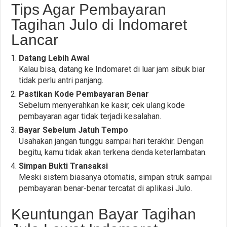
Tips Agar Pembayaran
Tagihan Julo di Indomaret
Lancar
Datang Lebih Awal
Kalau bisa, datang ke Indomaret di luar jam sibuk biar
tidak perlu antri panjang.
Pastikan Kode Pembayaran Benar
Sebelum menyerahkan ke kasir, cek ulang kode
pembayaran agar tidak terjadi kesalahan.
Bayar Sebelum Jatuh Tempo
Usahakan jangan tunggu sampai hari terakhir. Dengan
begitu, kamu tidak akan terkena denda keterlambatan.
Simpan Bukti Transaksi
Meski sistem biasanya otomatis, simpan struk sampai
pembayaran benar-benar tercatat di aplikasi Julo.
Keuntungan Bayar Tagihan