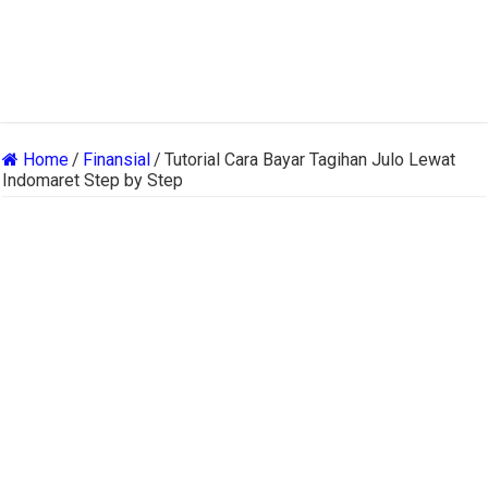
Home
/
Finansial
/
Tutorial Cara Bayar Tagihan Julo Lewat
Indomaret Step by Step