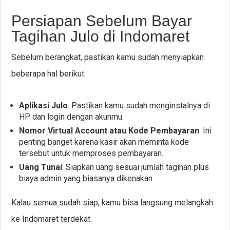
Persiapan Sebelum Bayar
Tagihan Julo di Indomaret
Sebelum berangkat, pastikan kamu sudah menyiapkan
beberapa hal berikut:
Aplikasi Julo
: Pastikan kamu sudah menginstalnya di
HP dan login dengan akunmu.
Nomor Virtual Account atau Kode Pembayaran
: Ini
penting banget karena kasir akan meminta kode
tersebut untuk memproses pembayaran.
Uang Tunai
: Siapkan uang sesuai jumlah tagihan plus
biaya admin yang biasanya dikenakan.
Kalau semua sudah siap, kamu bisa langsung melangkah
ke Indomaret terdekat.