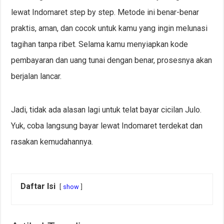
lewat Indomaret step by step. Metode ini benar-benar
praktis, aman, dan cocok untuk kamu yang ingin melunasi
tagihan tanpa ribet. Selama kamu menyiapkan kode
pembayaran dan uang tunai dengan benar, prosesnya akan
berjalan lancar.
Jadi, tidak ada alasan lagi untuk telat bayar cicilan Julo.
Yuk, coba langsung bayar lewat Indomaret terdekat dan
rasakan kemudahannya.
Daftar Isi
show