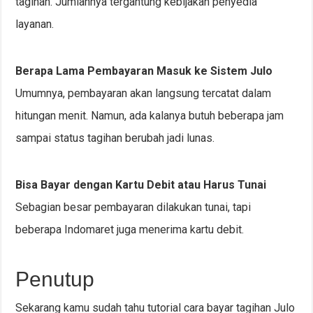
tagihan. Jumlahnya tergantung kebijakan penyedia
layanan.
Berapa Lama Pembayaran Masuk ke Sistem Julo
Umumnya, pembayaran akan langsung tercatat dalam
hitungan menit. Namun, ada kalanya butuh beberapa jam
sampai status tagihan berubah jadi lunas.
Bisa Bayar dengan Kartu Debit atau Harus Tunai
Sebagian besar pembayaran dilakukan tunai, tapi
beberapa Indomaret juga menerima kartu debit.
Penutup
Sekarang kamu sudah tahu tutorial cara bayar tagihan Julo