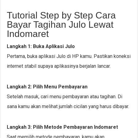
Tutorial Step by Step Cara
Bayar Tagihan Julo Lewat
Indomaret
Langkah 1: Buka Aplikasi Julo
Pertama, buka aplikasi Julo di HP kamu. Pastikan koneksi
internet stabil supaya aplikasinya berjalan lancar.
Langkah 2: Pilih Menu Pembayaran
Setelah masuk, cari menu pembayaran atau tagihan. Di
sana kamu akan melihat jumlah cicilan yang harus dibayar.
Langkah 3: Pilih Metode Pembayaran Indomaret
Saat memilih metode pembayaran, kamu akan