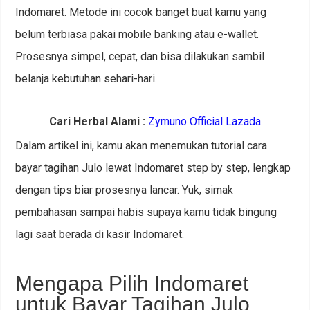
Indomaret. Metode ini cocok banget buat kamu yang
belum terbiasa pakai mobile banking atau e-wallet.
Prosesnya simpel, cepat, dan bisa dilakukan sambil
belanja kebutuhan sehari-hari.
Cari Herbal Alami :
Zymuno Official Lazada
Dalam artikel ini, kamu akan menemukan tutorial cara
bayar tagihan Julo lewat Indomaret step by step, lengkap
dengan tips biar prosesnya lancar. Yuk, simak
pembahasan sampai habis supaya kamu tidak bingung
lagi saat berada di kasir Indomaret.
Mengapa Pilih Indomaret
untuk Bayar Tagihan Julo