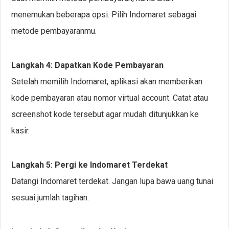
menemukan beberapa opsi. Pilih Indomaret sebagai
metode pembayaranmu.
Langkah 4: Dapatkan Kode Pembayaran
Setelah memilih Indomaret, aplikasi akan memberikan
kode pembayaran atau nomor virtual account. Catat atau
screenshot kode tersebut agar mudah ditunjukkan ke
kasir.
Langkah 5: Pergi ke Indomaret Terdekat
Datangi Indomaret terdekat. Jangan lupa bawa uang tunai
sesuai jumlah tagihan.