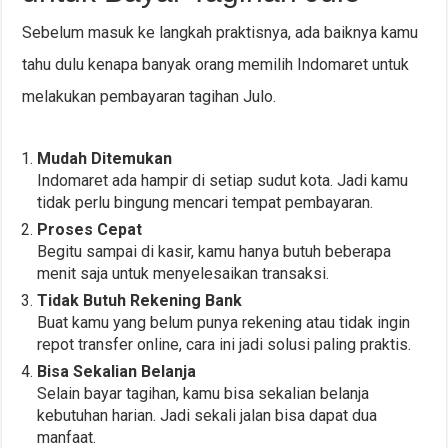
Sebelum masuk ke langkah praktisnya, ada baiknya kamu
tahu dulu kenapa banyak orang memilih Indomaret untuk
melakukan pembayaran tagihan Julo.
Mudah Ditemukan
Indomaret ada hampir di setiap sudut kota. Jadi kamu
tidak perlu bingung mencari tempat pembayaran.
Proses Cepat
Begitu sampai di kasir, kamu hanya butuh beberapa
menit saja untuk menyelesaikan transaksi.
Tidak Butuh Rekening Bank
Buat kamu yang belum punya rekening atau tidak ingin
repot transfer online, cara ini jadi solusi paling praktis.
Bisa Sekalian Belanja
Selain bayar tagihan, kamu bisa sekalian belanja
kebutuhan harian. Jadi sekali jalan bisa dapat dua
manfaat.