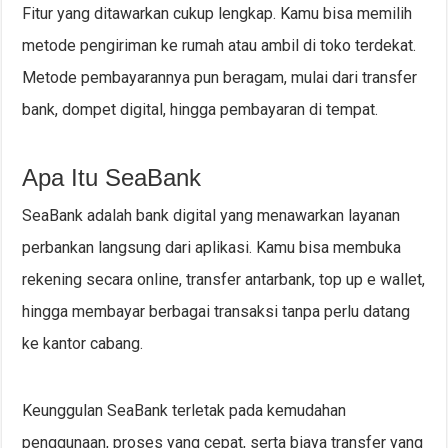
Fitur yang ditawarkan cukup lengkap. Kamu bisa memilih
metode pengiriman ke rumah atau ambil di toko terdekat.
Metode pembayarannya pun beragam, mulai dari transfer
bank, dompet digital, hingga pembayaran di tempat.
Apa Itu SeaBank
SeaBank adalah bank digital yang menawarkan layanan
perbankan langsung dari aplikasi. Kamu bisa membuka
rekening secara online, transfer antarbank, top up e wallet,
hingga membayar berbagai transaksi tanpa perlu datang
ke kantor cabang.
Keunggulan SeaBank terletak pada kemudahan
penggunaan, proses yang cepat, serta biaya transfer yang