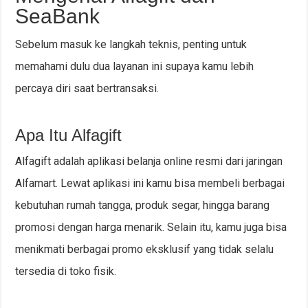
SeaBank
Sebelum masuk ke langkah teknis, penting untuk
memahami dulu dua layanan ini supaya kamu lebih
percaya diri saat bertransaksi.
Apa Itu Alfagift
Alfagift adalah aplikasi belanja online resmi dari jaringan
Alfamart. Lewat aplikasi ini kamu bisa membeli berbagai
kebutuhan rumah tangga, produk segar, hingga barang
promosi dengan harga menarik. Selain itu, kamu juga bisa
menikmati berbagai promo eksklusif yang tidak selalu
tersedia di toko fisik.