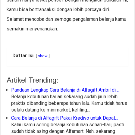
kamu bisa bertransaksi dengan lebih percaya diri.
Selamat mencoba dan semoga pengalaman belanja kamu
semakin menyenangkan.
Daftar Isi
show
Artikel Trending:
Panduan Lengkap Cara Belanja di Alfagift Ambil di…
Belanja kebutuhan harian sekarang sudah jauh lebih
praktis dibanding beberapa tahun lalu. Kamu tidak harus
selalu datang ke minimarket, keliling…
Cara Belanja di Alfagift Pakai Kredivo untuk Dapat…
Kalau kamu sering belanja kebutuhan sehari-hari, pasti
sudah tidak asing dengan Alfamart. Nah, sekarang