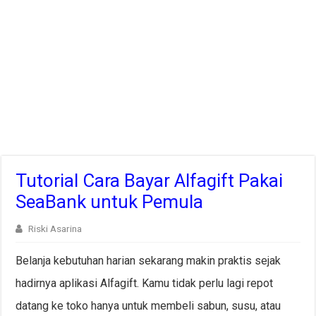
Tutorial Cara Bayar Alfagift Pakai
SeaBank untuk Pemula
Riski Asarina
Belanja kebutuhan harian sekarang makin praktis sejak
hadirnya aplikasi Alfagift. Kamu tidak perlu lagi repot
datang ke toko hanya untuk membeli sabun, susu, atau