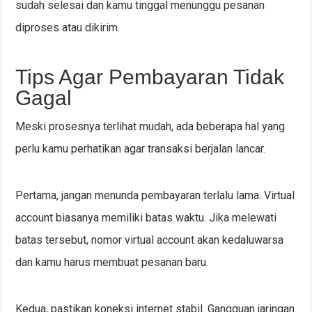
sudah selesai dan kamu tinggal menunggu pesanan
diproses atau dikirim.
Tips Agar Pembayaran Tidak
Gagal
Meski prosesnya terlihat mudah, ada beberapa hal yang
perlu kamu perhatikan agar transaksi berjalan lancar.
Pertama, jangan menunda pembayaran terlalu lama. Virtual
account biasanya memiliki batas waktu. Jika melewati
batas tersebut, nomor virtual account akan kedaluwarsa
dan kamu harus membuat pesanan baru.
Kedua, pastikan koneksi internet stabil. Gangguan jaringan