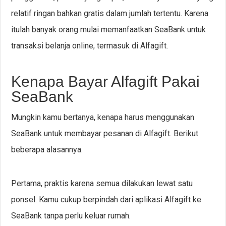
relatif ringan bahkan gratis dalam jumlah tertentu. Karena
itulah banyak orang mulai memanfaatkan SeaBank untuk
transaksi belanja online, termasuk di Alfagift.
Kenapa Bayar Alfagift Pakai
SeaBank
Mungkin kamu bertanya, kenapa harus menggunakan
SeaBank untuk membayar pesanan di Alfagift. Berikut
beberapa alasannya.
Pertama, praktis karena semua dilakukan lewat satu
ponsel. Kamu cukup berpindah dari aplikasi Alfagift ke
SeaBank tanpa perlu keluar rumah.