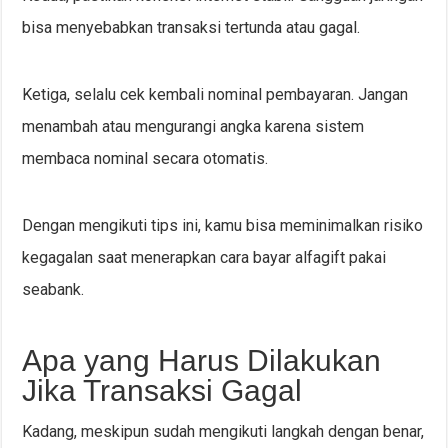
bisa menyebabkan transaksi tertunda atau gagal.
Ketiga, selalu cek kembali nominal pembayaran. Jangan
menambah atau mengurangi angka karena sistem
membaca nominal secara otomatis.
Dengan mengikuti tips ini, kamu bisa meminimalkan risiko
kegagalan saat menerapkan cara bayar alfagift pakai
seabank.
Apa yang Harus Dilakukan
Jika Transaksi Gagal
Kadang, meskipun sudah mengikuti langkah dengan benar,