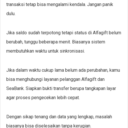
transaksi tetap bisa mengalami kendala. Jangan panik
dulu.
Jika saldo sudah terpotong tetapi status di Alfagift belum
berubah, tunggu beberapa menit. Biasanya sistem
membutuhkan waktu untuk sinkronisasi.
Jika dalam waktu cukup lama belum ada perubahan, kamu
bisa menghubungi layanan pelanggan Alfagift dan
SeaBank. Siapkan bukti transfer berupa tangkapan layar
agar proses pengecekan lebih cepat.
Dengan sikap tenang dan data yang lengkap, masalah
biasanya bisa diselesaikan tanpa kerugian.