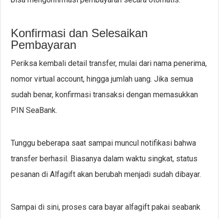
Konfirmasi dan Selesaikan
Pembayaran
Periksa kembali detail transfer, mulai dari nama penerima,
nomor virtual account, hingga jumlah uang. Jika semua
sudah benar, konfirmasi transaksi dengan memasukkan
PIN SeaBank.
Tunggu beberapa saat sampai muncul notifikasi bahwa
transfer berhasil. Biasanya dalam waktu singkat, status
pesanan di Alfagift akan berubah menjadi sudah dibayar.
Sampai di sini, proses cara bayar alfagift pakai seabank