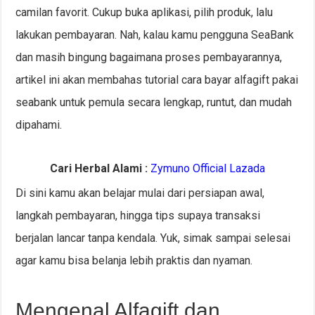
camilan favorit. Cukup buka aplikasi, pilih produk, lalu
lakukan pembayaran. Nah, kalau kamu pengguna SeaBank
dan masih bingung bagaimana proses pembayarannya,
artikel ini akan membahas tutorial cara bayar alfagift pakai
seabank untuk pemula secara lengkap, runtut, dan mudah
dipahami.
Cari Herbal Alami :
Zymuno Official Lazada
Di sini kamu akan belajar mulai dari persiapan awal,
langkah pembayaran, hingga tips supaya transaksi
berjalan lancar tanpa kendala. Yuk, simak sampai selesai
agar kamu bisa belanja lebih praktis dan nyaman.
Mengenal Alfagift dan