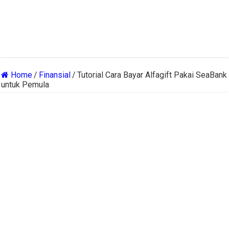
Home
/
Finansial
/
Tutorial Cara Bayar Alfagift Pakai SeaBank
untuk Pemula