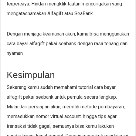
terpercaya. Hindari mengklik tautan mencurigakan yang
mengatasnamakan Alfagift atau SeaBank.
Dengan menjaga keamanan akun, kamu bisa menggunakan
cara bayar alfagift pakai seabank dengan rasa tenang dan
nyaman.
Kesimpulan
Sekarang kamu sudah memahami tutorial cara bayar
alfagift pakai seabank untuk pemula secara lengkap.
Mulai dari persiapan akun, memilih metode pembayaran,
memasukkan nomor virtual account, hingga tips agar
transaksi tidak gagal, semuanya bisa kamu lakukan
sendiri hanya lewat ponsel. Dengan mengikuti panduan ini,