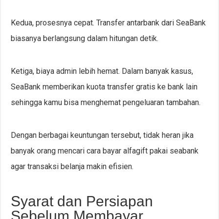
Kedua, prosesnya cepat. Transfer antarbank dari SeaBank
biasanya berlangsung dalam hitungan detik.
Ketiga, biaya admin lebih hemat. Dalam banyak kasus,
SeaBank memberikan kuota transfer gratis ke bank lain
sehingga kamu bisa menghemat pengeluaran tambahan.
Dengan berbagai keuntungan tersebut, tidak heran jika
banyak orang mencari cara bayar alfagift pakai seabank
agar transaksi belanja makin efisien.
Syarat dan Persiapan
Sebelum Membayar