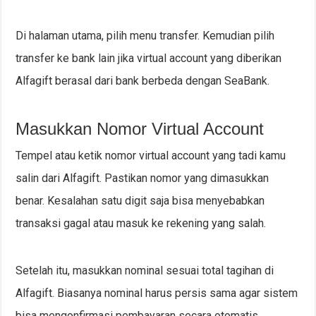
Di halaman utama, pilih menu transfer. Kemudian pilih
transfer ke bank lain jika virtual account yang diberikan
Alfagift berasal dari bank berbeda dengan SeaBank.
Masukkan Nomor Virtual Account
Tempel atau ketik nomor virtual account yang tadi kamu
salin dari Alfagift. Pastikan nomor yang dimasukkan
benar. Kesalahan satu digit saja bisa menyebabkan
transaksi gagal atau masuk ke rekening yang salah.
Setelah itu, masukkan nominal sesuai total tagihan di
Alfagift. Biasanya nominal harus persis sama agar sistem
bisa mengonfirmasi pembayaran secara otomatis.