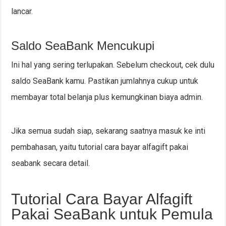
lancar.
Saldo SeaBank Mencukupi
Ini hal yang sering terlupakan. Sebelum checkout, cek dulu
saldo SeaBank kamu. Pastikan jumlahnya cukup untuk
membayar total belanja plus kemungkinan biaya admin.
Jika semua sudah siap, sekarang saatnya masuk ke inti
pembahasan, yaitu tutorial cara bayar alfagift pakai
seabank secara detail.
Tutorial Cara Bayar Alfagift
Pakai SeaBank untuk Pemula