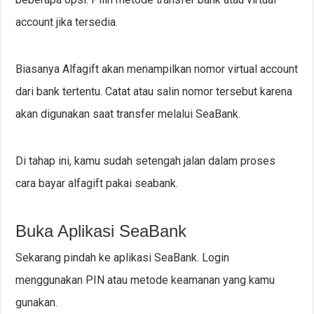
account jika tersedia.
Biasanya Alfagift akan menampilkan nomor virtual account
dari bank tertentu. Catat atau salin nomor tersebut karena
akan digunakan saat transfer melalui SeaBank.
Di tahap ini, kamu sudah setengah jalan dalam proses
cara bayar alfagift pakai seabank.
Buka Aplikasi SeaBank
Sekarang pindah ke aplikasi SeaBank. Login
menggunakan PIN atau metode keamanan yang kamu
gunakan.