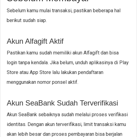
Sebelum kamu mulai transaksi, pastikan beberapa hal
berikut sudah siap.
Akun Alfagift Aktif
Pastikan kamu sudah memiliki akun Alfagift dan bisa
login tanpa kendala. Jika belum, unduh aplikasinya di Play
Store atau App Store lalu lakukan pendaftaran
menggunakan nomor ponsel aktif.
Akun SeaBank Sudah Terverifikasi
Akun SeaBank sebaiknya sudah melalui proses verifikasi
identitas. Dengan akun terverifikasi, limit transaksi kamu
akan lebih besar dan proses pembayaran bisa berjalan