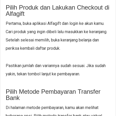
Pilih Produk dan Lakukan Checkout di
Alfagift
Pertama, buka aplikasi Alfagift dan login ke akun kamu.
Cari produk yang ingin dibeli lalu masukkan ke keranjang.
Setelah selesai memilih, buka keranjang belanja dan
periksa kembali daftar produk.
Pastikan jumlah dan variannya sudah sesuai. Jika sudah
yakin, tekan tombol lanjut ke pembayaran.
Pilih Metode Pembayaran Transfer
Bank
Di halaman metode pembayaran, kamu akan melihat
beberapa opsi. Pilih metode transfer bank atau virtual