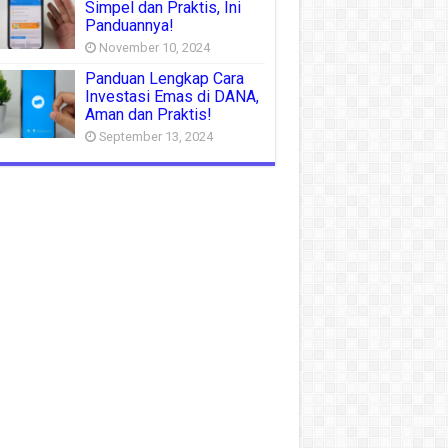
Simpel dan Praktis, Ini
Panduannya!
November 10, 2024
Panduan Lengkap Cara
Investasi Emas di DANA,
Aman dan Praktis!
September 13, 2024