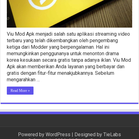
Viu Mod Apk menjadi salah satu aplikasi streaming video
terbaru yang telah dikembangkan oleh pengembang
ketiga dari Modder yang berpengalaman. Hal ini
memungkinkan penggunanya untuk menonton drama
korea kesukaan secara gratis tanpa adanya iklan. Viu Mod
Apk akan memberikan Anda layanan yang berbayar dan
gratis dengan fitur-fitur menakjubkannya. Sebelum
mengarahkan …
Read More »
Powered by
WordPress
| Designed by
TieLabs