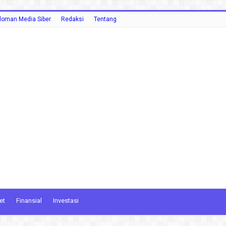
oman Media Siber
Redaksi
Tentang
et
Finansial
Investasi