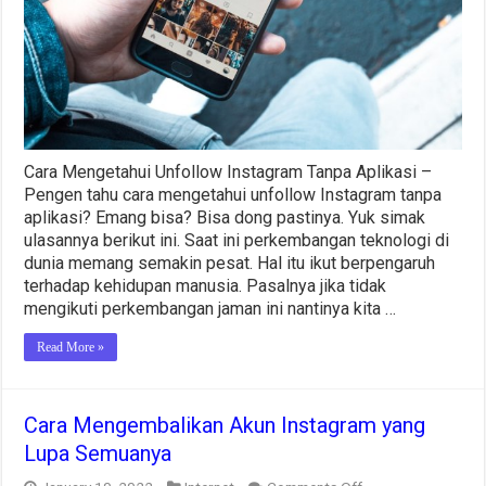
Mudah
Kok
Cara Mengetahui Unfollow Instagram Tanpa Aplikasi –
Pengen tahu cara mengetahui unfollow Instagram tanpa
aplikasi? Emang bisa? Bisa dong pastinya. Yuk simak
ulasannya berikut ini. Saat ini perkembangan teknologi di
dunia memang semakin pesat. Hal itu ikut berpengaruh
terhadap kehidupan manusia. Pasalnya jika tidak
mengikuti perkembangan jaman ini nantinya kita …
Read More »
Cara Mengembalikan Akun Instagram yang
Lupa Semuanya