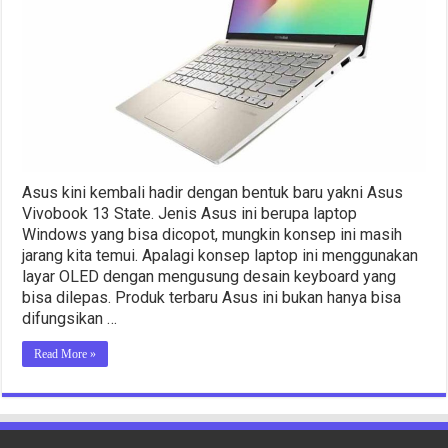
Asus kini kembali hadir dengan bentuk baru yakni Asus
Vivobook 13 State. Jenis Asus ini berupa laptop
Windows yang bisa dicopot, mungkin konsep ini masih
jarang kita temui. Apalagi konsep laptop ini menggunakan
layar OLED dengan mengusung desain keyboard yang
bisa dilepas. Produk terbaru Asus ini bukan hanya bisa
difungsikan …
Read More »