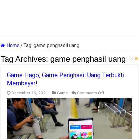
Home
/
Tag:
game penghasil uang
Tag Archives:
game penghasil uang
Game Hago, Game Penghasil Uang Terbukti
Membayar!
on
December 19, 2021
Game
Comments Off
Game
Hago,
Game
Penghasil
Uang
Terbukti
Membayar!