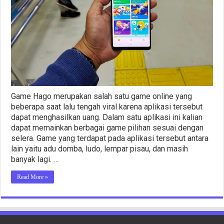
Game Hago merupakan salah satu game online yang
beberapa saat lalu tengah viral karena aplikasi tersebut
dapat menghasilkan uang. Dalam satu aplikasi ini kalian
dapat memainkan berbagai game pilihan sesuai dengan
selera. Game yang terdapat pada aplikasi tersebut antara
lain yaitu adu domba, ludo, lempar pisau, dan masih
banyak lagi. …
Read More »