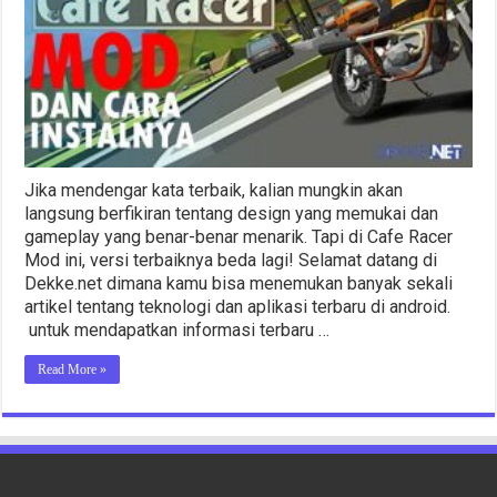
di
Android
Terbaik
Jika mendengar kata terbaik, kalian mungkin akan
langsung berfikiran tentang design yang memukai dan
gameplay yang benar-benar menarik. Tapi di Cafe Racer
Mod ini, versi terbaiknya beda lagi! Selamat datang di
Dekke.net dimana kamu bisa menemukan banyak sekali
artikel tentang teknologi dan aplikasi terbaru di android.
untuk mendapatkan informasi terbaru …
Read More »