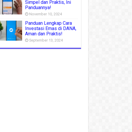
Simpel dan Praktis, Ini
Panduannya!
November 10, 2024
Panduan Lengkap Cara
Investasi Emas di DANA,
Aman dan Praktis!
September 13, 2024