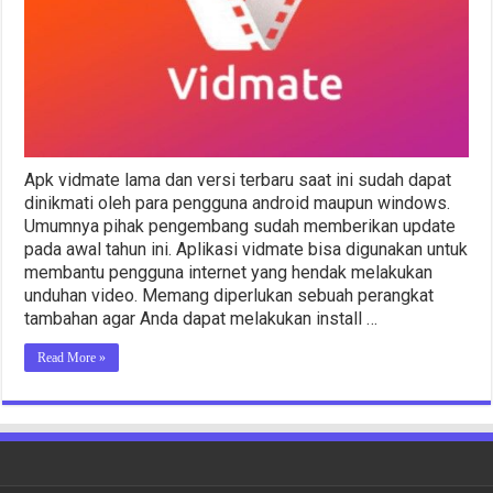
Apk vidmate lama dan versi terbaru saat ini sudah dapat
dinikmati oleh para pengguna android maupun windows.
Umumnya pihak pengembang sudah memberikan update
pada awal tahun ini. Aplikasi vidmate bisa digunakan untuk
membantu pengguna internet yang hendak melakukan
unduhan video. Memang diperlukan sebuah perangkat
tambahan agar Anda dapat melakukan install …
Read More »