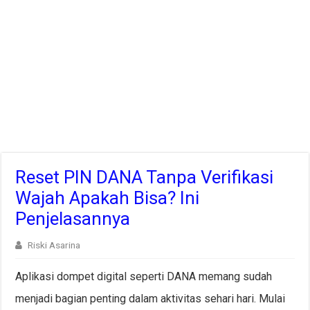
Reset PIN DANA Tanpa Verifikasi
Wajah Apakah Bisa? Ini
Penjelasannya
Riski Asarina
Aplikasi dompet digital seperti DANA memang sudah
menjadi bagian penting dalam aktivitas sehari hari. Mulai