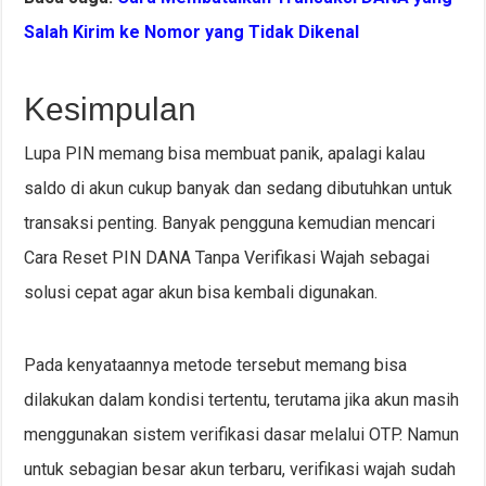
Salah Kirim ke Nomor yang Tidak Dikenal
Kesimpulan
Lupa PIN memang bisa membuat panik, apalagi kalau
saldo di akun cukup banyak dan sedang dibutuhkan untuk
transaksi penting. Banyak pengguna kemudian mencari
Cara Reset PIN DANA Tanpa Verifikasi Wajah sebagai
solusi cepat agar akun bisa kembali digunakan.
Pada kenyataannya metode tersebut memang bisa
dilakukan dalam kondisi tertentu, terutama jika akun masih
menggunakan sistem verifikasi dasar melalui OTP. Namun
untuk sebagian besar akun terbaru, verifikasi wajah sudah