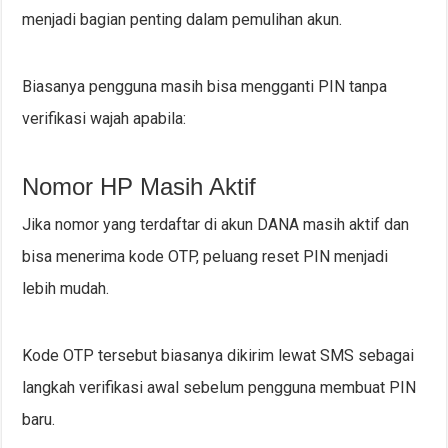
menjadi bagian penting dalam pemulihan akun.
Biasanya pengguna masih bisa mengganti PIN tanpa
verifikasi wajah apabila:
Nomor HP Masih Aktif
Jika nomor yang terdaftar di akun DANA masih aktif dan
bisa menerima kode OTP, peluang reset PIN menjadi
lebih mudah.
Kode OTP tersebut biasanya dikirim lewat SMS sebagai
langkah verifikasi awal sebelum pengguna membuat PIN
baru.