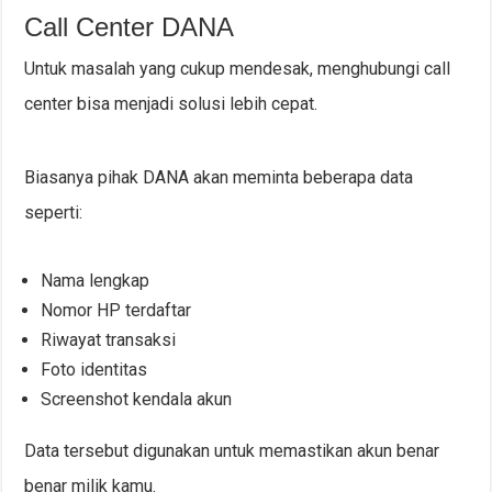
Call Center DANA
Untuk masalah yang cukup mendesak, menghubungi call
center bisa menjadi solusi lebih cepat.
Biasanya pihak DANA akan meminta beberapa data
seperti:
Nama lengkap
Nomor HP terdaftar
Riwayat transaksi
Foto identitas
Screenshot kendala akun
Data tersebut digunakan untuk memastikan akun benar
benar milik kamu.