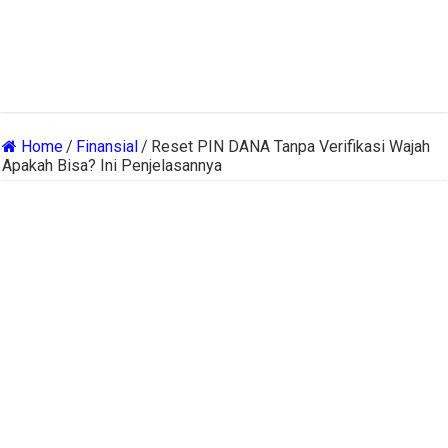
Home
/
Finansial
/
Reset PIN DANA Tanpa Verifikasi Wajah
Apakah Bisa? Ini Penjelasannya