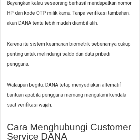
Bayangkan kalau seseorang berhasil mendapatkan nomor
HP dan kode OTP milik kamu. Tanpa verifikasi tambahan,
akun DANA tentu lebih mudah diambil alih.
Karena itu sistem keamanan biometrik sebenarnya cukup
penting untuk melindungi saldo dan data pribadi
pengguna.
Walaupun begitu, DANA tetap menyediakan alternatif
bantuan apabila pengguna memang mengalami kendala
saat verifikasi wajah.
Cara Menghubungi Customer
Service DANA