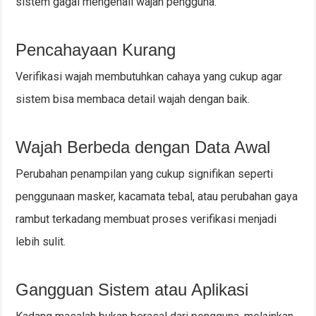
sistem gagal mengenali wajah pengguna.
Pencahayaan Kurang
Verifikasi wajah membutuhkan cahaya yang cukup agar
sistem bisa membaca detail wajah dengan baik.
Wajah Berbeda dengan Data Awal
Perubahan penampilan yang cukup signifikan seperti
penggunaan masker, kacamata tebal, atau perubahan gaya
rambut terkadang membuat proses verifikasi menjadi
lebih sulit.
Gangguan Sistem atau Aplikasi