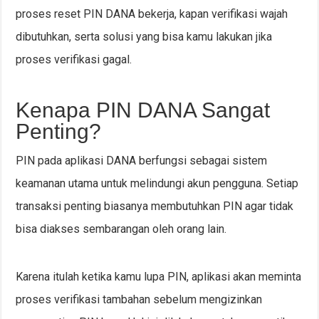
proses reset PIN DANA bekerja, kapan verifikasi wajah
dibutuhkan, serta solusi yang bisa kamu lakukan jika
proses verifikasi gagal.
Kenapa PIN DANA Sangat
Penting?
PIN pada aplikasi DANA berfungsi sebagai sistem
keamanan utama untuk melindungi akun pengguna. Setiap
transaksi penting biasanya membutuhkan PIN agar tidak
bisa diakses sembarangan oleh orang lain.
Karena itulah ketika kamu lupa PIN, aplikasi akan meminta
proses verifikasi tambahan sebelum mengizinkan