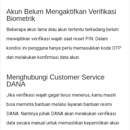
Akun Belum Mengaktifkan Verifikasi
Biometrik
Beberapa akun lama atau akun tertentu terkadang belum
mewajibkan verifikasi wajah saat reset PIN. Dalam
kondisi ini pengguna hanya perlu memasukkan kode OTP
dan melakukan konfirmasi data akun.
Menghubungi Customer Service
DANA
Jika verifikasi wajah gagal terus menerus, kamu masih
bisa meminta bantuan melalui layanan bantuan resmi
DANA. Nantinya pihak DANA akan melakukan verifikasi
data secara manual untuk memastikan kepemilikan akun.