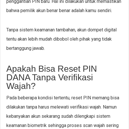
penggantian PIN baru. Hal ini dilakukan untuk memastikan
bahwa pemilik akun benar benar adalah kamu sendiri.
Tanpa sistem keamanan tambahan, akun dompet digital
tentu akan lebih mudah dibobol oleh pihak yang tidak
bertanggung jawab.
Apakah Bisa Reset PIN
DANA Tanpa Verifikasi
Wajah?
Pada beberapa kondisi tertentu, reset PIN memang bisa
dilakukan tanpa harus melewati verifikasi wajah. Namun
kebanyakan akun sekarang sudah dilengkapi sistem
keamanan biometrik sehingga proses scan wajah sering