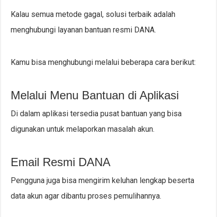
Kalau semua metode gagal, solusi terbaik adalah
menghubungi layanan bantuan resmi DANA.
Kamu bisa menghubungi melalui beberapa cara berikut:
Melalui Menu Bantuan di Aplikasi
Di dalam aplikasi tersedia pusat bantuan yang bisa
digunakan untuk melaporkan masalah akun.
Email Resmi DANA
Pengguna juga bisa mengirim keluhan lengkap beserta
data akun agar dibantu proses pemulihannya.