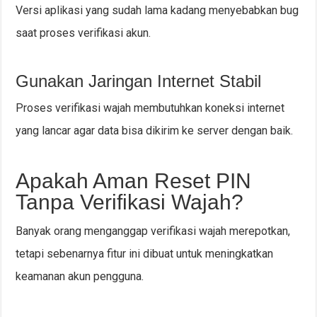
Versi aplikasi yang sudah lama kadang menyebabkan bug
saat proses verifikasi akun.
Gunakan Jaringan Internet Stabil
Proses verifikasi wajah membutuhkan koneksi internet
yang lancar agar data bisa dikirim ke server dengan baik.
Apakah Aman Reset PIN
Tanpa Verifikasi Wajah?
Banyak orang menganggap verifikasi wajah merepotkan,
tetapi sebenarnya fitur ini dibuat untuk meningkatkan
keamanan akun pengguna.