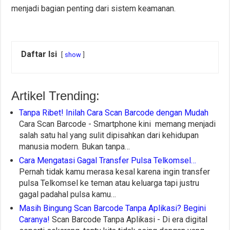
menjadi bagian penting dari sistem keamanan.
Daftar Isi
show
Artikel Trending:
Tanpa Ribet! Inilah Cara Scan Barcode dengan Mudah
Cara Scan Barcode - Smartphone kini memang menjadi
salah satu hal yang sulit dipisahkan dari kehidupan
manusia modern. Bukan tanpa…
Cara Mengatasi Gagal Transfer Pulsa Telkomsel…
Pernah tidak kamu merasa kesal karena ingin transfer
pulsa Telkomsel ke teman atau keluarga tapi justru
gagal padahal pulsa kamu…
Masih Bingung Scan Barcode Tanpa Aplikasi? Begini
Caranya!
Scan Barcode Tanpa Aplikasi - Di era digital