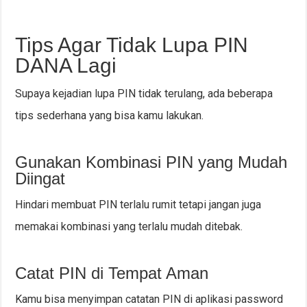
Tips Agar Tidak Lupa PIN
DANA Lagi
Supaya kejadian lupa PIN tidak terulang, ada beberapa
tips sederhana yang bisa kamu lakukan.
Gunakan Kombinasi PIN yang Mudah
Diingat
Hindari membuat PIN terlalu rumit tetapi jangan juga
memakai kombinasi yang terlalu mudah ditebak.
Catat PIN di Tempat Aman
Kamu bisa menyimpan catatan PIN di aplikasi password