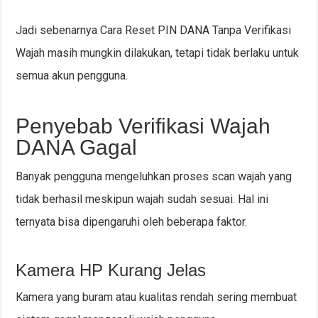
Jadi sebenarnya Cara Reset PIN DANA Tanpa Verifikasi
Wajah masih mungkin dilakukan, tetapi tidak berlaku untuk
semua akun pengguna.
Penyebab Verifikasi Wajah
DANA Gagal
Banyak pengguna mengeluhkan proses scan wajah yang
tidak berhasil meskipun wajah sudah sesuai. Hal ini
ternyata bisa dipengaruhi oleh beberapa faktor.
Kamera HP Kurang Jelas
Kamera yang buram atau kualitas rendah sering membuat