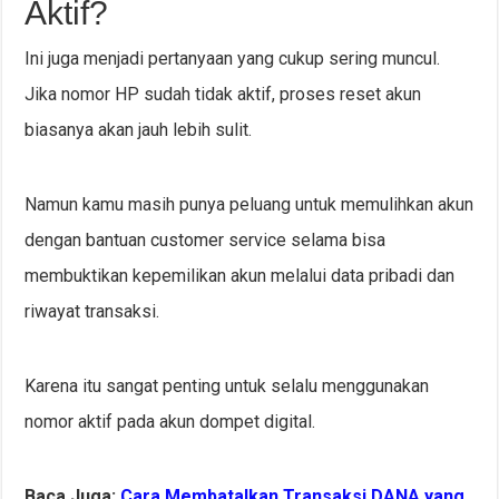
Aktif?
Ini juga menjadi pertanyaan yang cukup sering muncul.
Jika nomor HP sudah tidak aktif, proses reset akun
biasanya akan jauh lebih sulit.
Namun kamu masih punya peluang untuk memulihkan akun
dengan bantuan customer service selama bisa
membuktikan kepemilikan akun melalui data pribadi dan
riwayat transaksi.
Karena itu sangat penting untuk selalu menggunakan
nomor aktif pada akun dompet digital.
Baca Juga:
Cara Membatalkan Transaksi DANA yang