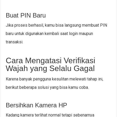
Buat PIN Baru
Jika proses berhasil, kamu bisa langsung membuat PIN
baru untuk digunakan kembali saat login maupun
transaksi.
Cara Mengatasi Verifikasi
Wajah yang Selalu Gagal
Karena banyak pengguna kesulitan melewati tahap ini,
berikut beberapa solusi yang bisa kamu coba.
Bersihkan Kamera HP
Kadang kamera terlihat normal tetapi sebenarnya