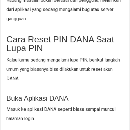
Kadang masalah bukan berasal dari pengguna, melainkan
dari aplikasi yang sedang mengalami bug atau server
gangguan.
Cara Reset PIN DANA Saat
Lupa PIN
Kalau kamu sedang mengalami lupa PIN, berikut langkah
umum yang biasanya bisa dilakukan untuk reset akun
DANA.
Buka Aplikasi DANA
Masuk ke aplikasi DANA seperti biasa sampai muncul
halaman login.