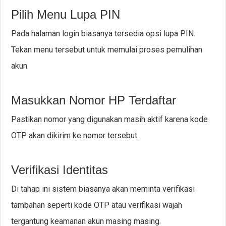
Pilih Menu Lupa PIN
Pada halaman login biasanya tersedia opsi lupa PIN.
Tekan menu tersebut untuk memulai proses pemulihan
akun.
Masukkan Nomor HP Terdaftar
Pastikan nomor yang digunakan masih aktif karena kode
OTP akan dikirim ke nomor tersebut.
Verifikasi Identitas
Di tahap ini sistem biasanya akan meminta verifikasi
tambahan seperti kode OTP atau verifikasi wajah
tergantung keamanan akun masing masing.