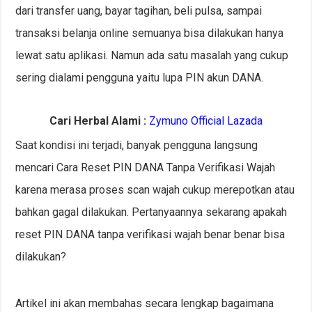
dari transfer uang, bayar tagihan, beli pulsa, sampai
transaksi belanja online semuanya bisa dilakukan hanya
lewat satu aplikasi. Namun ada satu masalah yang cukup
sering dialami pengguna yaitu lupa PIN akun DANA.
Cari Herbal Alami :
Zymuno Official Lazada
Saat kondisi ini terjadi, banyak pengguna langsung
mencari Cara Reset PIN DANA Tanpa Verifikasi Wajah
karena merasa proses scan wajah cukup merepotkan atau
bahkan gagal dilakukan. Pertanyaannya sekarang apakah
reset PIN DANA tanpa verifikasi wajah benar benar bisa
dilakukan?
Artikel ini akan membahas secara lengkap bagaimana