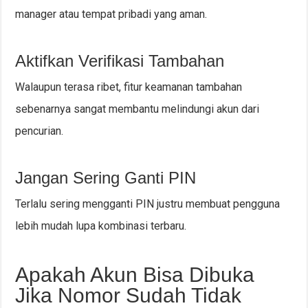
manager atau tempat pribadi yang aman.
Aktifkan Verifikasi Tambahan
Walaupun terasa ribet, fitur keamanan tambahan
sebenarnya sangat membantu melindungi akun dari
pencurian.
Jangan Sering Ganti PIN
Terlalu sering mengganti PIN justru membuat pengguna
lebih mudah lupa kombinasi terbaru.
Apakah Akun Bisa Dibuka
Jika Nomor Sudah Tidak