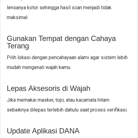
lensanya kotor sehingga hasil scan menjadi tidak
maksimal.
Gunakan Tempat dengan Cahaya
Terang
Pilih lokasi dengan pencahayaan alami agar sistem lebih
mudah mengenali wajah kamu.
Lepas Aksesoris di Wajah
Jika memakai masker, topi, atau kacamata hitam
sebaiknya dilepas terlebih dahulu saat proses verifikasi.
Update Aplikasi DANA