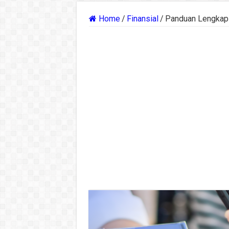
Home
/
Finansial
/
Panduan Lengkap 