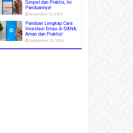
Simpel dan Praktis, Ini
Panduannya!
November 10, 2024
Panduan Lengkap Cara
Investasi Emas di DANA,
Aman dan Praktis!
September 13, 2024