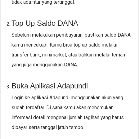
tidak ada fitur yang tertinggal.
Top Up Saldo DANA
Sebelum melakukan pembayaran, pastikan saldo DANA
kamu mencukupi. Kamu bisa top up saldo melalui
transfer bank, minimarket, atau bahkan melalui teman
yang juga menggunakan DANA.
Buka Aplikasi Adapundi
Login ke aplikasi Adapundi menggunakan akun yang
sudah terdaftar. Di sana kamu akan menemukan
informasi detail mengenai jumlah tagihan yang harus
dibayar serta tanggal jatuh tempo.