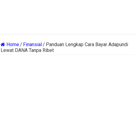
Home
/
Finansial
/
Panduan Lengkap Cara Bayar Adapundi
Lewat DANA Tanpa Ribet