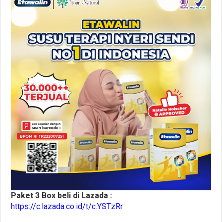
Paket 3 Box beli di Lazada :
https://c.lazada.co.id/t/c.YSTzRr