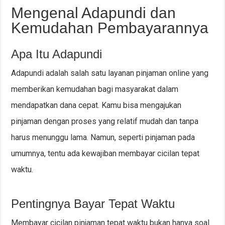
Mengenal Adapundi dan
Kemudahan Pembayarannya
Apa Itu Adapundi
Adapundi adalah salah satu layanan pinjaman online yang
memberikan kemudahan bagi masyarakat dalam
mendapatkan dana cepat. Kamu bisa mengajukan
pinjaman dengan proses yang relatif mudah dan tanpa
harus menunggu lama. Namun, seperti pinjaman pada
umumnya, tentu ada kewajiban membayar cicilan tepat
waktu.
Pentingnya Bayar Tepat Waktu
Membayar cicilan pinjaman tepat waktu bukan hanya soal