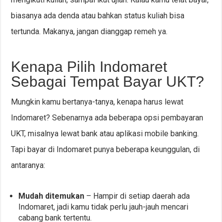
biasanya ada denda atau bahkan status kuliah bisa
tertunda. Makanya, jangan dianggap remeh ya.
Kenapa Pilih Indomaret
Sebagai Tempat Bayar UKT?
Mungkin kamu bertanya-tanya, kenapa harus lewat
Indomaret? Sebenarnya ada beberapa opsi pembayaran
UKT, misalnya lewat bank atau aplikasi mobile banking.
Tapi bayar di Indomaret punya beberapa keunggulan, di
antaranya:
Mudah ditemukan
– Hampir di setiap daerah ada
Indomaret, jadi kamu tidak perlu jauh-jauh mencari
cabang bank tertentu.