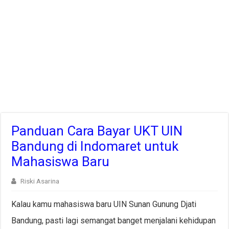
Panduan Cara Bayar UKT UIN
Bandung di Indomaret untuk
Mahasiswa Baru
Riski Asarina
Kalau kamu mahasiswa baru UIN Sunan Gunung Djati
Bandung, pasti lagi semangat banget menjalani kehidupan