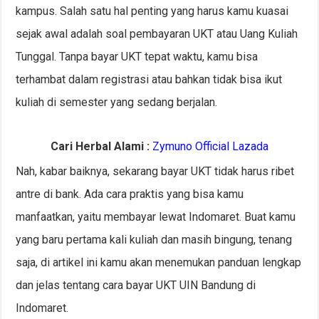
kampus. Salah satu hal penting yang harus kamu kuasai
sejak awal adalah soal pembayaran UKT atau Uang Kuliah
Tunggal. Tanpa bayar UKT tepat waktu, kamu bisa
terhambat dalam registrasi atau bahkan tidak bisa ikut
kuliah di semester yang sedang berjalan.
Cari Herbal Alami :
Zymuno Official Lazada
Nah, kabar baiknya, sekarang bayar UKT tidak harus ribet
antre di bank. Ada cara praktis yang bisa kamu
manfaatkan, yaitu membayar lewat Indomaret. Buat kamu
yang baru pertama kali kuliah dan masih bingung, tenang
saja, di artikel ini kamu akan menemukan panduan lengkap
dan jelas tentang cara bayar UKT UIN Bandung di
Indomaret.