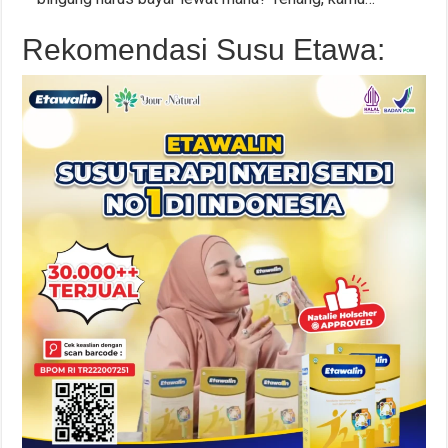
Rekomendasi Susu Etawa: