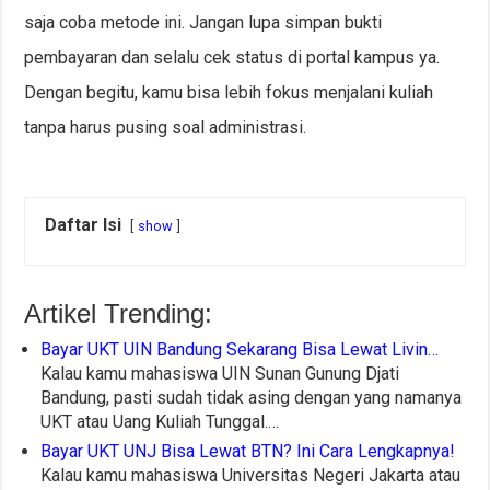
saja coba metode ini. Jangan lupa simpan bukti
pembayaran dan selalu cek status di portal kampus ya.
Dengan begitu, kamu bisa lebih fokus menjalani kuliah
tanpa harus pusing soal administrasi.
Daftar Isi
show
Artikel Trending:
Bayar UKT UIN Bandung Sekarang Bisa Lewat Livin…
Kalau kamu mahasiswa UIN Sunan Gunung Djati
Bandung, pasti sudah tidak asing dengan yang namanya
UKT atau Uang Kuliah Tunggal.…
Bayar UKT UNJ Bisa Lewat BTN? Ini Cara Lengkapnya!
Kalau kamu mahasiswa Universitas Negeri Jakarta atau