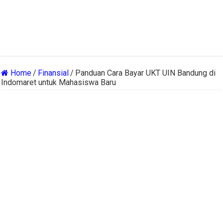
Home
/
Finansial
/
Panduan Cara Bayar UKT UIN Bandung di
Indomaret untuk Mahasiswa Baru