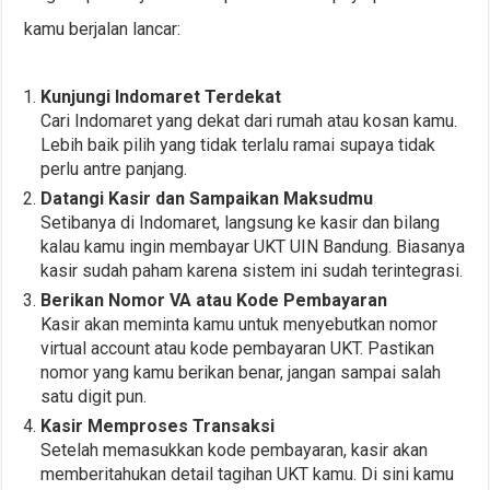
kamu berjalan lancar:
Kunjungi Indomaret Terdekat
Cari Indomaret yang dekat dari rumah atau kosan kamu.
Lebih baik pilih yang tidak terlalu ramai supaya tidak
perlu antre panjang.
Datangi Kasir dan Sampaikan Maksudmu
Setibanya di Indomaret, langsung ke kasir dan bilang
kalau kamu ingin membayar UKT UIN Bandung. Biasanya
kasir sudah paham karena sistem ini sudah terintegrasi.
Berikan Nomor VA atau Kode Pembayaran
Kasir akan meminta kamu untuk menyebutkan nomor
virtual account atau kode pembayaran UKT. Pastikan
nomor yang kamu berikan benar, jangan sampai salah
satu digit pun.
Kasir Memproses Transaksi
Setelah memasukkan kode pembayaran, kasir akan
memberitahukan detail tagihan UKT kamu. Di sini kamu