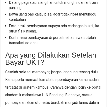
Datang pagi atau siang hari untuk menghindari antrean
panjang.
Bawa uang pas kalau bisa, agar tidak ribet menunggu
kembalian.
Foto struk pembayaran supaya ada cadangan bukti jika
struk fisik hilang.
Konfirmasi pembayaran di portal mahasiswa setelah
transaksi selesai.
Apa yang Dilakukan Setelah
Bayar UKT?
Setelah selesai membayar, jangan langsung tenang dulu.
Kamu perlu memastikan status pembayaran kamu sudah
tercatat di sistem kampus. Caranya dengan login ke portal
akademik mahasiswa UIN Bandung. Biasanya, status
pembayaran akan otomatis berubah menjadi lunas dalam