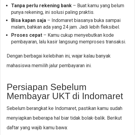
Tanpa perlu rekening bank
– Buat kamu yang belum
punya rekening, ini solusi paling praktis.
Bisa kapan saja
– Indomaret biasanya buka sampai
malam, bahkan ada yang 24 jam. Jadi lebih fleksibel.
Proses cepat
– Kamu cukup menyebutkan kode
pembayaran, lalu kasir langsung memproses transaksi.
Dengan berbagai kelebihan ini, wajar kalau banyak
mahasiswa memilih jalur pembayaran ini.
Persiapan Sebelum
Membayar UKT di Indomaret
Sebelum berangkat ke Indomaret, pastikan kamu sudah
menyiapkan beberapa hal biar tidak bolak-balik. Berikut
daftar yang wajib kamu bawa: