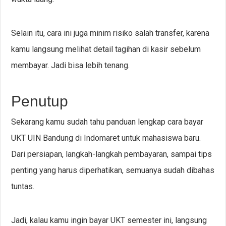
Selain itu, cara ini juga minim risiko salah transfer, karena
kamu langsung melihat detail tagihan di kasir sebelum
membayar. Jadi bisa lebih tenang.
Penutup
Sekarang kamu sudah tahu panduan lengkap cara bayar
UKT UIN Bandung di Indomaret untuk mahasiswa baru.
Dari persiapan, langkah-langkah pembayaran, sampai tips
penting yang harus diperhatikan, semuanya sudah dibahas
tuntas.
Jadi, kalau kamu ingin bayar UKT semester ini, langsung