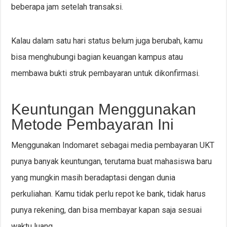
beberapa jam setelah transaksi.
Kalau dalam satu hari status belum juga berubah, kamu
bisa menghubungi bagian keuangan kampus atau
membawa bukti struk pembayaran untuk dikonfirmasi.
Keuntungan Menggunakan
Metode Pembayaran Ini
Menggunakan Indomaret sebagai media pembayaran UKT
punya banyak keuntungan, terutama buat mahasiswa baru
yang mungkin masih beradaptasi dengan dunia
perkuliahan. Kamu tidak perlu repot ke bank, tidak harus
punya rekening, dan bisa membayar kapan saja sesuai
waktu luang.