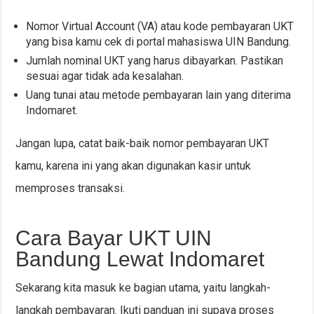
Nomor Virtual Account (VA) atau kode pembayaran UKT
yang bisa kamu cek di portal mahasiswa UIN Bandung.
Jumlah nominal UKT yang harus dibayarkan. Pastikan
sesuai agar tidak ada kesalahan.
Uang tunai atau metode pembayaran lain yang diterima
Indomaret.
Jangan lupa, catat baik-baik nomor pembayaran UKT
kamu, karena ini yang akan digunakan kasir untuk
memproses transaksi.
Cara Bayar UKT UIN
Bandung Lewat Indomaret
Sekarang kita masuk ke bagian utama, yaitu langkah-
langkah pembayaran. Ikuti panduan ini supaya proses