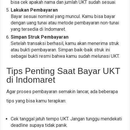
bisa cek apakah nama dan jumlah UKT sudah sesuai.
Lakukan Pembayaran
Bayar sesuai nominal yang muncul. Kamu bisa bayar
dengan uang tunai atau metode pembayaran non-tunai
yang tersedia di Indomaret.
Simpan Struk Pembayaran
Setelah transaksi berhasil, kamu akan menerima struk
atau bukti pembayaran. Simpan baik-baik struk ini
sebagai bukti resmi bahwa kamu sudah melunasi UKT.
Tips Penting Saat Bayar UKT
di Indomaret
Agar proses pembayaran semakin lancar, ada beberapa
tips yang bisa kamu terapkan:
Cek tanggal jatuh tempo UKT. Jangan tunggu mendekati
deadline supaya tidak panik.