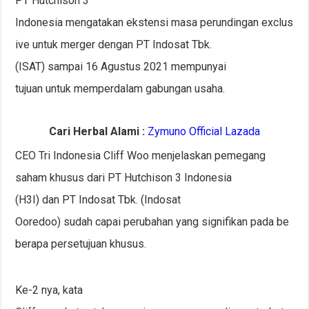
PT Hutchison 3
Indonesia mengatakan ekstensi masa perundingan exclus
ive untuk merger dengan PT Indosat Tbk.
(ISAT) sampai 16 Agustus 2021 mempunyai
tujuan untuk memperdalam gabungan usaha.
Cari Herbal Alami :
Zymuno Official Lazada
CEO Tri Indonesia Cliff Woo menjelaskan pemegang
saham khusus dari PT Hutchison 3 Indonesia
(H3I) dan PT Indosat Tbk. (Indosat
Ooredoo) sudah capai perubahan yang signifikan pada be
berapa persetujuan khusus.
Ke-2 nya, kata