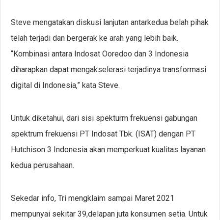
Steve mengatakan diskusi lanjutan antarkedua belah pihak
telah terjadi dan bergerak ke arah yang lebih baik.
“Kombinasi antara Indosat Ooredoo dan 3 Indonesia
diharapkan dapat mengakselerasi terjadinya transformasi
digital di Indonesia,” kata Steve.
Untuk diketahui, dari sisi spekturm frekuensi gabungan
spektrum frekuensi PT Indosat Tbk. (ISAT) dengan PT
Hutchison 3 Indonesia akan memperkuat kualitas layanan
kedua perusahaan.
Sekedar info, Tri mengklaim sampai Maret 2021
mempunyai sekitar 39,delapan juta konsumen setia. Untuk