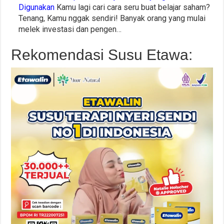
Digunakan
Kamu lagi cari cara seru buat belajar saham?
Tenang, Kamu nggak sendiri! Banyak orang yang mulai
melek investasi dan pengen…
Rekomendasi Susu Etawa: