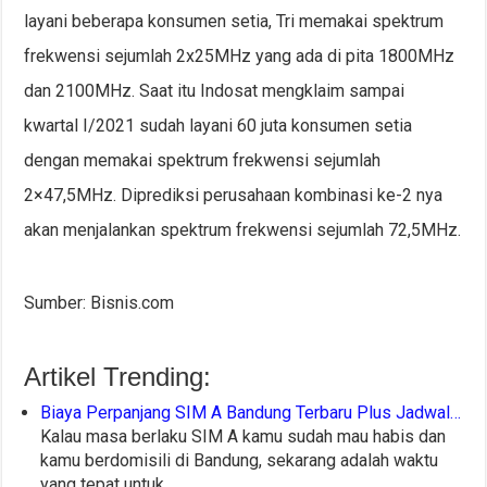
layani beberapa konsumen setia, Tri memakai spektrum
frekwensi sejumlah 2x25MHz yang ada di pita 1800MHz
dan 2100MHz. Saat itu Indosat mengklaim sampai
kwartal I/2021 sudah layani 60 juta konsumen setia
dengan memakai spektrum frekwensi sejumlah
2×47,5MHz. Diprediksi perusahaan kombinasi ke-2 nya
akan menjalankan spektrum frekwensi sejumlah 72,5MHz.
Sumber: Bisnis.com
Artikel Trending:
Biaya Perpanjang SIM A Bandung Terbaru Plus Jadwal…
Kalau masa berlaku SIM A kamu sudah mau habis dan
kamu berdomisili di Bandung, sekarang adalah waktu
yang tepat untuk…