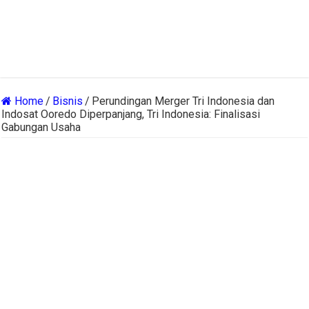
Home
/
Bisnis
/
Perundingan Merger Tri Indonesia dan
Indosat Ooredo Diperpanjang, Tri Indonesia: Finalisasi
Gabungan Usaha