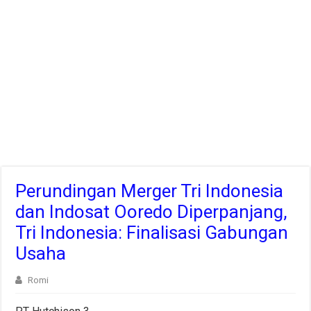
Perundingan Merger Tri Indonesia
dan Indosat Ooredo Diperpanjang,
Tri Indonesia: Finalisasi Gabungan
Usaha
Romi