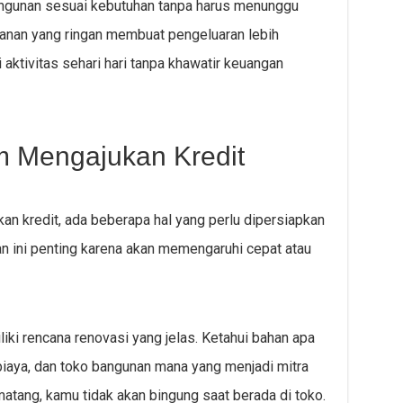
angunan sesuai kebutuhan tanpa harus menunggu
bulanan yang ringan membuat pengeluaran lebih
 aktivitas sehari hari tanpa khawatir keuangan
m Mengajukan Kredit
n kredit, ada beberapa hal yang perlu dipersiapkan
an ini penting karena akan memengaruhi cepat atau
ki rencana renovasi yang jelas. Ketahui bahan apa
 biaya, dan toko bangunan mana yang menjadi mitra
tang, kamu tidak akan bingung saat berada di toko.