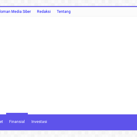
oman Media Siber
Redaksi
Tentang
et
Finansial
Investasi