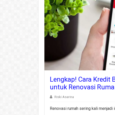
Lengkap! Cara Kredit
untuk Renovasi Ruma
Riski Asarina
Renovasi rumah sering kali menjadi i