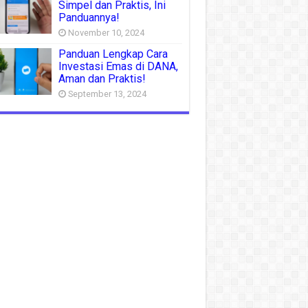
Simpel dan Praktis, Ini
Panduannya!
November 10, 2024
Panduan Lengkap Cara
Investasi Emas di DANA,
Aman dan Praktis!
September 13, 2024