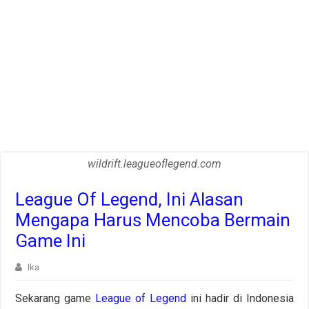
wildrift.leagueoflegend.com
League Of Legend, Ini Alasan
Mengapa Harus Mencoba Bermain
Game Ini
Ika
Sekarang game
League of Legend
ini hadir di Indonesia