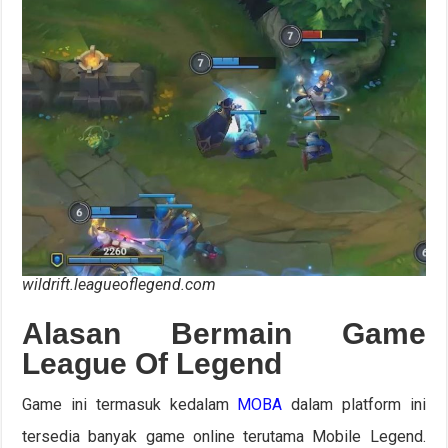
wildrift.leagueoflegend.com
Alasan Bermain Game
League Of Legend
Game ini termasuk kedalam
MOBA
dalam platform ini
tersedia banyak game online terutama Mobile Legend.