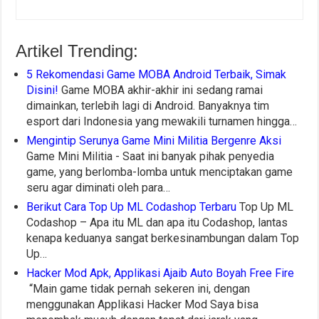
Artikel Trending:
5 Rekomendasi Game MOBA Android Terbaik, Simak
Disini!
Game MOBA akhir-akhir ini sedang ramai
dimainkan, terlebih lagi di Android. Banyaknya tim
esport dari Indonesia yang mewakili turnamen hingga…
Mengintip Serunya Game Mini Militia Bergenre Aksi
Game Mini Militia - Saat ini banyak pihak penyedia
game, yang berlomba-lomba untuk menciptakan game
seru agar diminati oleh para…
Berikut Cara Top Up ML Codashop Terbaru
Top Up ML
Codashop – Apa itu ML dan apa itu Codashop, lantas
kenapa keduanya sangat berkesinambungan dalam Top
Up…
Hacker Mod Apk, Applikasi Ajaib Auto Boyah Free Fire
“Main game tidak pernah sekeren ini, dengan
menggunakan Applikasi Hacker Mod Saya bisa