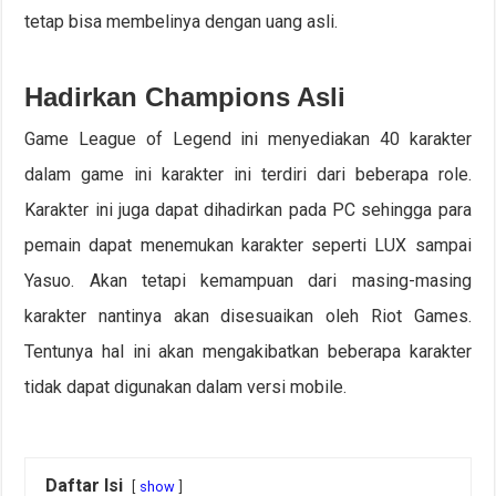
tetap bisa membelinya dengan uang asli.
Hadirkan Champions Asli
Game League of Legend ini menyediakan 40 karakter
dalam game ini karakter ini terdiri dari beberapa role.
Karakter ini juga dapat dihadirkan pada PC sehingga para
pemain dapat menemukan karakter seperti LUX sampai
Yasuo. Akan tetapi kemampuan dari masing-masing
karakter nantinya akan disesuaikan oleh Riot Games.
Tentunya hal ini akan mengakibatkan beberapa karakter
tidak dapat digunakan dalam versi mobile.
Daftar Isi
show