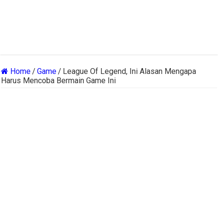
Home
/
Game
/
League Of Legend, Ini Alasan Mengapa
Harus Mencoba Bermain Game Ini