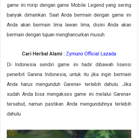
game ini mirip dengan game Mobile Legend yang sering
banyak dimainkan. Saat Anda bermain dengan game ini
Anda akan bermain lima lawan lima, disini Anda akan
bermain dengan tujuan menghancurkan musuh.
Cari Herbal Alami :
Zymuno Official Lazada
Di Indonesia sendiri game ini hadir dibawah lisensi
penerbit Garena Indonesia, untuk itu jika ingin bermain
Anda harus mengunduh Garena+ terlebih dahulu. Jika
sudah Anda bisa mengakses game ini melalui Garena+
tersebut, namun pastikan Anda mengunduhnya terlebih
dahulu.