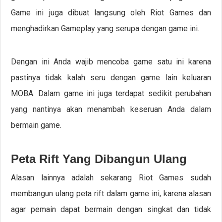
Game ini juga dibuat langsung oleh Riot Games dan
menghadirkan Gameplay yang serupa dengan game ini.
Dengan ini Anda wajib mencoba game satu ini karena
pastinya tidak kalah seru dengan game lain keluaran
MOBA. Dalam game ini juga terdapat sedikit perubahan
yang nantinya akan menambah keseruan Anda dalam
bermain game.
Peta Rift Yang Dibangun Ulang
Alasan lainnya adalah sekarang Riot Games sudah
membangun ulang peta rift dalam game ini, karena alasan
agar pemain dapat bermain dengan singkat dan tidak