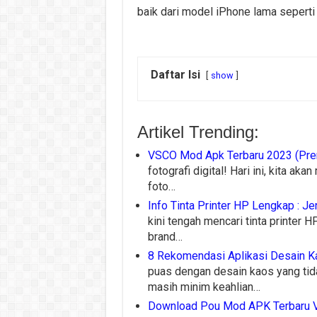
baik dari model iPhone lama seperti
Daftar Isi
show
Artikel Trending:
VSCO Mod Apk Terbaru 2023 (Pre
fotografi digital! Hari ini, kita 
foto…
Info Tinta Printer HP Lengkap : Je
kini tengah mencari tinta printer 
brand…
8 Rekomendasi Aplikasi Desain K
puas dengan desain kaos yang tid
masih minim keahlian…
Download Pou Mod APK Terbaru V