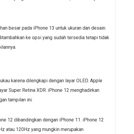
han besar pada iPhone 13 untuk ukuran dan desain.
itambahkan ke opsi yang sudah tersedia tetapi tidak
ilannya.
ukau karena dilengkapi dengan layar OLED. Apple
ayar Super Retina XDR. iPhone 12 menghadirkan
n tampilan ini.
hone 12 dibandingkan dengan iPhone 11. iPhone 12
90Hz atau 120Hz yang mungkin merupakan