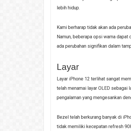
lebih hidup.
Kami berharap tidak akan ada peruba
Namun, beberapa opsi warna dapat d
ada perubahan signifikan dalam tamp
Layar
Layar iPhone 12 terlihat sangat mem
telah menamai layar OLED sebagai l
pengalaman yang mengesankan denga
Bezel telah berkurang banyak di iP
tidak memiliki kecepatan refresh 