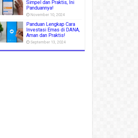
Simpel dan Praktis, Ini
Panduannya!
November 10, 2024
Panduan Lengkap Cara
Investasi Emas di DANA,
Aman dan Praktis!
September 13, 2024