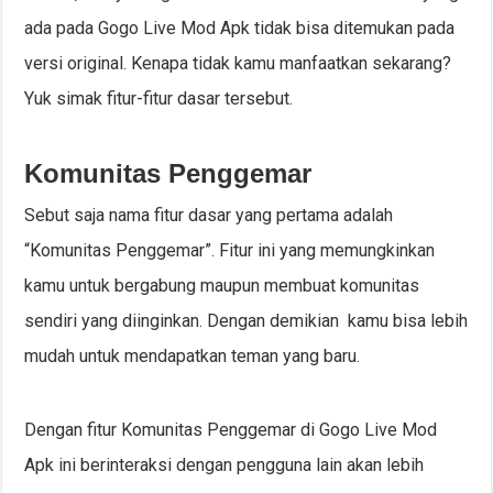
ada pada Gogo Live Mod Apk tidak bisa ditemukan pada
versi original. Kenapa tidak kamu manfaatkan sekarang?
Yuk simak fitur-fitur dasar tersebut.
Komunitas Penggemar
Sebut saja nama fitur dasar yang pertama adalah
“Komunitas Penggemar”. Fitur ini yang memungkinkan
kamu untuk bergabung maupun membuat komunitas
sendiri yang diinginkan. Dengan demikian kamu bisa lebih
mudah untuk mendapatkan teman yang baru.
Dengan fitur Komunitas Penggemar di Gogo Live Mod
Apk ini berinteraksi dengan pengguna lain akan lebih