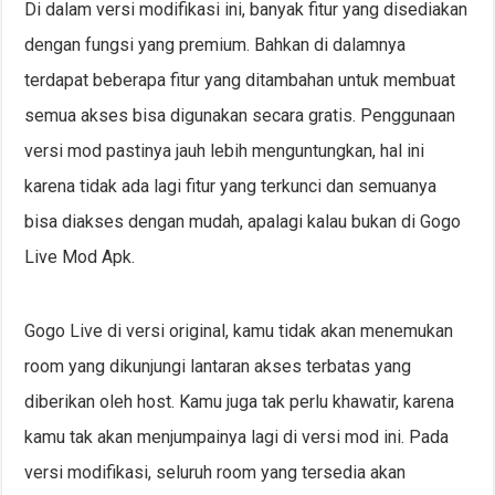
Di dalam versi modifikasi ini, banyak fitur yang disediakan
dengan fungsi yang premium. Bahkan di dalamnya
terdapat beberapa fitur yang ditambahan untuk membuat
semua akses bisa digunakan secara gratis. Penggunaan
versi mod pastinya jauh lebih menguntungkan, hal ini
karena tidak ada lagi fitur yang terkunci dan semuanya
bisa diakses dengan mudah, apalagi kalau bukan di Gogo
Live Mod Apk.
Gogo Live di versi original, kamu tidak akan menemukan
room yang dikunjungi lantaran akses terbatas yang
diberikan oleh host. Kamu juga tak perlu khawatir, karena
kamu tak akan menjumpainya lagi di versi mod ini. Pada
versi modifikasi, seluruh room yang tersedia akan