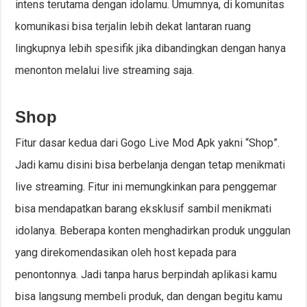
intens terutama dengan idolamu. Umumnya, di komunitas
komunikasi bisa terjalin lebih dekat lantaran ruang
lingkupnya lebih spesifik jika dibandingkan dengan hanya
menonton melalui live streaming saja.
Shop
Fitur dasar kedua dari Gogo Live Mod Apk yakni “Shop”.
Jadi kamu disini bisa berbelanja dengan tetap menikmati
live streaming. Fitur ini memungkinkan para penggemar
bisa mendapatkan barang eksklusif sambil menikmati
idolanya. Beberapa konten menghadirkan produk unggulan
yang direkomendasikan oleh host kepada para
penontonnya. Jadi tanpa harus berpindah aplikasi kamu
bisa langsung membeli produk, dan dengan begitu kamu