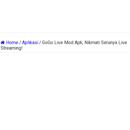
Home
/
Aplikasi
/
GoGo Live Mod Apk, Nikmati Serunya Live
Streaming!