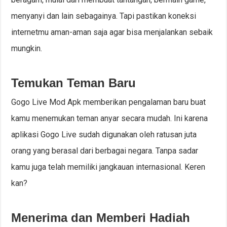
menyanyi dan lain sebagainya. Tapi pastikan koneksi
internetmu aman-aman saja agar bisa menjalankan sebaik
mungkin.
Temukan Teman Baru
Gogo Live Mod Apk memberikan pengalaman baru buat
kamu menemukan teman anyar secara mudah. Ini karena
aplikasi Gogo Live sudah digunakan oleh ratusan juta
orang yang berasal dari berbagai negara. Tanpa sadar
kamu juga telah memiliki jangkauan internasional. Keren
kan?
Menerima dan Memberi Hadiah