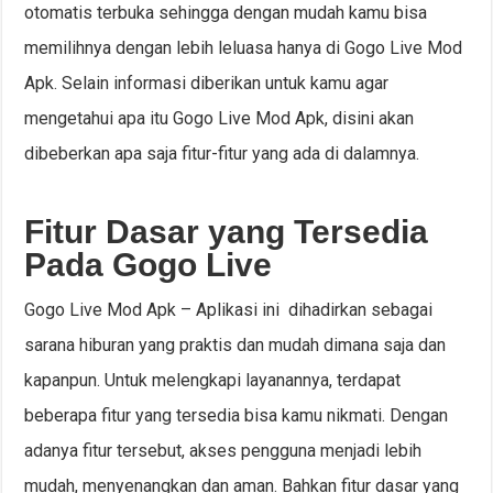
otomatis terbuka sehingga dengan mudah kamu bisa
memilihnya dengan lebih leluasa hanya di Gogo Live Mod
Apk. Selain informasi diberikan untuk kamu agar
mengetahui apa itu Gogo Live Mod Apk, disini akan
dibeberkan apa saja fitur-fitur yang ada di dalamnya.
Fitur Dasar yang Tersedia
Pada Gogo Live
Gogo Live Mod Apk – Aplikasi ini dihadirkan sebagai
sarana hiburan yang praktis dan mudah dimana saja dan
kapanpun. Untuk melengkapi layanannya, terdapat
beberapa fitur yang tersedia bisa kamu nikmati. Dengan
adanya fitur tersebut, akses pengguna menjadi lebih
mudah, menyenangkan dan aman. Bahkan fitur dasar yang