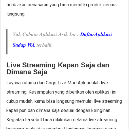
tidak akan penasaran yang bisa memiliki produk secara
langsung.
Yuk Cobain Aplikasi Asik Ini :
DaftarAplikasi
Sadap WA
terbaik.
Live Streaming Kapan Saja dan
Dimana Saja
Layanan utama dari Gogo Live Mod Apk adalah live
streaming. Kesempatan yang diberikan oleh aplikasi ini
cukup mudah, kamu bisa langsung memulai live streaming
kapan pun dan dimana saja sesuai dengan keinginan.
Kegiatan tersebut bisa dilakukan selama live streaming
beragam, mulai dari membuat tantangan, bermain game,