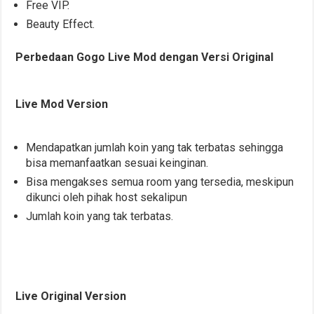
Free VIP.
Beauty Effect.
Perbedaan Gogo Live Mod dengan Versi Original
Live Mod Version
Mendapatkan jumlah koin yang tak terbatas sehingga
bisa memanfaatkan sesuai keinginan.
Bisa mengakses semua room yang tersedia, meskipun
dikunci oleh pihak host sekalipun
Jumlah koin yang tak terbatas.
Live Original Version