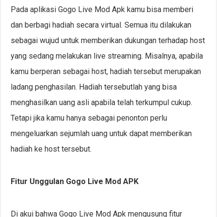
Pada aplikasi Gogo Live Mod Apk kamu bisa memberi
dan berbagi hadiah secara virtual. Semua itu dilakukan
sebagai wujud untuk memberikan dukungan terhadap host
yang sedang melakukan live streaming. Misalnya, apabila
kamu berperan sebagai host, hadiah tersebut merupakan
ladang penghasilan. Hadiah tersebutlah yang bisa
menghasilkan uang asli apabila telah terkumpul cukup.
Tetapi jika kamu hanya sebagai penonton perlu
mengeluarkan sejumlah uang untuk dapat memberikan
hadiah ke host tersebut.
Fitur Unggulan Gogo Live Mod APK
Di akui bahwa Gogo Live Mod Apk mengusung fitur