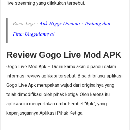
live streaming yang dilakukan tersebut.
Baca Juga :
Apk Higgs Domino : Tentang dan
Fitur Unggulannya!
Review Gogo Live Mod APK
Gogo Live Mod Apk – Disini kamu akan dipandu dalam
informasi review aplikasi tersebut. Bisa di bilang, aplikasi
Gogo Live Apk merupakan wujud dari originalnya yang
telah dimodifikasi oleh pihak ketiga. Oleh karena itu
aplikasi ini menyertakan embel-embel “Apk”, yang
kepanjangannya Aplikasi Pihak Ketiga.