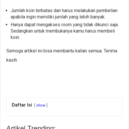
Jumlah koin terbatas dan harus melakukan pembelian
apabila ingin memiliki jumlah yang lebih banyak.
Hanya dapat mengakses room yang tidak dikunci saja.
Sedangkan untuk membukanya kamu harus membeli
koin.
Semoga artikel ini bisa membantu kalian semua. Terima
kasih
Daftar Isi
show
Artikel Trending: