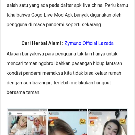
salah satu yang ada pada daftar apk live china. Perlu kamu
tahu bahwa Gogo Live Mod Apk banyak digunakan oleh
pengguna di masa pandemi seperti sekarang.
Cari Herbal Alami :
Zymuno Official Lazada
Alasan banyaknya para pengguna tak lain hanya untuk
mencari teman ngobrol bahkan pasangan hidup lantaran
kondisi pandemi memaksa kita tidak bisa keluar rumah
dengan sembarangan, terlebih melakukan hangout
bersama teman.