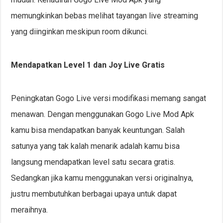
memungkinkan bebas melihat tayangan live streaming
yang diinginkan meskipun room dikunci.
Mendapatkan Level 1 dan Joy Live Gratis
Peningkatan Gogo Live versi modifikasi memang sangat
menawan. Dengan menggunakan Gogo Live Mod Apk
kamu bisa mendapatkan banyak keuntungan. Salah
satunya yang tak kalah menarik adalah kamu bisa
langsung mendapatkan level satu secara gratis.
Sedangkan jika kamu menggunakan versi originalnya,
justru membutuhkan berbagai upaya untuk dapat
meraihnya.