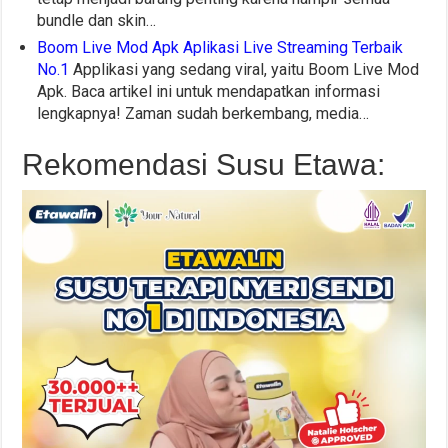
bundle dan skin…
Boom Live Mod Apk Aplikasi Live Streaming Terbaik
No.1
Applikasi yang sedang viral, yaitu Boom Live Mod
Apk. Baca artikel ini untuk mendapatkan informasi
lengkapnya! Zaman sudah berkembang, media…
Rekomendasi Susu Etawa: