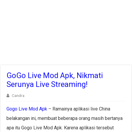
GoGo Live Mod Apk, Nikmati
Serunya Live Streaming!
Candra
Gogo Live Mod Apk
– Ramainya aplikasi live China
belakangan ini, membuat beberapa orang masih bertanya
apa itu Gogo Live Mod Apk. Karena aplikasi tersebut