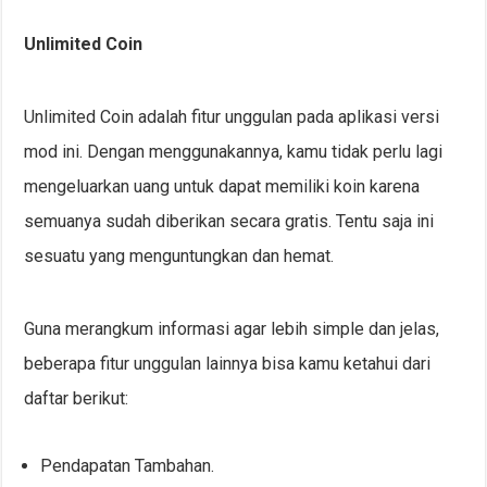
Unlimited Coin
Unlimited Coin adalah fitur unggulan pada aplikasi versi
mod ini. Dengan menggunakannya, kamu tidak perlu lagi
mengeluarkan uang untuk dapat memiliki koin karena
semuanya sudah diberikan secara gratis. Tentu saja ini
sesuatu yang menguntungkan dan hemat.
Guna merangkum informasi agar lebih simple dan jelas,
beberapa fitur unggulan lainnya bisa kamu ketahui dari
daftar berikut:
Pendapatan Tambahan.