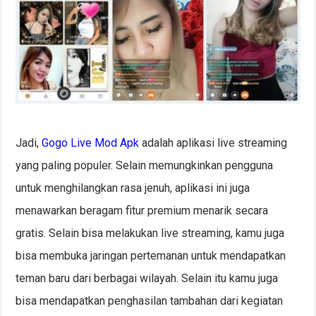
Jadi,
Gogo Live Mod Apk
adalah aplikasi live streaming
yang paling populer. Selain memungkinkan pengguna
untuk menghilangkan rasa jenuh, aplikasi ini juga
menawarkan beragam fitur premium menarik secara
gratis. Selain bisa melakukan live streaming, kamu juga
bisa membuka jaringan pertemanan untuk mendapatkan
teman baru dari berbagai wilayah. Selain itu kamu juga
bisa mendapatkan penghasilan tambahan dari kegiatan