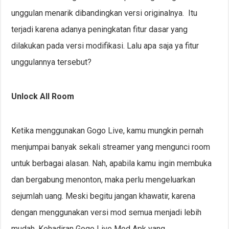
unggulan menarik dibandingkan versi originalnya. Itu
terjadi karena adanya peningkatan fitur dasar yang
dilakukan pada versi modifikasi. Lalu apa saja ya fitur
unggulannya tersebut?
Unlock All Room
Ketika menggunakan Gogo Live, kamu mungkin pernah
menjumpai banyak sekali streamer yang mengunci room
untuk berbagai alasan. Nah, apabila kamu ingin membuka
dan bergabung menonton, maka perlu mengeluarkan
sejumlah uang. Meski begitu jangan khawatir, karena
dengan menggunakan versi mod semua menjadi lebih
mudah. Kehadiran Gogo Live Mod Apk yang