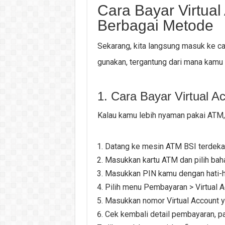
Cara Bayar Virtual
Berbagai Metode
Sekarang, kita langsung masuk ke c
gunakan, tergantung dari mana kamu
1. Cara Bayar Virtual 
Kalau kamu lebih nyaman pakai ATM, i
Datang ke mesin ATM BSI terdeka
Masukkan kartu ATM dan pilih baha
Masukkan PIN kamu dengan hati-ha
Pilih menu Pembayaran > Virtual A
Masukkan nomor Virtual Account y
Cek kembali detail pembayaran, p