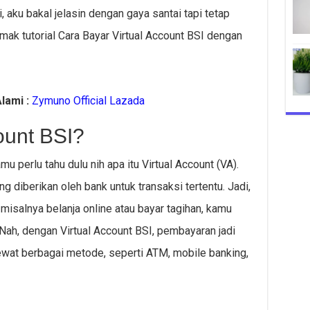
i, aku bakal jelasin dengan gaya santai tapi tetap
mak tutorial Cara Bayar Virtual Account BSI dengan
lami :
Zymuno Official Lazada
count BSI?
 perlu tahu dulu nih apa itu Virtual Account (VA).
g diberikan oleh bank untuk transaksi tertentu. Jadi,
misalnya belanja online atau bayar tagihan, kamu
ah, dengan Virtual Account BSI, pembayaran jadi
lewat berbagai metode, seperti ATM, mobile banking,