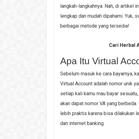
langkah-langkahnya. Nah, di artikel in
lengkap dan mudah dipahami. Yuk, si
berbagai metode yang tersedia!
Cari Herbal A
Apa Itu Virtual Ac
Sebelum masuk ke cara bayarnya, kamu
Virtual Account adalah nomor unik yan
setiap kali kamu mau bayar sesuatu, 
akan dapat nomor VA yang berbeda. N
lebih praktis karena bisa dilakukan 
dan internet banking.