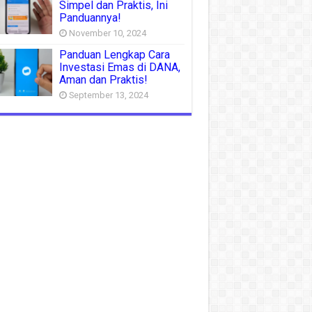
Simpel dan Praktis, Ini
Panduannya!
November 10, 2024
Panduan Lengkap Cara
Investasi Emas di DANA,
Aman dan Praktis!
September 13, 2024