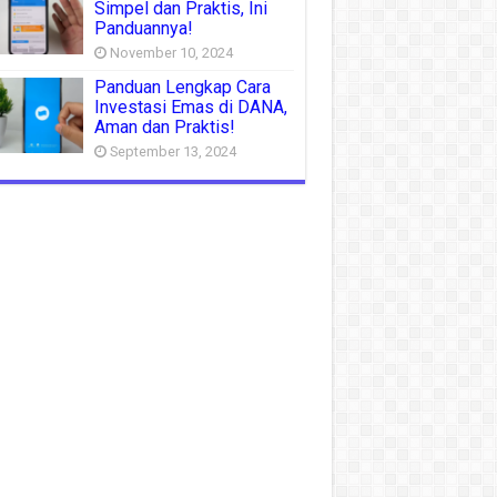
Simpel dan Praktis, Ini
Panduannya!
November 10, 2024
Panduan Lengkap Cara
Investasi Emas di DANA,
Aman dan Praktis!
September 13, 2024