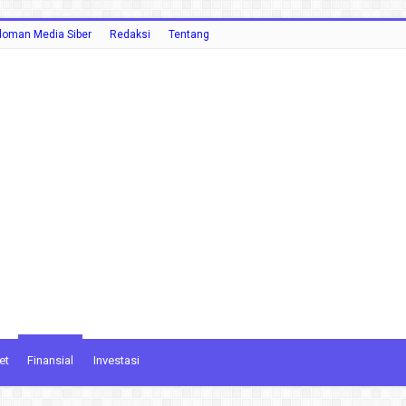
oman Media Siber
Redaksi
Tentang
et
Finansial
Investasi