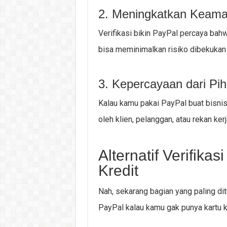
2. Meningkatkan Keam
Verifikasi bikin PayPal percaya bahw
bisa meminimalkan risiko dibekukan 
3. Kepercayaan dari Pih
Kalau kamu pakai PayPal buat bisnis,
oleh klien, pelanggan, atau rekan kerj
Alternatif Verifika
Kredit
Nah, sekarang bagian yang paling dit
PayPal kalau kamu gak punya kartu k