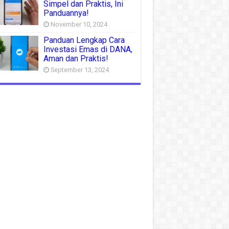
Simpel dan Praktis, Ini
Panduannya!
November 10, 2024
Panduan Lengkap Cara
Investasi Emas di DANA,
Aman dan Praktis!
September 13, 2024