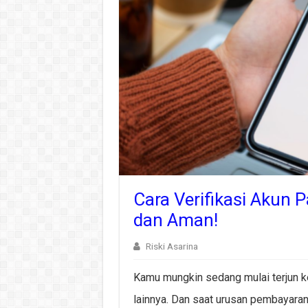
Cara Verifikasi Akun 
dan Aman!
Riski Asarina
Kamu mungkin sedang mulai terjun ke d
lainnya. Dan saat urusan pembayaran 