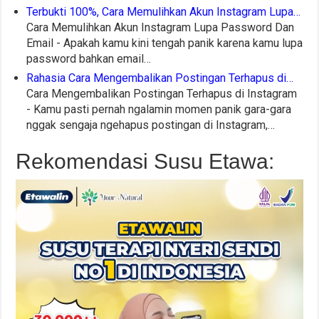
Terbukti 100%, Cara Memulihkan Akun Instagram Lupa…
Cara Memulihkan Akun Instagram Lupa Password Dan
Email - Apakah kamu kini tengah panik karena kamu lupa
password bahkan email…
Rahasia Cara Mengembalikan Postingan Terhapus di…
Cara Mengembalikan Postingan Terhapus di Instagram
- Kamu pasti pernah ngalamin momen panik gara-gara
nggak sengaja ngehapus postingan di Instagram,…
Rekomendasi Susu Etawa: