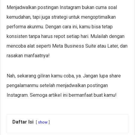
Menjadwalkan postingan Instagram bukan cuma soal
kemudahan, tapi juga strategi untuk mengoptimalkan
performa akunmu. Dengan cara ini, kamu bisa tetap
konsisten tanpa harus repot setiap hari. Mulailah dengan
mencoba alat seperti Meta Business Suite atau Later, dan
rasakan manfaatnya!
Nah, sekarang giliran kamu coba, ya. Jangan lupa share
pengalamanmu setelah menjadwalkan postingan
Instagram. Semoga artikel ini bermanfaat buat kamu!
Daftar Isi
show