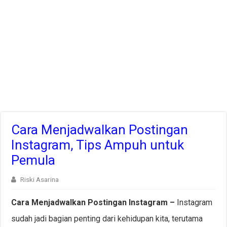
Cara Menjadwalkan Postingan
Instagram, Tips Ampuh untuk
Pemula
Riski Asarina
Cara Menjadwalkan Postingan Instagram –
Instagram
sudah jadi bagian penting dari kehidupan kita, terutama