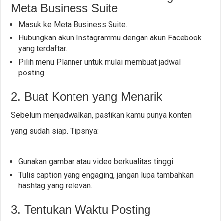
Meta Business Suite
Masuk ke Meta Business Suite.
Hubungkan akun Instagrammu dengan akun Facebook
yang terdaftar.
Pilih menu Planner untuk mulai membuat jadwal
posting.
2. Buat Konten yang Menarik
Sebelum menjadwalkan, pastikan kamu punya konten
yang sudah siap. Tipsnya:
Gunakan gambar atau video berkualitas tinggi.
Tulis caption yang engaging, jangan lupa tambahkan
hashtag yang relevan.
3. Tentukan Waktu Posting