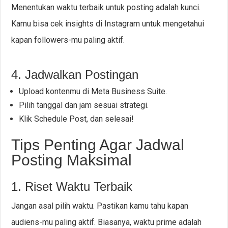
Menentukan waktu terbaik untuk posting adalah kunci.
Kamu bisa cek insights di Instagram untuk mengetahui
kapan followers-mu paling aktif.
4. Jadwalkan Postingan
Upload kontenmu di Meta Business Suite.
Pilih tanggal dan jam sesuai strategi.
Klik Schedule Post, dan selesai!
Tips Penting Agar Jadwal
Posting Maksimal
1. Riset Waktu Terbaik
Jangan asal pilih waktu. Pastikan kamu tahu kapan
audiens-mu paling aktif. Biasanya, waktu prime adalah