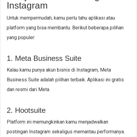
Instagram
Untuk mempermudah, kamu perlu tahu aplikasi atau
platform yang bisa membantu. Berikut beberapa pilihan
yang populer:
1. Meta Business Suite
Kalau kamu punya akun bisnis di Instagram, Meta
Business Suite adalah pilihan terbaik. Aplikasi ini gratis
dan resmi dari Meta.
2. Hootsuite
Platform ini memungkinkan kamu menjadwalkan
postingan Instagram sekaligus memantau performanya.