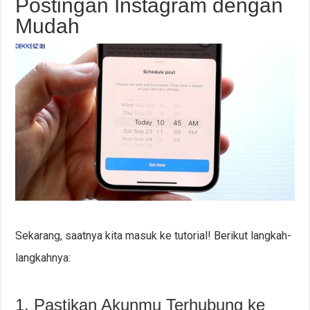
Postingan Instagram dengan
Mudah
Sekarang, saatnya kita masuk ke tutorial! Berikut langkah-
langkahnya:
1. Pastikan Akunmu Terhubung ke