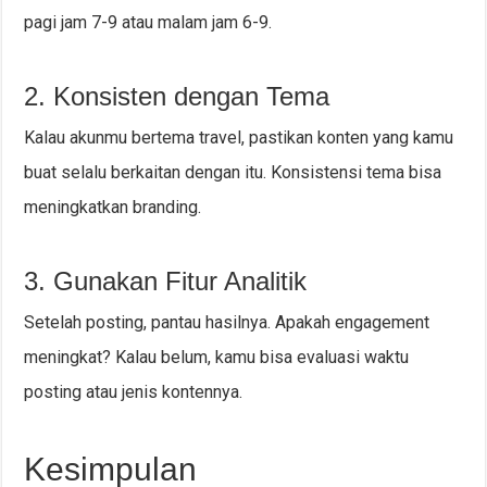
pagi jam 7-9 atau malam jam 6-9.
2. Konsisten dengan Tema
Kalau akunmu bertema travel, pastikan konten yang kamu
buat selalu berkaitan dengan itu. Konsistensi tema bisa
meningkatkan branding.
3. Gunakan Fitur Analitik
Setelah posting, pantau hasilnya. Apakah engagement
meningkat? Kalau belum, kamu bisa evaluasi waktu
posting atau jenis kontennya.
Kesimpulan