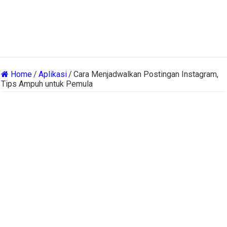
Home
/
Aplikasi
/
Cara Menjadwalkan Postingan Instagram,
Tips Ampuh untuk Pemula