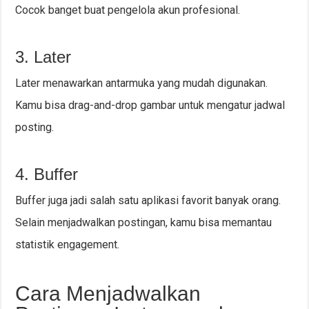
Cocok banget buat pengelola akun profesional.
3. Later
Later menawarkan antarmuka yang mudah digunakan.
Kamu bisa drag-and-drop gambar untuk mengatur jadwal
posting.
4. Buffer
Buffer juga jadi salah satu aplikasi favorit banyak orang.
Selain menjadwalkan postingan, kamu bisa memantau
statistik engagement.
Cara Menjadwalkan