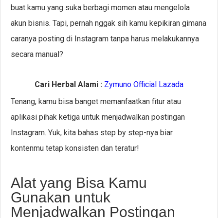
buat kamu yang suka berbagi momen atau mengelola
akun bisnis. Tapi, pernah nggak sih kamu kepikiran gimana
caranya posting di Instagram tanpa harus melakukannya
secara manual?
Cari Herbal Alami :
Zymuno Official Lazada
Tenang, kamu bisa banget memanfaatkan fitur atau
aplikasi pihak ketiga untuk menjadwalkan postingan
Instagram. Yuk, kita bahas step by step-nya biar
kontenmu tetap konsisten dan teratur!
Alat yang Bisa Kamu
Gunakan untuk
Menjadwalkan Postingan