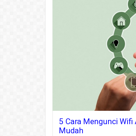
5 Cara Mengunci Wifi 
Mudah