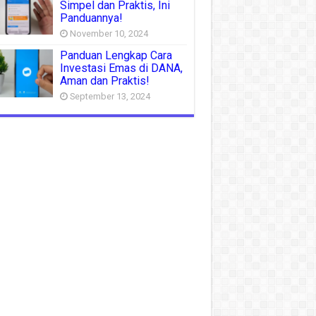
Simpel dan Praktis, Ini
Panduannya!
November 10, 2024
Panduan Lengkap Cara
Investasi Emas di DANA,
Aman dan Praktis!
September 13, 2024