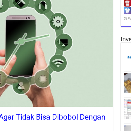
F
Inve
Agar Tidak Bisa Dibobol Dengan