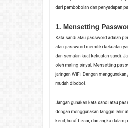
dari pembobolan dan penyadapan p
1. Mensetting Passwo
Kata sandi atau password adalah pert
atau password memiliki kekuatan ya
dan semakin kuat kekuatan sandi. Ja
oleh maling sinyal. Mensetting pass
jaringan WiFi. Dengan menggunakan
mudah dibobol.
Jangan gunakan kata sandi atau pas
dengan menggunakan tanggal lahir at
kecil, huruf besar, dan angka dalam 