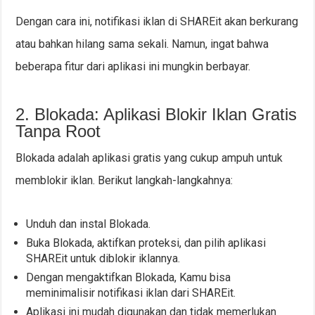
Dengan cara ini, notifikasi iklan di SHAREit akan berkurang
atau bahkan hilang sama sekali. Namun, ingat bahwa
beberapa fitur dari aplikasi ini mungkin berbayar.
2. Blokada: Aplikasi Blokir Iklan Gratis
Tanpa Root
Blokada adalah aplikasi gratis yang cukup ampuh untuk
memblokir iklan. Berikut langkah-langkahnya:
Unduh dan instal Blokada.
Buka Blokada, aktifkan proteksi, dan pilih aplikasi
SHAREit untuk diblokir iklannya.
Dengan mengaktifkan Blokada, Kamu bisa
meminimalisir notifikasi iklan dari SHAREit.
Aplikasi ini mudah digunakan dan tidak memerlukan