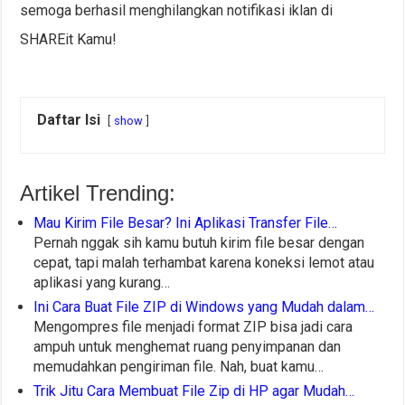
semoga berhasil menghilangkan notifikasi iklan di
SHAREit Kamu!
Daftar Isi
show
Artikel Trending:
Mau Kirim File Besar? Ini Aplikasi Transfer File…
Pernah nggak sih kamu butuh kirim file besar dengan
cepat, tapi malah terhambat karena koneksi lemot atau
aplikasi yang kurang…
Ini Cara Buat File ZIP di Windows yang Mudah dalam…
Mengompres file menjadi format ZIP bisa jadi cara
ampuh untuk menghemat ruang penyimpanan dan
memudahkan pengiriman file. Nah, buat kamu…
Trik Jitu Cara Membuat File Zip di HP agar Mudah…