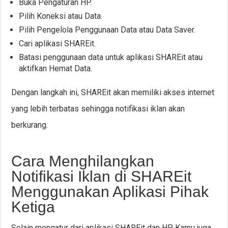
Buka Pengaturan HP.
Pilih Koneksi atau Data.
Pilih Pengelola Penggunaan Data atau Data Saver.
Cari aplikasi SHAREit.
Batasi penggunaan data untuk aplikasi SHAREit atau
aktifkan Hemat Data.
Dengan langkah ini, SHAREit akan memiliki akses internet
yang lebih terbatas sehingga notifikasi iklan akan
berkurang.
Cara Menghilangkan
Notifikasi Iklan di SHAREit
Menggunakan Aplikasi Pihak
Ketiga
Selain mengatur dari aplikasi SHAREit dan HP, Kamu juga