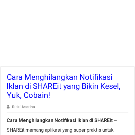
Cara Menghilangkan Notifikasi
Iklan di SHAREit yang Bikin Kesel,
Yuk, Cobain!
Riski Asarina
Cara Menghilangkan Notifikasi Iklan di SHAREit –
SHAREit memang aplikasi yang super praktis untuk