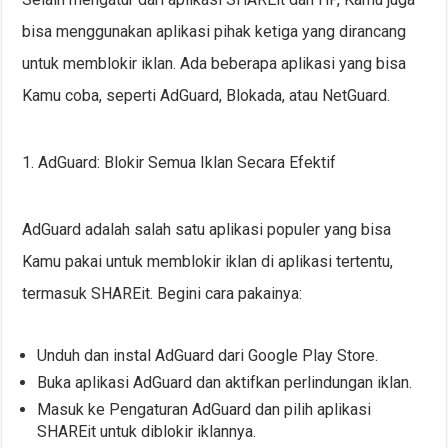
bisa menggunakan aplikasi pihak ketiga yang dirancang
untuk memblokir iklan. Ada beberapa aplikasi yang bisa
Kamu coba, seperti AdGuard, Blokada, atau NetGuard.
1. AdGuard: Blokir Semua Iklan Secara Efektif
AdGuard adalah salah satu aplikasi populer yang bisa
Kamu pakai untuk memblokir iklan di aplikasi tertentu,
termasuk SHAREit. Begini cara pakainya:
Unduh dan instal AdGuard dari Google Play Store.
Buka aplikasi AdGuard dan aktifkan perlindungan iklan.
Masuk ke Pengaturan AdGuard dan pilih aplikasi
SHAREit untuk diblokir iklannya.