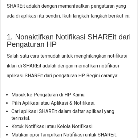
SHAREit adalah dengan memanfaatkan pengaturan yang
ada di aplikasi itu sendiri. Ikuti langkah-langkah berikut ini:
1. Nonaktifkan Notifikasi SHAREit dari
Pengaturan HP
Salah satu cara termudah untuk menghilangkan notifikasi
iklan di SHAREit adalah dengan mematikan notifikasi
aplikasi SHAREit dari pengaturan HP. Begini caranya:
Masuk ke Pengaturan di HP Kamu.
Pilih Aplikasi atau Aplikasi & Notifikasi.
Cari aplikasi SHAREit dalam daftar aplikasi yang
terinstal.
Ketuk Notifikasi atau Kelola Notifikasi.
Matikan opsi Tampilkan Notifikasi untuk SHAREit.