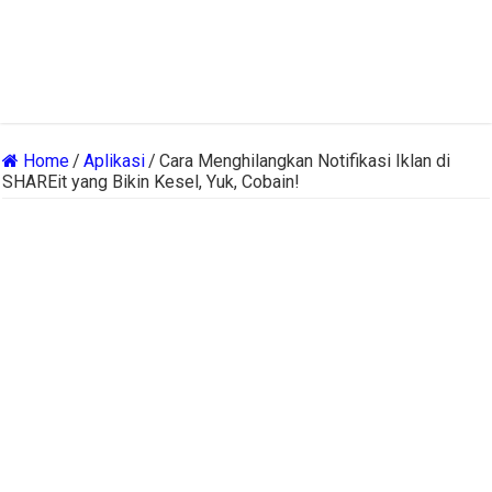
Home
/
Aplikasi
/
Cara Menghilangkan Notifikasi Iklan di
SHAREit yang Bikin Kesel, Yuk, Cobain!