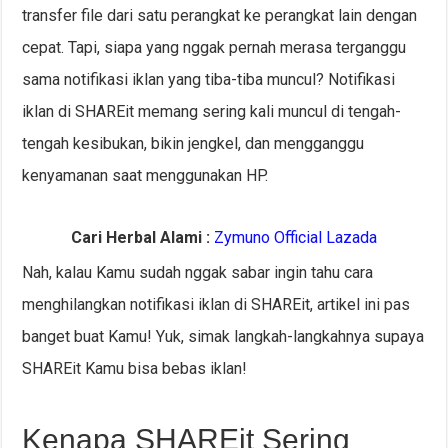
transfer file dari satu perangkat ke perangkat lain dengan
cepat. Tapi, siapa yang nggak pernah merasa terganggu
sama notifikasi iklan yang tiba-tiba muncul? Notifikasi
iklan di SHAREit memang sering kali muncul di tengah-
tengah kesibukan, bikin jengkel, dan mengganggu
kenyamanan saat menggunakan HP.
Cari Herbal Alami :
Zymuno Official Lazada
Nah, kalau Kamu sudah nggak sabar ingin tahu cara
menghilangkan notifikasi iklan di SHAREit, artikel ini pas
banget buat Kamu! Yuk, simak langkah-langkahnya supaya
SHAREit Kamu bisa bebas iklan!
Kenapa SHAREit Sering