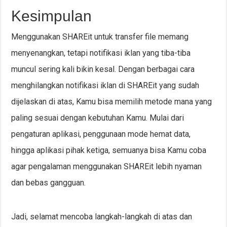
Kesimpulan
Menggunakan SHAREit untuk transfer file memang
menyenangkan, tetapi notifikasi iklan yang tiba-tiba
muncul sering kali bikin kesal. Dengan berbagai cara
menghilangkan notifikasi iklan di SHAREit yang sudah
dijelaskan di atas, Kamu bisa memilih metode mana yang
paling sesuai dengan kebutuhan Kamu. Mulai dari
pengaturan aplikasi, penggunaan mode hemat data,
hingga aplikasi pihak ketiga, semuanya bisa Kamu coba
agar pengalaman menggunakan SHAREit lebih nyaman
dan bebas gangguan.
Jadi, selamat mencoba langkah-langkah di atas dan