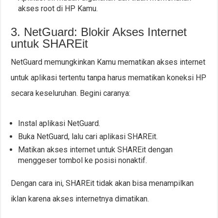
akses root di HP Kamu.
3. NetGuard: Blokir Akses Internet
untuk SHAREit
NetGuard memungkinkan Kamu mematikan akses internet
untuk aplikasi tertentu tanpa harus mematikan koneksi HP
secara keseluruhan. Begini caranya:
Instal aplikasi NetGuard.
Buka NetGuard, lalu cari aplikasi SHAREit.
Matikan akses internet untuk SHAREit dengan
menggeser tombol ke posisi nonaktif.
Dengan cara ini, SHAREit tidak akan bisa menampilkan
iklan karena akses internetnya dimatikan.