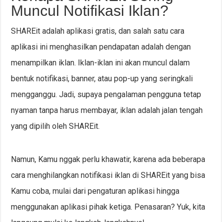
Muncul Notifikasi Iklan?
SHAREit adalah aplikasi gratis, dan salah satu cara
aplikasi ini menghasilkan pendapatan adalah dengan
menampilkan iklan. Iklan-iklan ini akan muncul dalam
bentuk notifikasi, banner, atau pop-up yang seringkali
mengganggu. Jadi, supaya pengalaman pengguna tetap
nyaman tanpa harus membayar, iklan adalah jalan tengah
yang dipilih oleh SHAREit.
Namun, Kamu nggak perlu khawatir, karena ada beberapa
cara menghilangkan notifikasi iklan di SHAREit yang bisa
Kamu coba, mulai dari pengaturan aplikasi hingga
menggunakan aplikasi pihak ketiga. Penasaran? Yuk, kita