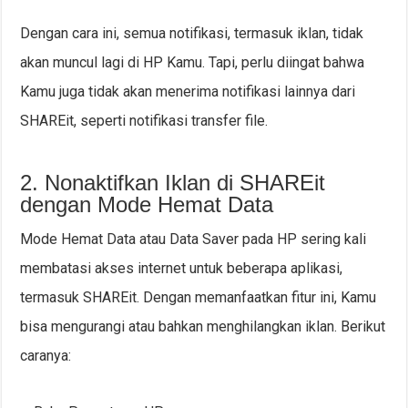
Dengan cara ini, semua notifikasi, termasuk iklan, tidak
akan muncul lagi di HP Kamu. Tapi, perlu diingat bahwa
Kamu juga tidak akan menerima notifikasi lainnya dari
SHAREit, seperti notifikasi transfer file.
2. Nonaktifkan Iklan di SHAREit
dengan Mode Hemat Data
Mode Hemat Data atau Data Saver pada HP sering kali
membatasi akses internet untuk beberapa aplikasi,
termasuk SHAREit. Dengan memanfaatkan fitur ini, Kamu
bisa mengurangi atau bahkan menghilangkan iklan. Berikut
caranya: