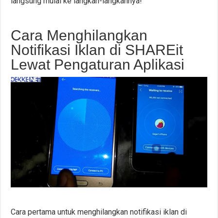
langsung mulai ke langkah-langkahnya!
Cara Menghilangkan
Notifikasi Iklan di SHAREit
Lewat Pengaturan Aplikasi
Cara pertama untuk menghilangkan notifikasi iklan di