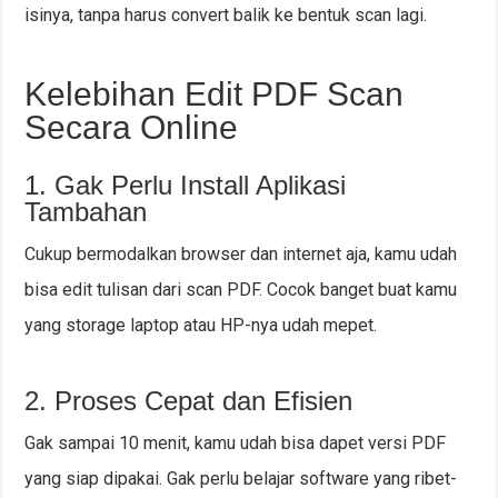
isinya, tanpa harus convert balik ke bentuk scan lagi.
Kelebihan Edit PDF Scan
Secara Online
1. Gak Perlu Install Aplikasi
Tambahan
Cukup bermodalkan browser dan internet aja, kamu udah
bisa edit tulisan dari scan PDF. Cocok banget buat kamu
yang storage laptop atau HP-nya udah mepet.
2. Proses Cepat dan Efisien
Gak sampai 10 menit, kamu udah bisa dapet versi PDF
yang siap dipakai. Gak perlu belajar software yang ribet-