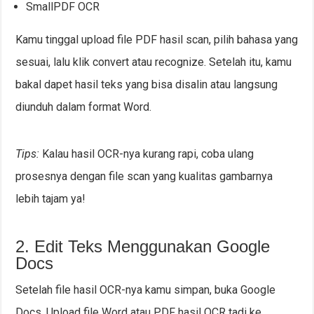
SmallPDF OCR
Kamu tinggal upload file PDF hasil scan, pilih bahasa yang
sesuai, lalu klik convert atau recognize. Setelah itu, kamu
bakal dapet hasil teks yang bisa disalin atau langsung
diunduh dalam format Word.
Tips:
Kalau hasil OCR-nya kurang rapi, coba ulang
prosesnya dengan file scan yang kualitas gambarnya
lebih tajam ya!
2. Edit Teks Menggunakan Google
Docs
Setelah file hasil OCR-nya kamu simpan, buka Google
Docs. Upload file Word atau PDF hasil OCR tadi ke