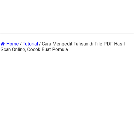
Home
/
Tutorial
/
Cara Mengedit Tulisan di File PDF Hasil
Scan Online, Cocok Buat Pemula