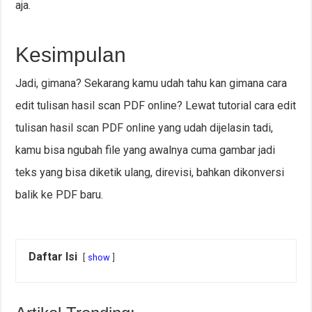
aja.
Kesimpulan
Jadi, gimana? Sekarang kamu udah tahu kan gimana cara
edit tulisan hasil scan PDF online? Lewat tutorial cara edit
tulisan hasil scan PDF online yang udah dijelasin tadi,
kamu bisa ngubah file yang awalnya cuma gambar jadi
teks yang bisa diketik ulang, direvisi, bahkan dikonversi
balik ke PDF baru.
Daftar Isi
show