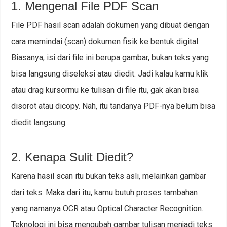
1. Mengenal File PDF Scan
File PDF hasil scan adalah dokumen yang dibuat dengan
cara memindai (scan) dokumen fisik ke bentuk digital.
Biasanya, isi dari file ini berupa gambar, bukan teks yang
bisa langsung diseleksi atau diedit. Jadi kalau kamu klik
atau drag kursormu ke tulisan di file itu, gak akan bisa
disorot atau dicopy. Nah, itu tandanya PDF-nya belum bisa
diedit langsung.
2. Kenapa Sulit Diedit?
Karena hasil scan itu bukan teks asli, melainkan gambar
dari teks. Maka dari itu, kamu butuh proses tambahan
yang namanya OCR atau Optical Character Recognition.
Teknologi ini bisa mengubah gambar tulisan menjadi teks