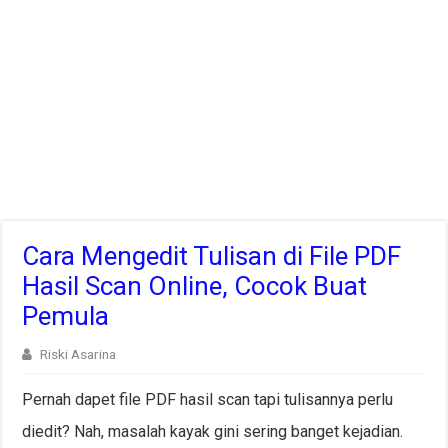
Cara Mengedit Tulisan di File PDF
Hasil Scan Online, Cocok Buat
Pemula
Riski Asarina
Pernah dapet file PDF hasil scan tapi tulisannya perlu
diedit? Nah, masalah kayak gini sering banget kejadian.