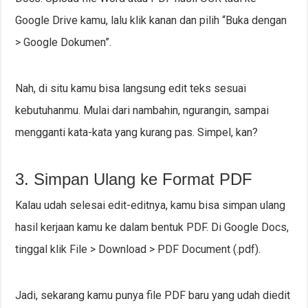
Google Drive kamu, lalu klik kanan dan pilih “Buka dengan
> Google Dokumen”.
Nah, di situ kamu bisa langsung edit teks sesuai
kebutuhanmu. Mulai dari nambahin, ngurangin, sampai
mengganti kata-kata yang kurang pas. Simpel, kan?
3. Simpan Ulang ke Format PDF
Kalau udah selesai edit-editnya, kamu bisa simpan ulang
hasil kerjaan kamu ke dalam bentuk PDF. Di Google Docs,
tinggal klik File > Download > PDF Document (.pdf).
Jadi, sekarang kamu punya file PDF baru yang udah diedit