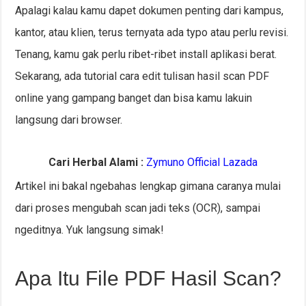
Apalagi kalau kamu dapet dokumen penting dari kampus,
kantor, atau klien, terus ternyata ada typo atau perlu revisi.
Tenang, kamu gak perlu ribet-ribet install aplikasi berat.
Sekarang, ada tutorial cara edit tulisan hasil scan PDF
online yang gampang banget dan bisa kamu lakuin
langsung dari browser.
Cari Herbal Alami :
Zymuno Official Lazada
Artikel ini bakal ngebahas lengkap gimana caranya mulai
dari proses mengubah scan jadi teks (OCR), sampai
ngeditnya. Yuk langsung simak!
Apa Itu File PDF Hasil Scan?