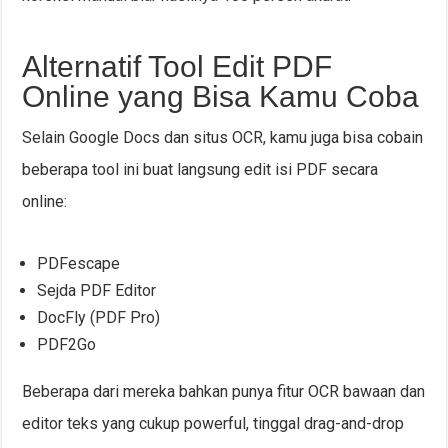
Alternatif Tool Edit PDF
Online yang Bisa Kamu Coba
Selain Google Docs dan situs OCR, kamu juga bisa cobain
beberapa tool ini buat langsung edit isi PDF secara
online:
PDFescape
Sejda PDF Editor
DocFly (PDF Pro)
PDF2Go
Beberapa dari mereka bahkan punya fitur OCR bawaan dan
editor teks yang cukup powerful, tinggal drag-and-drop