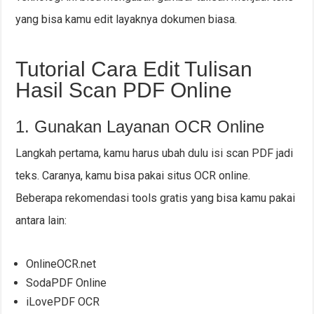
yang bisa kamu edit layaknya dokumen biasa.
Tutorial Cara Edit Tulisan
Hasil Scan PDF Online
1. Gunakan Layanan OCR Online
Langkah pertama, kamu harus ubah dulu isi scan PDF jadi
teks. Caranya, kamu bisa pakai situs OCR online.
Beberapa rekomendasi tools gratis yang bisa kamu pakai
antara lain:
OnlineOCR.net
SodaPDF Online
iLovePDF OCR