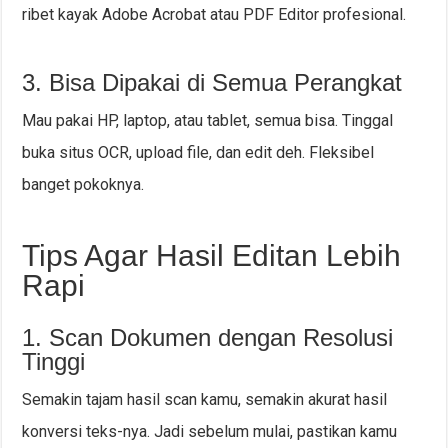
ribet kayak Adobe Acrobat atau PDF Editor profesional.
3. Bisa Dipakai di Semua Perangkat
Mau pakai HP, laptop, atau tablet, semua bisa. Tinggal
buka situs OCR, upload file, dan edit deh. Fleksibel
banget pokoknya.
Tips Agar Hasil Editan Lebih
Rapi
1. Scan Dokumen dengan Resolusi
Tinggi
Semakin tajam hasil scan kamu, semakin akurat hasil
konversi teks-nya. Jadi sebelum mulai, pastikan kamu