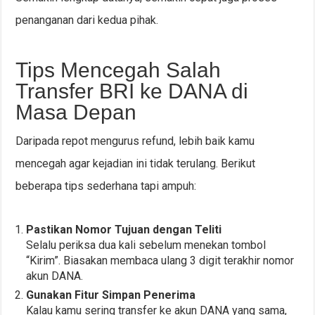
penanganan dari kedua pihak.
Tips Mencegah Salah
Transfer BRI ke DANA di
Masa Depan
Daripada repot mengurus refund, lebih baik kamu
mencegah agar kejadian ini tidak terulang. Berikut
beberapa tips sederhana tapi ampuh:
Pastikan Nomor Tujuan dengan Teliti
Selalu periksa dua kali sebelum menekan tombol
“Kirim”. Biasakan membaca ulang 3 digit terakhir nomor
akun DANA.
Gunakan Fitur Simpan Penerima
Kalau kamu sering transfer ke akun DANA yang sama,