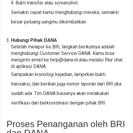
Bukti transfer atau screenshot
Semakin cepat kamu menghubungi mereka, semakin
besar peluang uangmu dikembalikan.
Hubungi Pihak DANA
Setelah melapor ke BRI, langkah berikutnya adalah
menghubungi Customer Service DANA. Kamu bisa
mengirim email ke
help@dana.id
atau melalui fitur chat
di aplikasi DANA.
Sampaikan kronologi kejadian, lampirkan bukti
transaksi, dan berikan juga nomor laporan dari BRI jika
sudah ada. Tim DANA biasanya akan melakukan
verifikasi dan berkoordinasi dengan pihak BRI.
Proses Penanganan oleh BRI
dan DANA