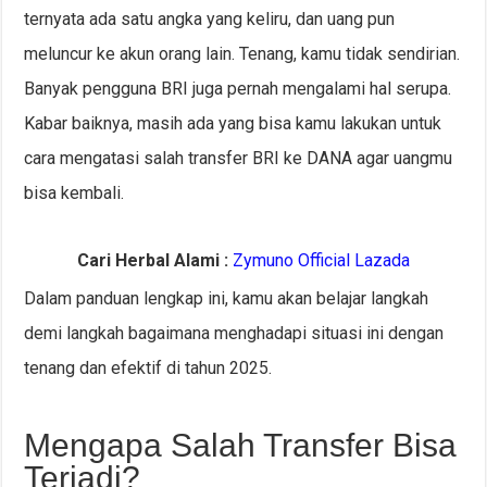
ternyata ada satu angka yang keliru, dan uang pun
meluncur ke akun orang lain. Tenang, kamu tidak sendirian.
Banyak pengguna BRI juga pernah mengalami hal serupa.
Kabar baiknya, masih ada yang bisa kamu lakukan untuk
cara mengatasi salah transfer BRI ke DANA agar uangmu
bisa kembali.
Cari Herbal Alami :
Zymuno Official Lazada
Dalam panduan lengkap ini, kamu akan belajar langkah
demi langkah bagaimana menghadapi situasi ini dengan
tenang dan efektif di tahun 2025.
Mengapa Salah Transfer Bisa
Terjadi?