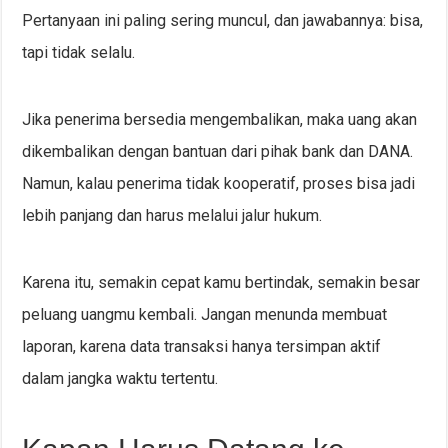
Pertanyaan ini paling sering muncul, dan jawabannya: bisa,
tapi tidak selalu.
Jika penerima bersedia mengembalikan, maka uang akan
dikembalikan dengan bantuan dari pihak bank dan DANA.
Namun, kalau penerima tidak kooperatif, proses bisa jadi
lebih panjang dan harus melalui jalur hukum.
Karena itu, semakin cepat kamu bertindak, semakin besar
peluang uangmu kembali. Jangan menunda membuat
laporan, karena data transaksi hanya tersimpan aktif
dalam jangka waktu tertentu.