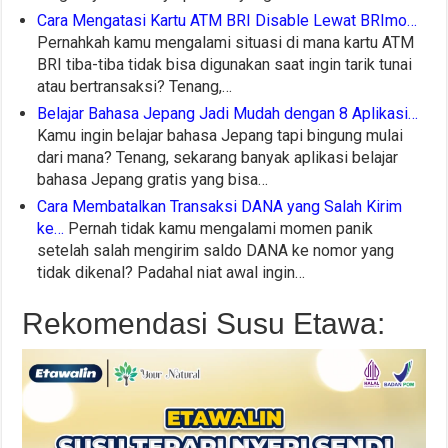
Cara Mengatasi Kartu ATM BRI Disable Lewat BRImo…
Pernahkah kamu mengalami situasi di mana kartu ATM
BRI tiba-tiba tidak bisa digunakan saat ingin tarik tunai
atau bertransaksi? Tenang,…
Belajar Bahasa Jepang Jadi Mudah dengan 8 Aplikasi…
Kamu ingin belajar bahasa Jepang tapi bingung mulai
dari mana? Tenang, sekarang banyak aplikasi belajar
bahasa Jepang gratis yang bisa…
Cara Membatalkan Transaksi DANA yang Salah Kirim
ke…
Pernah tidak kamu mengalami momen panik
setelah salah mengirim saldo DANA ke nomor yang
tidak dikenal? Padahal niat awal ingin…
Rekomendasi Susu Etawa: