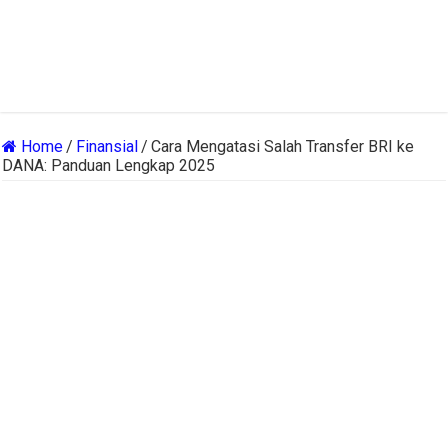
Home
/
Finansial
/
Cara Mengatasi Salah Transfer BRI ke
DANA: Panduan Lengkap 2025