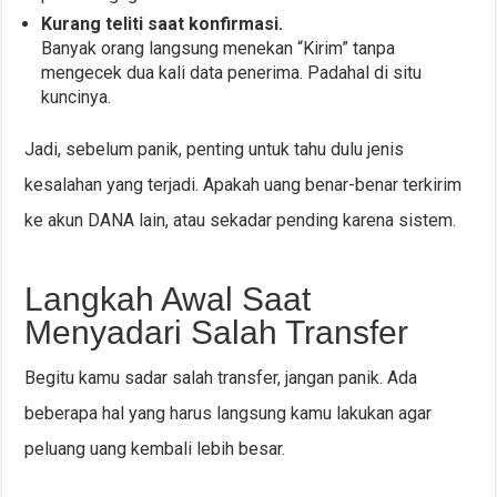
Kurang teliti saat konfirmasi.
Banyak orang langsung menekan “Kirim” tanpa
mengecek dua kali data penerima. Padahal di situ
kuncinya.
Jadi, sebelum panik, penting untuk tahu dulu jenis
kesalahan yang terjadi. Apakah uang benar-benar terkirim
ke akun DANA lain, atau sekadar pending karena sistem.
Langkah Awal Saat
Menyadari Salah Transfer
Begitu kamu sadar salah transfer, jangan panik. Ada
beberapa hal yang harus langsung kamu lakukan agar
peluang uang kembali lebih besar.