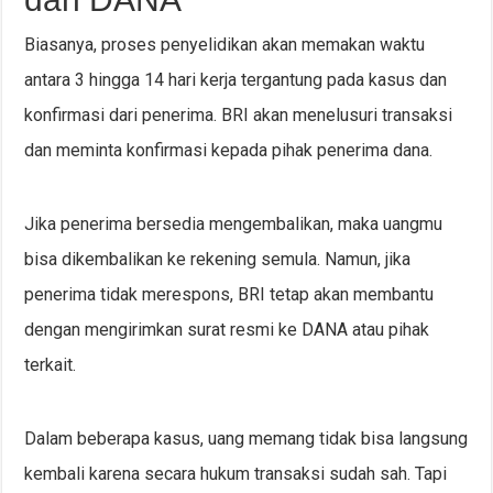
Biasanya, proses penyelidikan akan memakan waktu
antara 3 hingga 14 hari kerja tergantung pada kasus dan
konfirmasi dari penerima. BRI akan menelusuri transaksi
dan meminta konfirmasi kepada pihak penerima dana.
Jika penerima bersedia mengembalikan, maka uangmu
bisa dikembalikan ke rekening semula. Namun, jika
penerima tidak merespons, BRI tetap akan membantu
dengan mengirimkan surat resmi ke DANA atau pihak
terkait.
Dalam beberapa kasus, uang memang tidak bisa langsung
kembali karena secara hukum transaksi sudah sah. Tapi