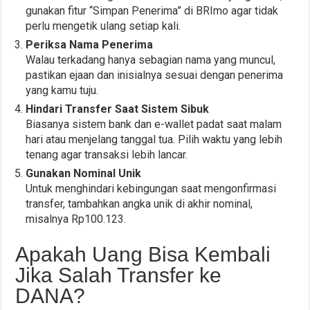
gunakan fitur “Simpan Penerima” di BRImo agar tidak
perlu mengetik ulang setiap kali.
Periksa Nama Penerima
Walau terkadang hanya sebagian nama yang muncul,
pastikan ejaan dan inisialnya sesuai dengan penerima
yang kamu tuju.
Hindari Transfer Saat Sistem Sibuk
Biasanya sistem bank dan e-wallet padat saat malam
hari atau menjelang tanggal tua. Pilih waktu yang lebih
tenang agar transaksi lebih lancar.
Gunakan Nominal Unik
Untuk menghindari kebingungan saat mengonfirmasi
transfer, tambahkan angka unik di akhir nominal,
misalnya Rp100.123.
Apakah Uang Bisa Kembali
Jika Salah Transfer ke
DANA?