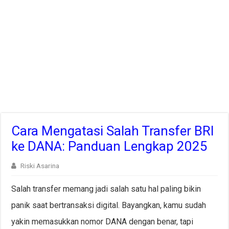
Cara Mengatasi Salah Transfer BRI
ke DANA: Panduan Lengkap 2025
Riski Asarina
Salah transfer memang jadi salah satu hal paling bikin
panik saat bertransaksi digital. Bayangkan, kamu sudah
yakin memasukkan nomor DANA dengan benar, tapi