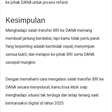
ke pihak DANA untuk proses refund.
Kesimpulan
Menghadapi salah transfer BRI ke DANA memang
membuat jantung berdebar, tapi kamu tidak perlu panik.
Yang terpenting adalah bertindak cepat, menyimpan
semua bukti, dan melapor ke pihak BRI serta DANA
secepat mungkin.
Dengan memahami cara mengatasi salah transfer BRI ke
DANA secara menyeluruh, kamu bisa lebih siap
menghadapi situasi tak terduga dan tetap tenang saat
bertransaksi digital di tahun 2025.