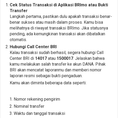
Cek Status Transaksi di Aplikasi BRImo atau Bukti
Transfer
Langkah pertama, pastikan dulu apakah transaksi benar-
benar sukses atau masih dalam proses. Kamu bisa
melihatnya di riwayat transaksi BRImo. Jika statusnya
pending, ada kemungkinan transaksi akan dibatalkan
otomatis.
Hubungi Call Center BRI
Kalau transaksi sudah berhasil, segera hubungi Call
Center BRI di
14017
atau
1500017
. Jelaskan bahwa
kamu melakukan salah transfer ke akun DANA. Pihak
BRI akan mencatat laporanmu dan memberi nomor
laporan resmi sebagai bukti pengaduan.
Kamu akan diminta beberapa data seperti:
Nomor rekening pengirim
Nominal transfer
Waktu dan tanggal transaksi