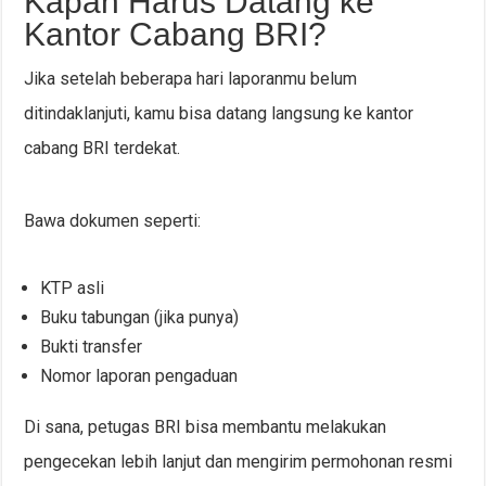
Kapan Harus Datang ke
Kantor Cabang BRI?
Jika setelah beberapa hari laporanmu belum
ditindaklanjuti, kamu bisa datang langsung ke kantor
cabang BRI terdekat.
Bawa dokumen seperti:
KTP asli
Buku tabungan (jika punya)
Bukti transfer
Nomor laporan pengaduan
Di sana, petugas BRI bisa membantu melakukan
pengecekan lebih lanjut dan mengirim permohonan resmi