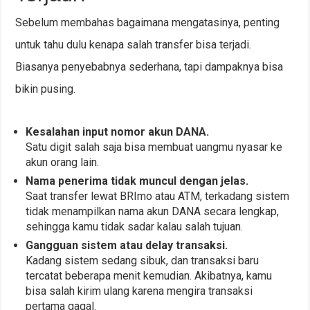
Sebelum membahas bagaimana mengatasinya, penting
untuk tahu dulu kenapa salah transfer bisa terjadi.
Biasanya penyebabnya sederhana, tapi dampaknya bisa
bikin pusing.
Kesalahan input nomor akun DANA.
Satu digit salah saja bisa membuat uangmu nyasar ke
akun orang lain.
Nama penerima tidak muncul dengan jelas.
Saat transfer lewat BRImo atau ATM, terkadang sistem
tidak menampilkan nama akun DANA secara lengkap,
sehingga kamu tidak sadar kalau salah tujuan.
Gangguan sistem atau delay transaksi.
Kadang sistem sedang sibuk, dan transaksi baru
tercatat beberapa menit kemudian. Akibatnya, kamu
bisa salah kirim ulang karena mengira transaksi
pertama gagal.