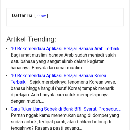
Daftar Isi
show
Artikel Trending:
10 Rekomendasi Aplikasi Belajar Bahasa Arab Terbaik
Bagi umat muslim, bahasa Arab sudah menjadi salah
satu bahasa yang sangat akrab dalam kegiatan
hariannya. Banyak dari umat muslim…
10 Rekomendasi Aplikasi Belajar Bahasa Korea
Terbaik…
Sejak merebaknya fenomena Korean wave,
bahasa hingga hangul (huruf Korea) tampak menarik
dipelajari. Ada banyak cara untuk mempelajarinya
dengan mudah,…
Cara Tukar Uang Sobek di Bank BRI: Syarat, Prosedur,…
Pernah nggak kamu menemukan uang di dompet yang
sudah sobek, terlipat parah, atau bahkan bolong di
tengahnya? Rasanya pasti sayang…