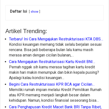
Daftar Isi
show
Artikel Trending:
Terbaru! Ini Cara Mengajukan Restrukturisasi KTA DBS…
Kondisi keuangan memang tidak selalu berjalan sesuai
rencana. Bisa jadi beberapa bulan lalu kamu masih
merasa aman dengan cicilan bulanan,…
Cara Mengajukan Restrukturisasi Kartu Kredit BNI…
Pernah nggak sih kamu merasa tagihan kartu kredit
makin hari makin menumpuk dan bikin kepala pusing?
Apalagi kalau kondisi keuangan…
Begini Cara Restrukturisasi KPR BCA agar Cicilan…
Memiliki rumah impian melalui Kredit Pemilikan Rumah
atau KPR memang menjadi langkah besar dalam
kehidupan. Namun, kondisi finansial seseorang bisa…
Cara Penghapusan Kredit Macet Bank BRI Tanpa Ribet,