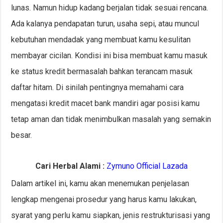
lunas. Namun hidup kadang berjalan tidak sesuai rencana.
Ada kalanya pendapatan turun, usaha sepi, atau muncul
kebutuhan mendadak yang membuat kamu kesulitan
membayar cicilan. Kondisi ini bisa membuat kamu masuk
ke status kredit bermasalah bahkan terancam masuk
daftar hitam. Di sinilah pentingnya memahami cara
mengatasi kredit macet bank mandiri agar posisi kamu
tetap aman dan tidak menimbulkan masalah yang semakin
besar.
Cari Herbal Alami :
Zymuno Official Lazada
Dalam artikel ini, kamu akan menemukan penjelasan
lengkap mengenai prosedur yang harus kamu lakukan,
syarat yang perlu kamu siapkan, jenis restrukturisasi yang