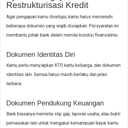
Restrukturisasi Kredit
Agar pengajuan kamu disetujui, kamu harus memenuhi
beberapa dokumen yang wajib disiapkan. Persyaratan ini
membantu pihak bank dalam menilai kondisi finansialmu.
Dokumen Identitas Diri
Kamu perlu menyiapkan KTP, kartu keluarga, dan dokumen
identitas lain. Semua harus masih berlaku dan jelas
terbaca.
Dokumen Pendukung Keuangan
Bank biasanya meminta slip gaji, laporan usaha, atau bukti
pemasukan lain untuk mengukur kemampuan bayar kamu