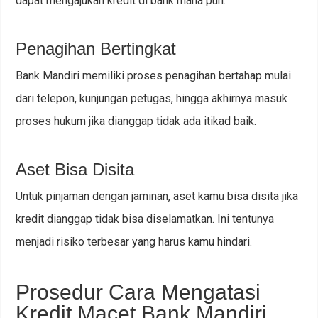
dapat mengajukan kredit di bank mana pun.
Penagihan Bertingkat
Bank Mandiri memiliki proses penagihan bertahap mulai
dari telepon, kunjungan petugas, hingga akhirnya masuk
proses hukum jika dianggap tidak ada itikad baik.
Aset Bisa Disita
Untuk pinjaman dengan jaminan, aset kamu bisa disita jika
kredit dianggap tidak bisa diselamatkan. Ini tentunya
menjadi risiko terbesar yang harus kamu hindari.
Prosedur Cara Mengatasi
Kredit Macet Bank Mandiri