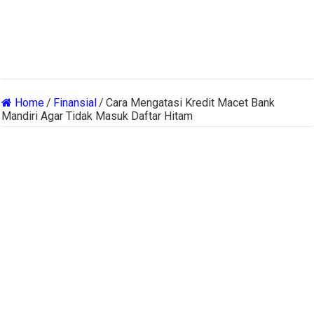
Home
/
Finansial
/
Cara Mengatasi Kredit Macet Bank
Mandiri Agar Tidak Masuk Daftar Hitam