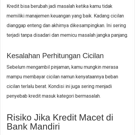
Kredit bisa berubah jadi masalah ketika kamu tidak
memiliki manajemen keuangan yang baik. Kadang cicilan
dianggap enteng dan akhirnya dikesampingkan. Ini sering
terjadi tanpa disadari dan memicu masalah jangka panjang.
Kesalahan Perhitungan Cicilan
Sebelum mengambil pinjaman, kamu mungkin merasa
mampu membayar cicilan namun kenyataannya beban
cicilan terlalu berat. Kondisi ini juga sering menjadi
penyebab kredit masuk kategori bermasalah.
Risiko Jika Kredit Macet di
Bank Mandiri