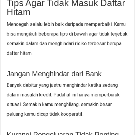
Tips Agar Tidak Masuk Daftar
Hitam
Mencegah selalu lebih baik daripada memperbaiki. Kamu
bisa mengikuti beberapa tips di bawah agar tidak terjebak
semakin dalam dan menghindari risiko terbesar berupa
daftar hitam.
Jangan Menghindar dari Bank
Banyak debitur yang justru menghindar ketika sedang
dalam masalah kredit. Padahal ini hanya memperburuk
situasi. Semakin kamu menghilang, semakin besar
peluang kamu dicap tidak kooperatif.
Kurangi Pengeluaran Tidak Penting