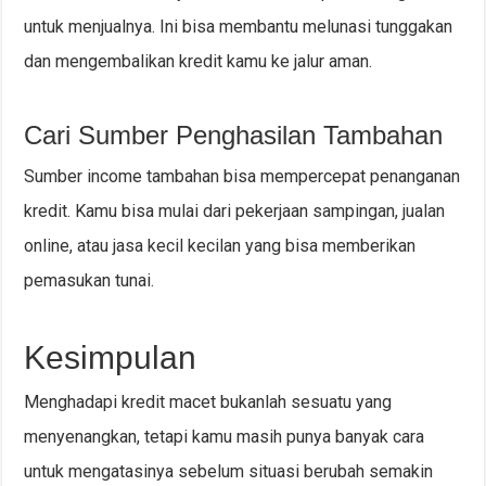
untuk menjualnya. Ini bisa membantu melunasi tunggakan
dan mengembalikan kredit kamu ke jalur aman.
Cari Sumber Penghasilan Tambahan
Sumber income tambahan bisa mempercepat penanganan
kredit. Kamu bisa mulai dari pekerjaan sampingan, jualan
online, atau jasa kecil kecilan yang bisa memberikan
pemasukan tunai.
Kesimpulan
Menghadapi kredit macet bukanlah sesuatu yang
menyenangkan, tetapi kamu masih punya banyak cara
untuk mengatasinya sebelum situasi berubah semakin