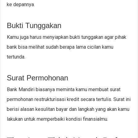
ke depannya.
Bukti Tunggakan
Kamu juga harus menyiapkan bukti tunggakan agar pihak
bank bisa melihat sudah berapa lama cicilan kamu
tertunda.
Surat Permohonan
Bank Mandiri biasanya meminta kamu membuat surat
permohonan restrukturisasi kredit secara tertulis. Surat ini
berisi alasan kesulitan bayar dan langkah yang akan kamu
lakukan untuk memperbaiki kondisi finansialmu.