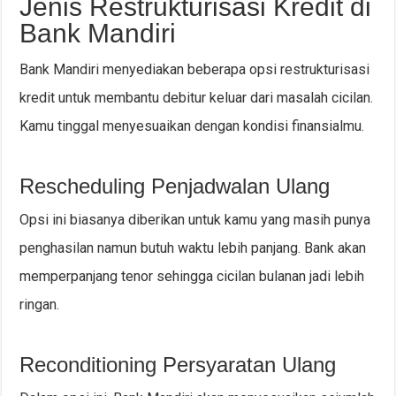
Jenis Restrukturisasi Kredit di
Bank Mandiri
Bank Mandiri menyediakan beberapa opsi restrukturisasi
kredit untuk membantu debitur keluar dari masalah cicilan.
Kamu tinggal menyesuaikan dengan kondisi finansialmu.
Rescheduling Penjadwalan Ulang
Opsi ini biasanya diberikan untuk kamu yang masih punya
penghasilan namun butuh waktu lebih panjang. Bank akan
memperpanjang tenor sehingga cicilan bulanan jadi lebih
ringan.
Reconditioning Persyaratan Ulang