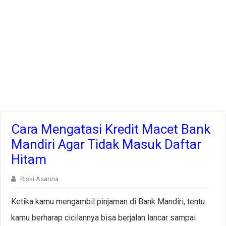
Cara Mengatasi Kredit Macet Bank
Mandiri Agar Tidak Masuk Daftar
Hitam
Riski Asarina
Ketika kamu mengambil pinjaman di Bank Mandiri, tentu
kamu berharap cicilannya bisa berjalan lancar sampai