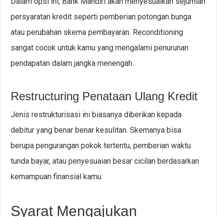
Dalam opsi ini, Bank Mandiri akan menyesuaikan sejumlah
persyaratan kredit seperti pemberian potongan bunga
atau perubahan skema pembayaran. Reconditioning
sangat cocok untuk kamu yang mengalami penurunan
pendapatan dalam jangka menengah.
Restructuring Penataan Ulang Kredit
Jenis restrukturisasi ini biasanya diberikan kepada
debitur yang benar benar kesulitan. Skemanya bisa
berupa pengurangan pokok tertentu, pemberian waktu
tunda bayar, atau penyesuaian besar cicilan berdasarkan
kemampuan finansial kamu.
Syarat Mengajukan