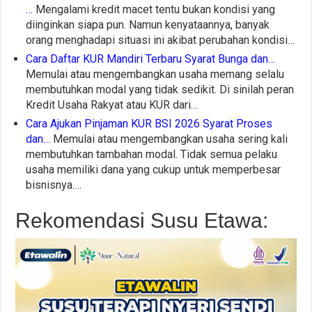
…
Mengalami kredit macet tentu bukan kondisi yang
diinginkan siapa pun. Namun kenyataannya, banyak
orang menghadapi situasi ini akibat perubahan kondisi…
Cara Daftar KUR Mandiri Terbaru Syarat Bunga dan…
Memulai atau mengembangkan usaha memang selalu
membutuhkan modal yang tidak sedikit. Di sinilah peran
Kredit Usaha Rakyat atau KUR dari…
Cara Ajukan Pinjaman KUR BSI 2026 Syarat Proses
dan…
Memulai atau mengembangkan usaha sering kali
membutuhkan tambahan modal. Tidak semua pelaku
usaha memiliki dana yang cukup untuk memperbesar
bisnisnya.…
Rekomendasi Susu Etawa: