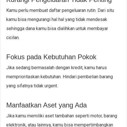
Kamu perlu membuat daftar pengeluaran rutin. Dari situ
kamu bisa mengurangi hal hal yang tidak mendesak
sehingga dana kamu bisa dialihkan untuk membayar
cicilan.
Fokus pada Kebutuhan Pokok
Jika sedang bermasalah dengan kredit, kamu harus
memprioritaskan kebutuhan. Hindari pembelian barang
yang sifatnya tidak urgent.
Manfaatkan Aset yang Ada
Jika kamu memiliki aset tambahan seperti motor, barang
elektronik, atau lainnya, kamu bisa mempertimbangkan