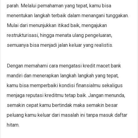
parah. Melalui pemahaman yang tepat, kamu bisa
menentukan langkah terbaik dalam menangani tunggakan.
Mulai dari menunjukkan itikad baik, mengajukan
restrukturisasi, hingga menata ulang pengeluaran,
semuanya bisa menjadi jalan keluar yang realistis.
Dengan memahami cara mengatasi kredit macet bank
mandiri dan menerapkan langkah langkah yang tepat,
kamu bisa memperbaiki kondisi finansialmu sekaligus
menjaga reputasi kreditmu tetap baik. Jangan menunda,
semakin cepat kamu bertindak maka semakin besar
peluang kamu keluar dari masalah ini tanpa masuk daftar
hitam.