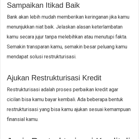
Sampaikan Itikad Baik
Bank akan lebih mudah memberikan keringanan jika kamu
menunjukkan niat baik. Jelaskan alasan keterlambatan
kamu secara jujur tanpa melebihkan atau menutupi fakta.
Semakin transparan kamu, semakin besar peluang kamu
mendapat solusi restrukturisasi.
Ajukan Restrukturisasi Kredit
Restrukturisasi adalah proses perbaikan kredit agar
cicilan bisa kamu bayar kembali. Ada beberapa bentuk
restrukturisasi yang bisa kamu ajukan sesuai kemampuan
finansial kamu.