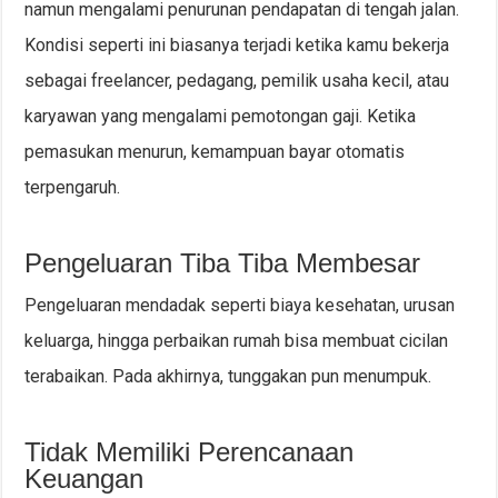
namun mengalami penurunan pendapatan di tengah jalan.
Kondisi seperti ini biasanya terjadi ketika kamu bekerja
sebagai freelancer, pedagang, pemilik usaha kecil, atau
karyawan yang mengalami pemotongan gaji. Ketika
pemasukan menurun, kemampuan bayar otomatis
terpengaruh.
Pengeluaran Tiba Tiba Membesar
Pengeluaran mendadak seperti biaya kesehatan, urusan
keluarga, hingga perbaikan rumah bisa membuat cicilan
terabaikan. Pada akhirnya, tunggakan pun menumpuk.
Tidak Memiliki Perencanaan
Keuangan