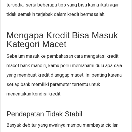
tersedia, serta beberapa tips yang bisa kamu ikuti agar
tidak semakin terjebak dalam kredit bermasalah.
Mengapa Kredit Bisa Masuk
Kategori Macet
Sebelum masuk ke pembahasan cara mengatasi kredit
macet bank mandiri, kamu perlu memahami dulu apa saja
yang membuat kredit dianggap macet. Ini penting karena
setiap bank memiliki parameter tertentu untuk
menentukan kondisi kredit.
Pendapatan Tidak Stabil
Banyak debitur yang awalnya mampu membayar cicilan