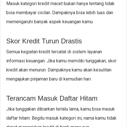
Masuk kategori kredit macet bukan hanya tentang tidak
bisa membayar cicilan. Dampaknya bisa lebih luas dan
memengaruhi banyak aspek keuangan kamu.
Skor Kredit Turun Drastis
Semua kegiatan kredit tercatat di sistem layanan
informasi keuangan. Jika kamu memiliki tunggakan, skor
kredit akan menurun. Dampaknya kamu akan kesulitan
mengajukan pinjaman baru di kemudian hari.
Terancam Masuk Daftar Hitam
Jika tunggakan dibiarkan terlalu lama, kamu bisa masuk
daftar hitam. Begitu masuk kategori ini, nama kamu tidak