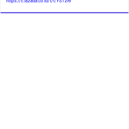
https://c.lazada.co.id/t/c.YSTzRr