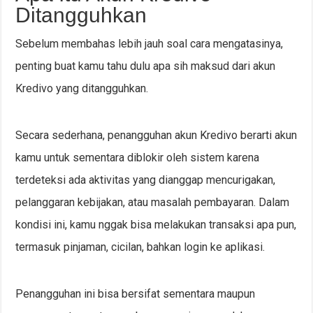
Ditangguhkan
Sebelum membahas lebih jauh soal cara mengatasinya,
penting buat kamu tahu dulu apa sih maksud dari akun
Kredivo yang ditangguhkan.
Secara sederhana, penangguhan akun Kredivo berarti akun
kamu untuk sementara diblokir oleh sistem karena
terdeteksi ada aktivitas yang dianggap mencurigakan,
pelanggaran kebijakan, atau masalah pembayaran. Dalam
kondisi ini, kamu nggak bisa melakukan transaksi apa pun,
termasuk pinjaman, cicilan, bahkan login ke aplikasi.
Penangguhan ini bisa bersifat sementara maupun