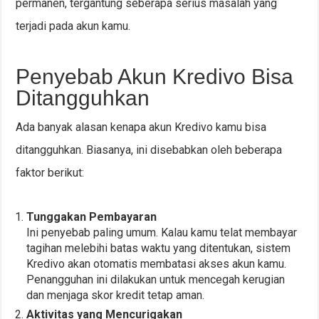
permanen, tergantung seberapa serius masalah yang
terjadi pada akun kamu.
Penyebab Akun Kredivo Bisa
Ditangguhkan
Ada banyak alasan kenapa akun Kredivo kamu bisa
ditangguhkan. Biasanya, ini disebabkan oleh beberapa
faktor berikut:
Tunggakan Pembayaran
Ini penyebab paling umum. Kalau kamu telat membayar
tagihan melebihi batas waktu yang ditentukan, sistem
Kredivo akan otomatis membatasi akses akun kamu.
Penangguhan ini dilakukan untuk mencegah kerugian
dan menjaga skor kredit tetap aman.
Aktivitas yang Mencurigakan