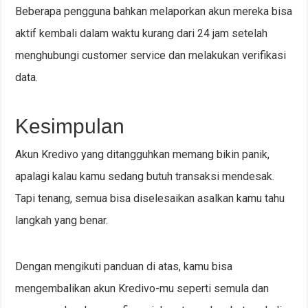
Beberapa pengguna bahkan melaporkan akun mereka bisa
aktif kembali dalam waktu kurang dari 24 jam setelah
menghubungi customer service dan melakukan verifikasi
data.
Kesimpulan
Akun Kredivo yang ditangguhkan memang bikin panik,
apalagi kalau kamu sedang butuh transaksi mendesak.
Tapi tenang, semua bisa diselesaikan asalkan kamu tahu
langkah yang benar.
Dengan mengikuti panduan di atas, kamu bisa
mengembalikan akun Kredivo-mu seperti semula dan