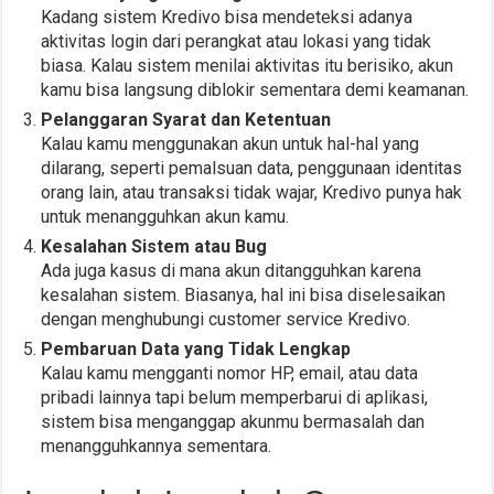
Kadang sistem Kredivo bisa mendeteksi adanya
aktivitas login dari perangkat atau lokasi yang tidak
biasa. Kalau sistem menilai aktivitas itu berisiko, akun
kamu bisa langsung diblokir sementara demi keamanan.
Pelanggaran Syarat dan Ketentuan
Kalau kamu menggunakan akun untuk hal-hal yang
dilarang, seperti pemalsuan data, penggunaan identitas
orang lain, atau transaksi tidak wajar, Kredivo punya hak
untuk menangguhkan akun kamu.
Kesalahan Sistem atau Bug
Ada juga kasus di mana akun ditangguhkan karena
kesalahan sistem. Biasanya, hal ini bisa diselesaikan
dengan menghubungi customer service Kredivo.
Pembaruan Data yang Tidak Lengkap
Kalau kamu mengganti nomor HP, email, atau data
pribadi lainnya tapi belum memperbarui di aplikasi,
sistem bisa menganggap akunmu bermasalah dan
menangguhkannya sementara.