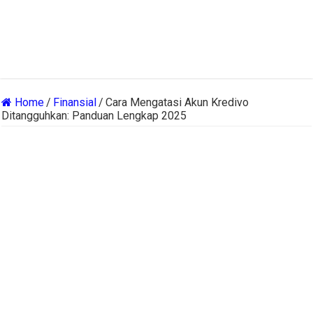
Home
/
Finansial
/
Cara Mengatasi Akun Kredivo
Ditangguhkan: Panduan Lengkap 2025