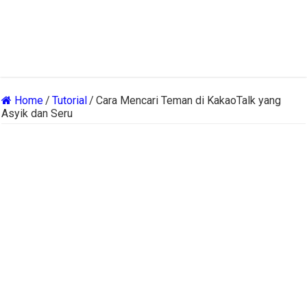
Home
/
Tutorial
/
Cara Mencari Teman di KakaoTalk yang
Asyik dan Seru