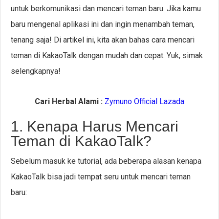
untuk berkomunikasi dan mencari teman baru. Jika kamu
baru mengenal aplikasi ini dan ingin menambah teman,
tenang saja! Di artikel ini, kita akan bahas cara mencari
teman di KakaoTalk dengan mudah dan cepat. Yuk, simak
selengkapnya!
Cari Herbal Alami :
Zymuno Official Lazada
1. Kenapa Harus Mencari
Teman di KakaoTalk?
Sebelum masuk ke tutorial, ada beberapa alasan kenapa
KakaoTalk bisa jadi tempat seru untuk mencari teman
baru: