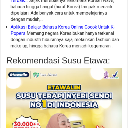
Terbaik…
Sejak merebaknya fenomena Korean wave,
bahasa hingga hangul (huruf Korea) tampak menarik
dipelajari. Ada banyak cara untuk mempelajarinya
dengan mudah,…
Aplikasi Belajar Bahasa Korea Online Cocok Untuk K-
Popers
Memang negara Korea bukan hanya terkenal
dengan industri hiburannya saja, melainkan fashion dan
make up, hingga bahasa Korea menjadi kegemaran…
Rekomendasi Susu Etawa: