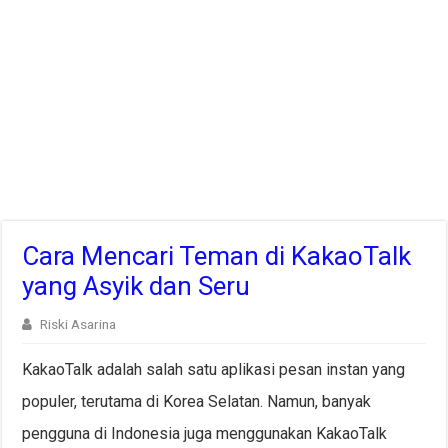
Cara Mencari Teman di KakaoTalk
yang Asyik dan Seru
Riski Asarina
KakaoTalk adalah salah satu aplikasi pesan instan yang
populer, terutama di Korea Selatan. Namun, banyak
pengguna di Indonesia juga menggunakan KakaoTalk