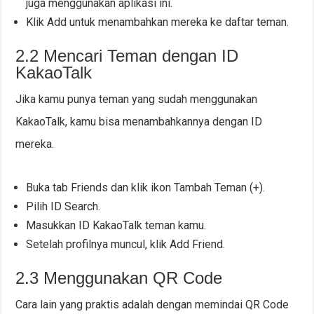
juga menggunakan aplikasi ini.
Klik Add untuk menambahkan mereka ke daftar teman.
2.2 Mencari Teman dengan ID
KakaoTalk
Jika kamu punya teman yang sudah menggunakan
KakaoTalk, kamu bisa menambahkannya dengan ID
mereka.
Buka tab Friends dan klik ikon Tambah Teman (+).
Pilih ID Search.
Masukkan ID KakaoTalk teman kamu.
Setelah profilnya muncul, klik Add Friend.
2.3 Menggunakan QR Code
Cara lain yang praktis adalah dengan memindai QR Code