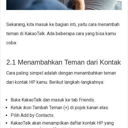
Sekarang, kita masuk ke bagian inti, yaitu cara menambah
teman di KakaoTalk. Ada beberapa cara yang bisa kamu
coba:
2.1 Menambahkan Teman dari Kontak
Cara paling simpel adalah dengan menambahkan teman
dari kontak HP kamu. Berikut langkah-langkahnya:
Buka KakaoTalk dan masuk ke tab Friends.
Ketuk ikon Tambah Teman (+) di pojok kanan atas.
Pilih Add by Contacts.
KakaoTalk akan menampilkan daftar kontak HP yang