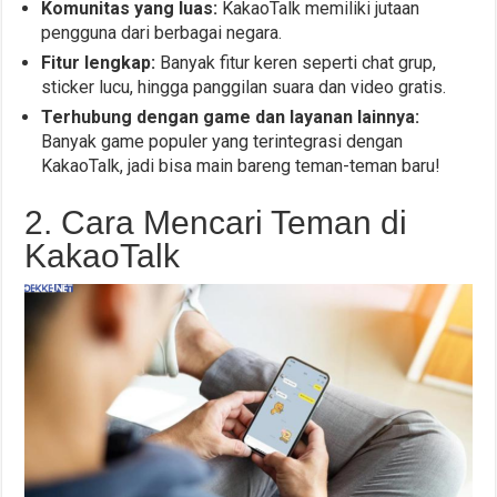
Komunitas yang luas:
KakaoTalk memiliki jutaan
pengguna dari berbagai negara.
Fitur lengkap:
Banyak fitur keren seperti chat grup,
sticker lucu, hingga panggilan suara dan video gratis.
Terhubung dengan game dan layanan lainnya:
Banyak game populer yang terintegrasi dengan
KakaoTalk, jadi bisa main bareng teman-teman baru!
2. Cara Mencari Teman di
KakaoTalk