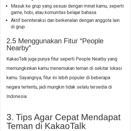
Masuk ke grup yang sesuai dengan minat kamu, seperti
game, hobi, atau komunitas belajar bahasa.
Aktif berinteraksi dan berkenalan dengan anggota lain
di grup.
2.5 Menggunakan Fitur “People
Nearby”
KakaoTalk juga punya fitur seperti People Nearby yang
memungkinkan kamu menemukan teman di sekitar lokasi
kamu. Sayangnya, fitur ini lebih populer di beberapa
negara tertentu, jadi mungkin tidak selalu tersedia di
Indonesia.
3. Tips Agar Cepat Mendapat
Teman di KakaoTalk