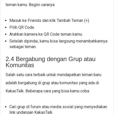
teman kamu. Begini caranya:
Masuk ke Friends dan klik Tambah Teman (+).
Pilih QR Code.
Arahkan kamera ke QR Code teman kamu.
Setelah dipindai, kamu bisa langsung menambahkannya
sebagai teman.
2.4 Bergabung dengan Grup atau
Komunitas
Salah satu cara terbaik untuk mendapatkan teman baru
adalah bergabung di grup atau komunitas yang ada di
KakaoTalk. Beberapa cara yang bisa kamu coba:
Cari grup di forum atau media sosial yang menyediakan
link undangan KakaoTalk.